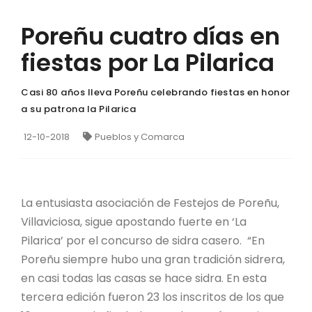
Poreñu cuatro días en
fiestas por La Pilarica
Casi 80 años lleva Poreñu celebrando fiestas en honor
a su patrona la Pilarica
12-10-2018
Pueblos y Comarca
La entusiasta asociación de Festejos de Poreñu,
Villaviciosa, sigue apostando fuerte en ‘La
Pilarica’ por el concurso de sidra casero. “En
Poreñu siempre hubo una gran tradición sidrera,
en casi todas las casas se hace sidra. En esta
tercera edición fueron 23 los inscritos de los que