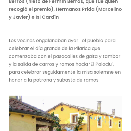
Berros (nieto de Fermín Berros, que fue quien
recogió el premio), Hermanos Prida (Marcelino
y Javier) e Isi Cardín
Los vecinos engalanaban ayer el pueblo para
celebrar el día grande de la Pilarica que
comenzaba con el pasacalles de gaita y tambor
y la salida de carros y ramos hacia ‘El Palaciu’,
para celebrar seguidamente la misa solemne en
honor a la patrona y subasta de ramos