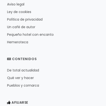
Aviso legal
Ley de cookies
Política de privacidad
Un café de autor
Pequeño hotel con encanto
Hemeroteca
CONTENIDOS
De total actualidad
Qué ver y hacer
Pueblos y comarca
AFILIARSE