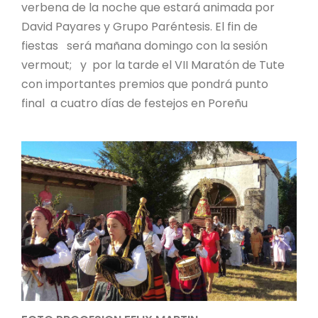
verbena de la noche que estará animada por
David Payares y Grupo Paréntesis. El fin de
fiestas será mañana domingo con la sesión
vermout; y por la tarde el VII Maratón de Tute
con importantes premios que pondrá punto
final a cuatro días de festejos en Poreñu