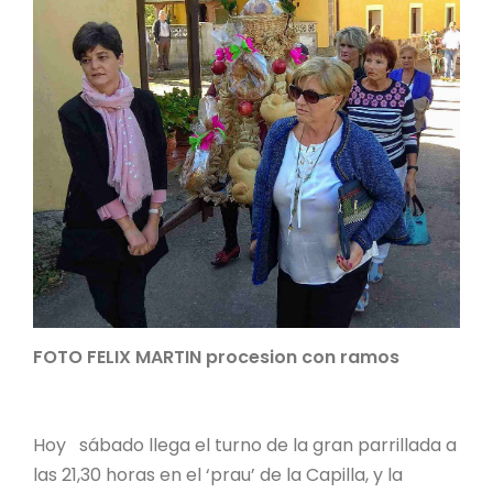
FOTO FELIX MARTIN procesion con ramos
Hoy sábado llega el turno de la gran parrillada a
las 21,30 horas en el ‘prau’ de la Capilla, y la