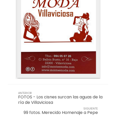
ANTERIOR
FOTOS - Los cisnes surcan las aguas de la
ría de Villaviciosa
SIGUIENTE
99 fotos. Merecido Homenaje a Pepe