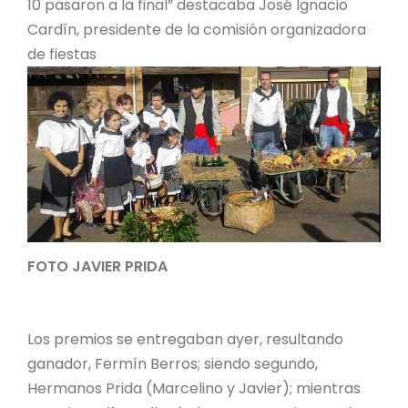
10 pasaron a la final” destacaba José Ignacio
Cardín, presidente de la comisión organizadora
de fiestas
FOTO JAVIER PRIDA
Los premios se entregaban ayer, resultando
ganador, Fermín Berros; siendo segundo,
Hermanos Prida (Marcelino y Javier); mientras