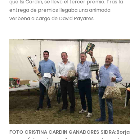
que Isi Cardín, se llevó el tercer premio. Tras la
entrega de premios llegaba una animada
verbena a cargo de David Payares.
FOTO CRISTINA CARDIN GANADORES SIDRA:Borja