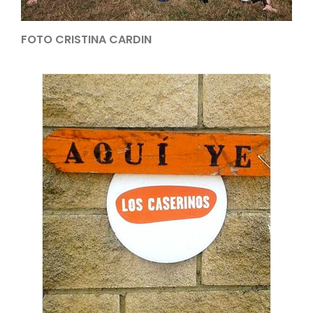
FOTO CRISTINA CARDIN