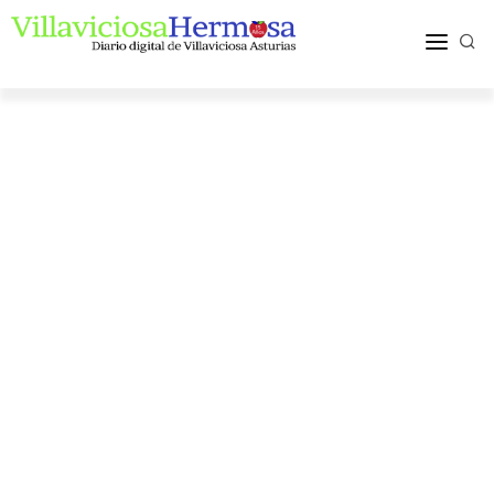
ACTUALIDAD
TURISMO Y OCIO
PUEBLOS Y COMARCA
MÁS