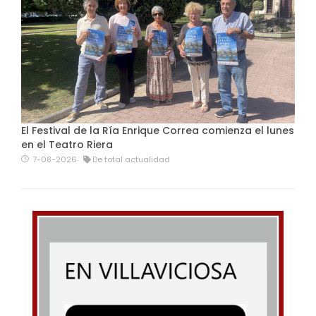
El Festival de la Ría Enrique Correa comienza el lunes
en el Teatro Riera
7-08-2026
De total actualidad