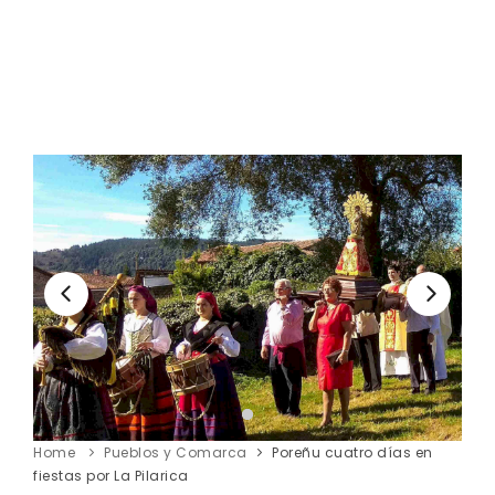
Home
Pueblos y Comarca
Poreñu cuatro días en
fiestas por La Pilarica