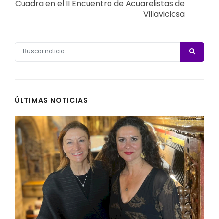
Cuadra en el II Encuentro de Acuarelistas de
Villaviciosa
ÚLTIMAS NOTICIAS