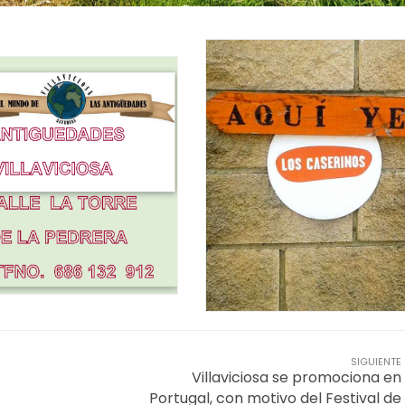
SIGUIENTE
Villaviciosa se promociona en
Portugal, con motivo del Festival de