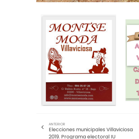
ANTERIOR
Elecciones municipales Villaviciosa
2019. Programa electoral IU