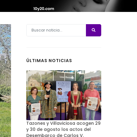
ÚLTIMAS NOTICIAS
Tazones y Villaviciosa acogen 29
y 30 de agosto los actos del
Desembarco de Carlos V.