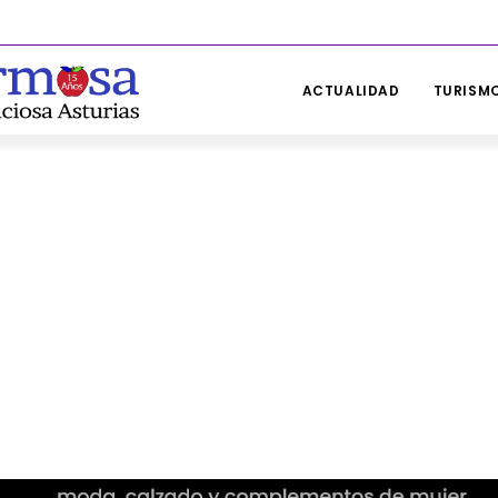
ACTUALIDAD
TURISMO