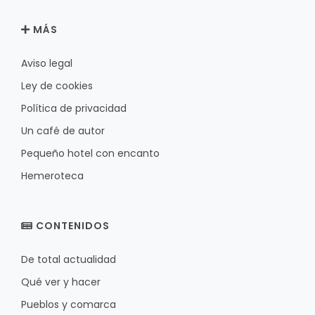
MÁS
Aviso legal
Ley de cookies
Política de privacidad
Un café de autor
Pequeño hotel con encanto
Hemeroteca
CONTENIDOS
De total actualidad
Qué ver y hacer
Pueblos y comarca