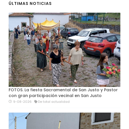
ÚLTIMAS NOTICIAS
FOTOS. La fiesta Sacramental de San Justo y Pastor
con gran participación vecinal en San Justo
9-08-2026
De total actualidad