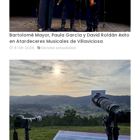
Bartolomé Mayor, Paula García y David Roldán éxito
en Atardeceres Musicales de Villaviciosa
8-08-2026
De total actualidad