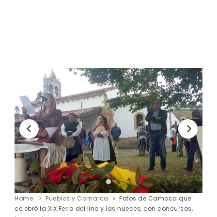
Home
Pueblos y Comarca
Fotos de Camoca que
celebró la XIX Feria del lino y las nueces, con concursos,