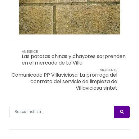
ANTERIOR
Las patatas chinas y chayotes sorprenden
en el mercado de La Villa
SIGUIENTE
Comunicado PP Villaviciosa: La prórroga del
contrato del servicio de limpieza de
Villaviciosa sintet