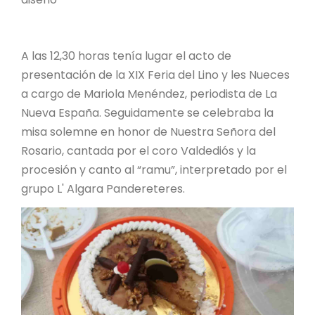
A las 12,30 horas tenía lugar el acto de
presentación de la XIX Feria del Lino y les Nueces
a cargo de Mariola Menéndez, periodista de La
Nueva España. Seguidamente se celebraba la
misa solemne en honor de Nuestra Señora del
Rosario, cantada por el coro Valdediós y la
procesión y canto al “ramu”, interpretado por el
grupo L' Algara Pandereteres.