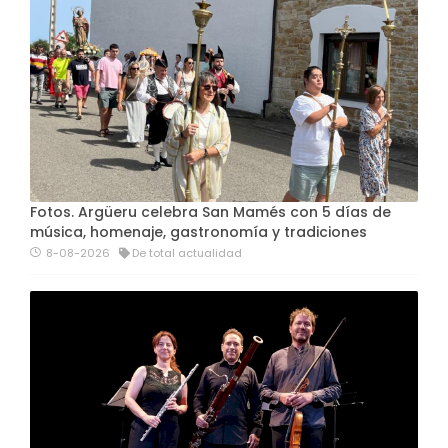
Fotos. Argüeru celebra San Mamés con 5 días de
música, homenaje, gastronomía y tradiciones
8-08-2026
De total actualidad