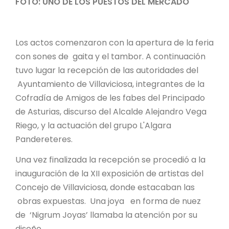
FOTO: UNO DE LOS PUESTOS DEL MERCADO
Los actos comenzaron con la apertura de la feria
con sones de gaita y el tambor. A continuación
tuvo lugar la recepción de las autoridades del
Ayuntamiento de Villaviciosa, integrantes de la
Cofradía de Amigos de les fabes del Principado
de Asturias, discurso del Alcalde Alejandro Vega
Riego, y la actuación del grupo L'Algara
Pandereteres.
Una vez finalizada la recepción se procedió a la
inauguración de la XII exposición de artistas del
Concejo de Villaviciosa, donde estacaban las
obras expuestas. Una joya en forma de nuez
de ‘Nigrum Joyas’ llamaba la atención por su
diseño