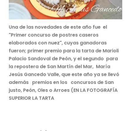
Una de las novedades de este año fue el
"Primer concurso de postres caseros
elaborados con nuez", cuyas ganadoras
fueron; primer premio para la tarta de Marioli
Palacio Sandoval de Peón, y el segundo para
la repostera de San Martín del Mar, María
Jesús Gancedo Valle, que este año ya se llevó
además premios en los concursos de San
justo, Peón, Oles o Arroes (EN LA FOTOGRAFÍA
SUPERIOR LA TARTA