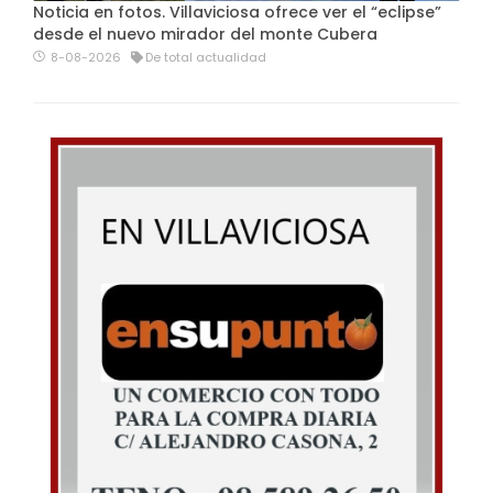
Noticia en fotos. Villaviciosa ofrece ver el “eclipse”
desde el nuevo mirador del monte Cubera
8-08-2026
De total actualidad