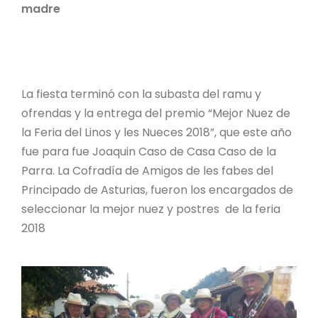
madre
La fiesta terminó con la subasta del ramu y
ofrendas y la entrega del premio “Mejor Nuez de
la Feria del Linos y les Nueces 2018”, que este año
fue para fue Joaquin Caso de Casa Caso de la
Parra. La Cofradía de Amigos de les fabes del
Principado de Asturias, fueron los encargados de
seleccionar la mejor nuez y postres de la feria
2018