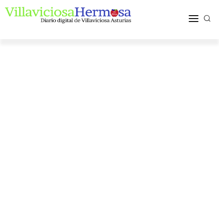
ACTUALIDAD
TURISMO Y OCIO
PUEBLOS Y COMARCA
MÁS