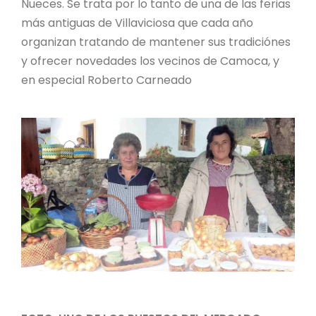
Nueces. Se trata por lo tanto de una de las ferias
más antiguas de Villaviciosa que cada año
organizan tratando de mantener sus tradiciónes
y ofrecer novedades los vecinos de Camoca, y
en especial Roberto Carneado