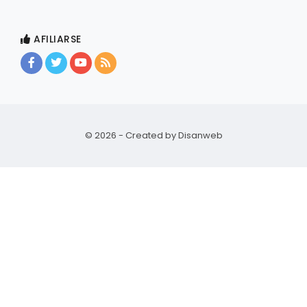
AFILIARSE
© 2026 - Created by
Disanweb