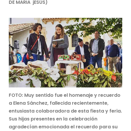
DE MARIA jESÚS)
FOTO: Muy sentido fue el homenaje y recuerdo
a Elena Sánchez, fallecida recientemente,
entusiasta colaboradora de esta fiesta y feria.
Sus hijas presentes en la celebración
agradecían emocionada el recuerdo para su