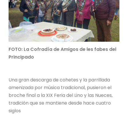
FOTO: La Cofradía de Amigos de les fabes del
Principado
Una gran descarga de cohetes y la parrillada
amenizada por música tradicional, pusieron el
broche final a la XIX Feria del Lino y las Nueces,
tradición que se mantiene desde hace cuatro
siglos