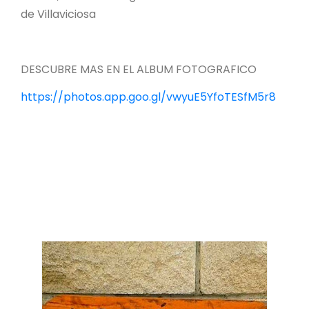
de Villaviciosa
DESCUBRE MAS EN EL ALBUM FOTOGRAFICO
https://photos.app.goo.gl/vwyuE5YfoTESfM5r8