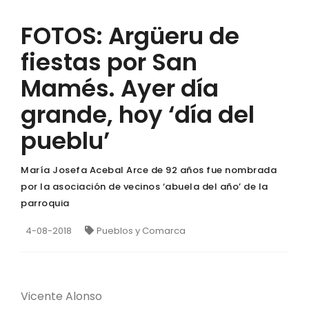
FOTOS: Argüeru de
fiestas por San
Mamés. Ayer día
grande, hoy ‘día del
pueblu’
María Josefa Acebal Arce de 92 años fue nombrada
por la asociación de vecinos ‘abuela del año’ de la
parroquia
4-08-2018
Pueblos y Comarca
Vicente Alonso