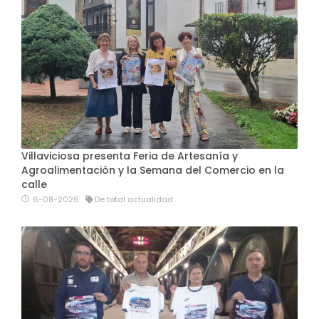
Villaviciosa presenta Feria de Artesanía y
Agroalimentación y la Semana del Comercio en la
calle
6-08-2026
De total actualidad