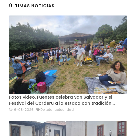
ÚLTIMAS NOTICIAS
Fotos video. Fuentes celebra San Salvador y el
Festival del Corderu a la estaca con tradición....
6-08-2026
De total actualidad