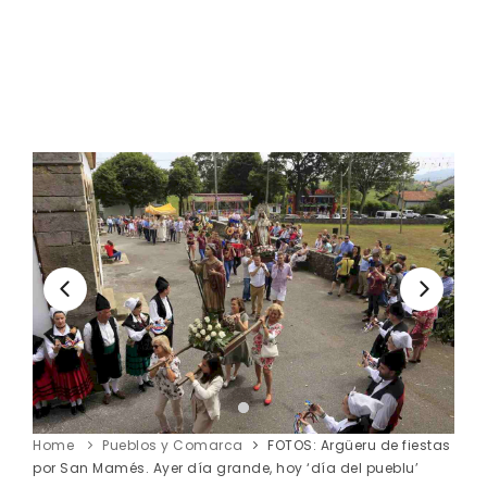
Home
Pueblos y Comarca
FOTOS: Argüeru de fiestas
por San Mamés. Ayer día grande, hoy ‘día del pueblu’