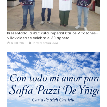
Presentada la 42.ª Ruta Imperial Carlos V Tazones–
Villaviciosa se celebra el 30 agosto
6-08-2026
De total actualidad