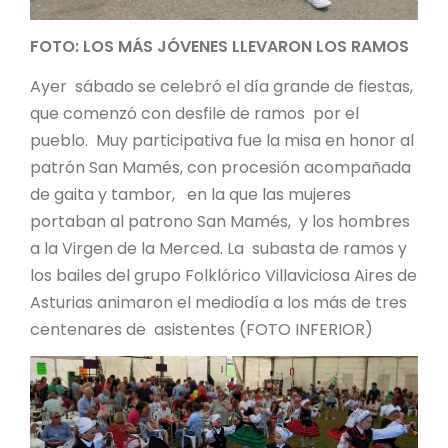
FOTO: LOS MÁS JÓVENES LLEVARON LOS RAMOS
Ayer sábado se celebró el día grande de fiestas,
que comenzó con desfile de ramos por el
pueblo. Muy participativa fue la misa en honor al
patrón San Mamés, con procesión acompañada
de gaita y tambor, en la que las mujeres
portaban al patrono San Mamés, y los hombres
a la Virgen de la Merced. La subasta de ramos y
los bailes del grupo Folklórico Villaviciosa Aires de
Asturias animaron el mediodía a los más de tres
centenares de asistentes (FOTO INFERIOR)