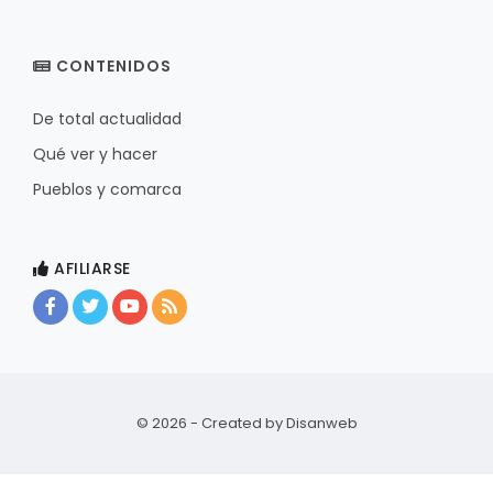
CONTENIDOS
De total actualidad
Qué ver y hacer
Pueblos y comarca
AFILIARSE
© 2026 - Created by
Disanweb