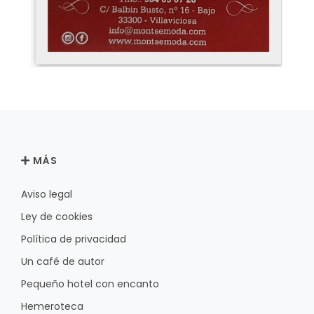
MÁS
Aviso legal
Ley de cookies
Política de privacidad
Un café de autor
Pequeño hotel con encanto
Hemeroteca