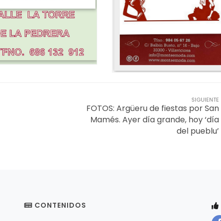
SIGUIENTE
FOTOS: Argüeru de fiestas por San
Mamés. Ayer día grande, hoy ‘día
del pueblu’
CONTENIDOS