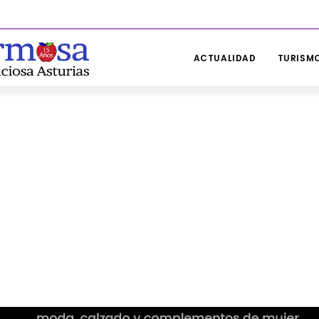
ACTUALIDAD
TURISMO