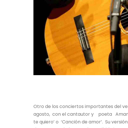
Otro de los conciertos importantes del ve
agosto, con el cantautor y poeta Amanci
te quiero’ o ‘Canción de amor’. Su versión 