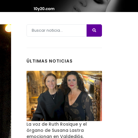
ÚLTIMAS NOTICIAS
La voz de Ruth Rosique y el
órgano de Susana Lastra
emocionan en Valdediós.