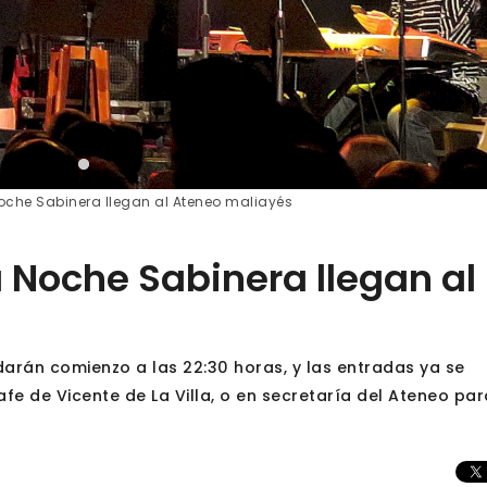
oche Sabinera llegan al Ateneo maliayés
 Noche Sabinera llegan al
 darán comienzo a las 22:30 horas, y las entradas ya se
afe de Vicente de La Villa, o en secretaría del Ateneo par