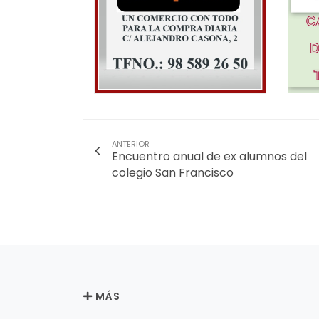
ANTERIOR
Encuentro anual de ex alumnos del
colegio San Francisco
MÁS