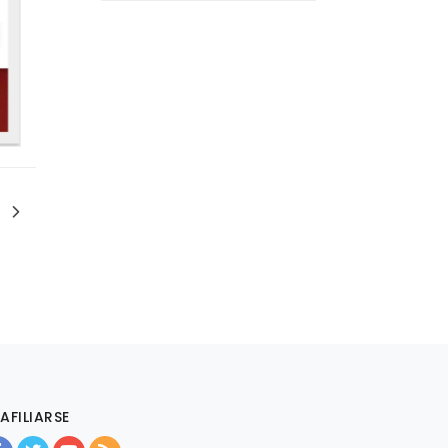
AFILIARSE