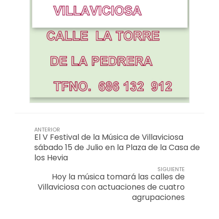
ANTERIOR
El V Festival de la Música de Villaviciosa
sábado 15 de Julio en la Plaza de la Casa de
los Hevia
SIGUIENTE
Hoy la música tomará las calles de
Villaviciosa con actuaciones de cuatro
agrupaciones