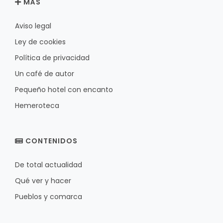
MÁS
Aviso legal
Ley de cookies
Política de privacidad
Un café de autor
Pequeño hotel con encanto
Hemeroteca
CONTENIDOS
De total actualidad
Qué ver y hacer
Pueblos y comarca