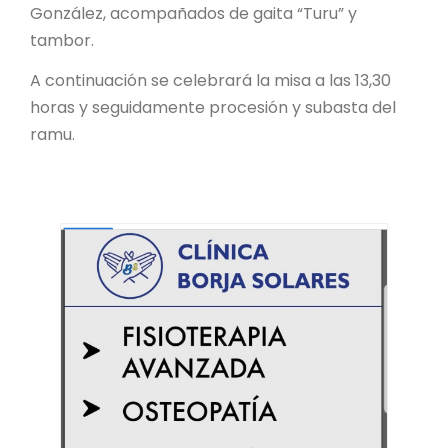
González, acompañados de gaita “Turu” y
tambor.
A continuación se celebrará la misa a las 13,30
horas y seguidamente procesión y subasta del
ramu.