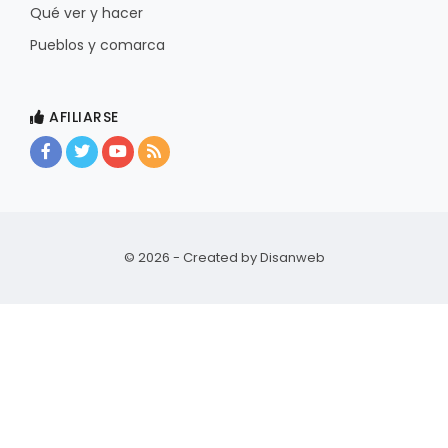
Qué ver y hacer
Pueblos y comarca
AFILIARSE
© 2026 - Created by
Disanweb