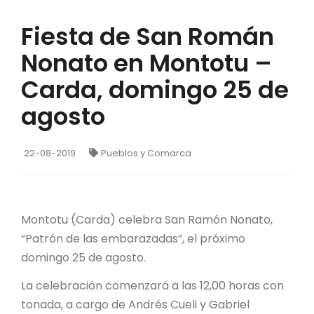
Fiesta de San Román
Nonato en Montotu –
Carda, domingo 25 de
agosto
22-08-2019
Pueblos y Comarca
Montotu (Carda) celebra San Ramón Nonato,
“Patrón de las embarazadas”, el próximo
domingo 25 de agosto.
La celebración comenzará a las 12,00 horas con
tonada, a cargo de Andrés Cueli y Gabriel