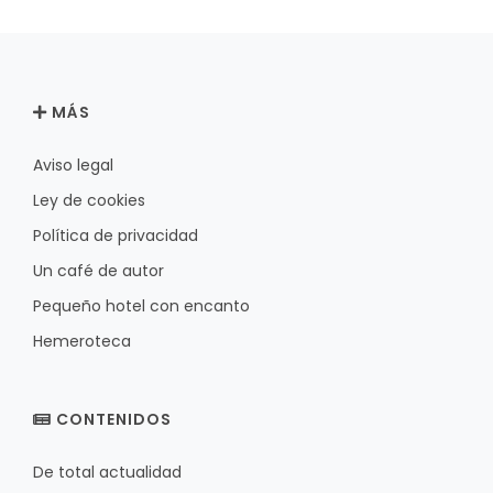
MÁS
Aviso legal
Ley de cookies
Política de privacidad
Un café de autor
Pequeño hotel con encanto
Hemeroteca
CONTENIDOS
De total actualidad