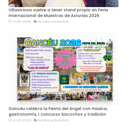
Villaviciosa vuelve a tener stand propio en Feria
Internacional de Muestras de Asturias 2026
4-08-2026
De total actualidad
Gancéu celebra la Fiesta del Angel con música,
gastronomía, I concurso bizcochos y tradición
4-08-2026
De total actualidad