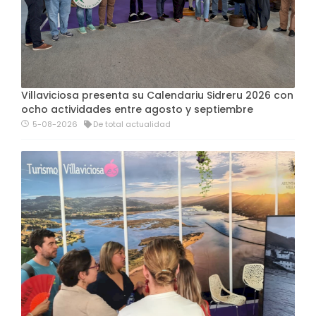
Villaviciosa presenta su Calendariu Sidreru 2026 con
ocho actividades entre agosto y septiembre
5-08-2026
De total actualidad