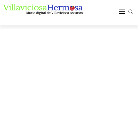
ACTUALIDAD
TURISMO Y OCIO
PUEBLOS Y COMARCA
MÁS