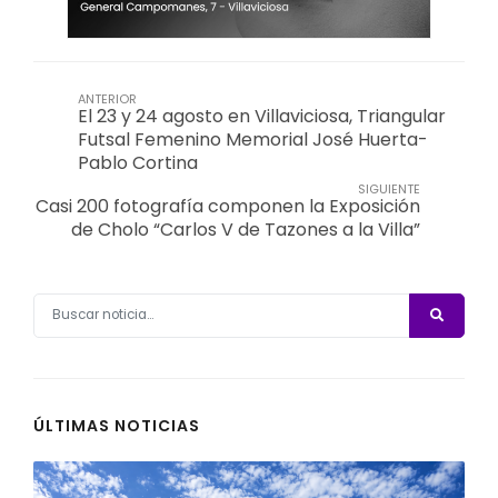
ANTERIOR
El 23 y 24 agosto en Villaviciosa, Triangular
Futsal Femenino Memorial José Huerta-
Pablo Cortina
SIGUIENTE
Casi 200 fotografía componen la Exposición
de Cholo “Carlos V de Tazones a la Villa”
ÚLTIMAS NOTICIAS