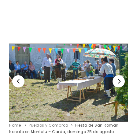
Home
Pueblos y Comarca
Fiesta de San Román
Nonato en Montotu – Carda, domingo 25 de agosto