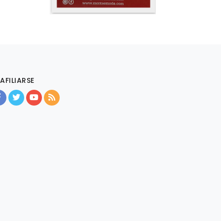
AFILIARSE