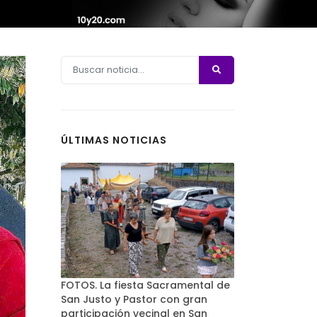
ÚLTIMAS NOTICIAS
FOTOS. La fiesta Sacramental de
San Justo y Pastor con gran
participación vecinal en San