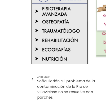
ANTERIOR
Sofía Llorián. ‘El problema de la
contaminación de la Ría de
Villaviciosa no se resuelve con
parches