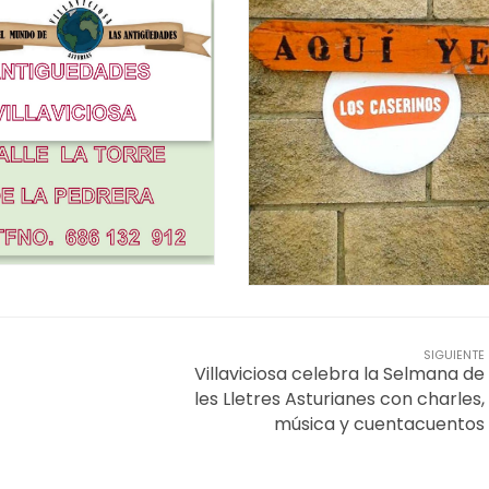
SIGUIENTE
Villaviciosa celebra la Selmana de
les Lletres Asturianes con charles,
música y cuentacuentos