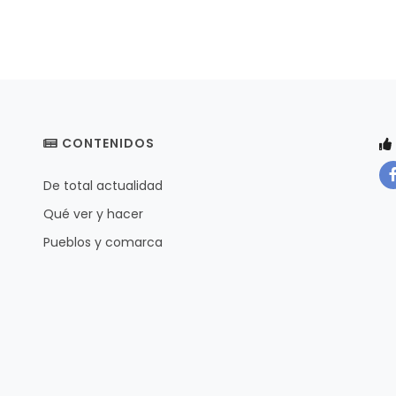
CONTENIDOS
De total actualidad
Qué ver y hacer
Pueblos y comarca