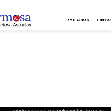
ACTUALIDAD
TURISMO