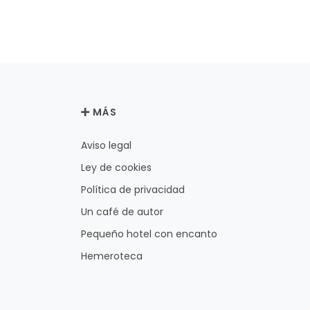
MÁS
Aviso legal
Ley de cookies
Política de privacidad
Un café de autor
Pequeño hotel con encanto
Hemeroteca