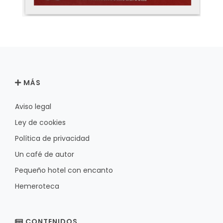
MÁS
Aviso legal
Ley de cookies
Política de privacidad
Un café de autor
Pequeño hotel con encanto
Hemeroteca
CONTENIDOS