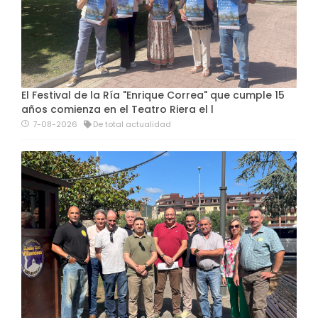
El Festival de la Ría "Enrique Correa" que cumple 15
años comienza en el Teatro Riera el l
7-08-2026
De total actualidad