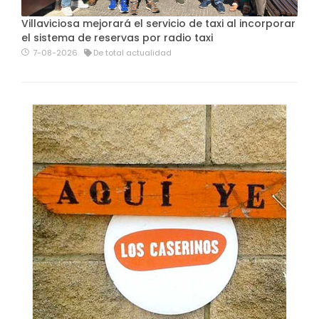
Villaviciosa mejorará el servicio de taxi al incorporar
el sistema de reservas por radio taxi
7-08-2026
De total actualidad