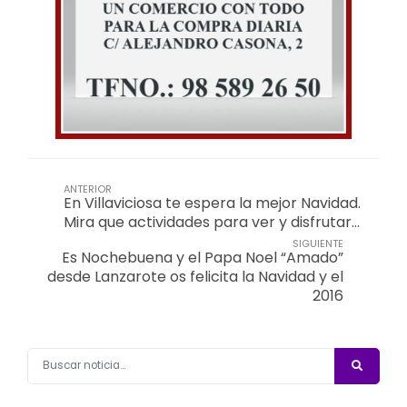
ANTERIOR
En Villaviciosa te espera la mejor Navidad.
Mira que actividades para ver y disfrutar…
SIGUIENTE
Es Nochebuena y el Papa Noel “Amado”
desde Lanzarote os felicita la Navidad y el
2016