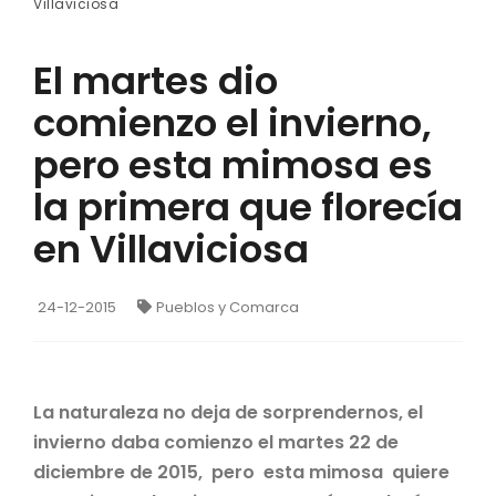
Villaviciosa
El martes dio
comienzo el invierno,
pero esta mimosa es
la primera que florecía
en Villaviciosa
24-12-2015
Pueblos y Comarca
La naturaleza no deja de sorprendernos, el
invierno daba comienzo el martes 22 de
diciembre de 2015, pero esta mimosa quiere