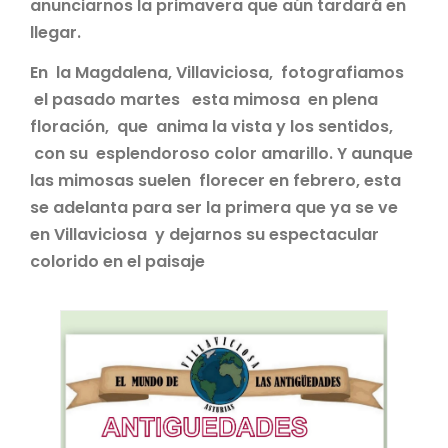
anunciarnos la primavera que aún tardará en
llegar.
En la Magdalena, Villaviciosa, fotografiamos
el pasado martes esta mimosa en plena
floración, que anima la vista y los sentidos,
con su esplendoroso color amarillo. Y aunque
las mimosas suelen florecer en febrero, esta
se adelanta para ser la primera que ya se ve
en Villaviciosa y dejarnos su espectacular
colorido en el paisaje