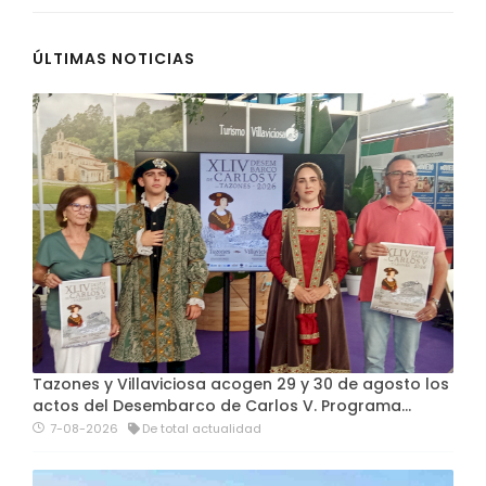
ÚLTIMAS NOTICIAS
Tazones y Villaviciosa acogen 29 y 30 de agosto los
actos del Desembarco de Carlos V. Programa…
7-08-2026
De total actualidad