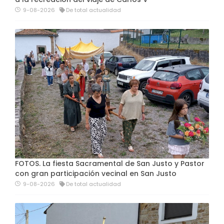
9-08-2026
De total actualidad
FOTOS. La fiesta Sacramental de San Justo y Pastor
con gran participación vecinal en San Justo
9-08-2026
De total actualidad