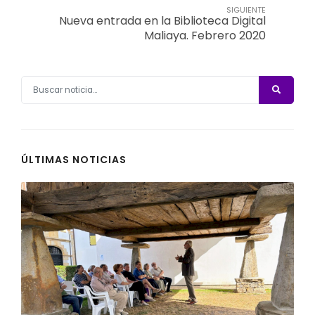
SIGUIENTE
Nueva entrada en la Biblioteca Digital
Maliaya. Febrero 2020
ÚLTIMAS NOTICIAS