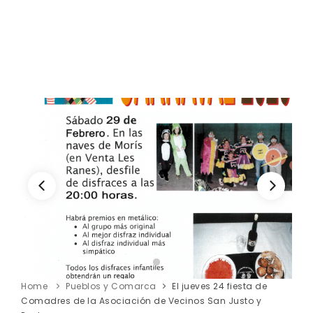
Home
Pueblos y Comarca
El jueves 24 fiesta de
Comadres de la Asociación de Vecinos San Justo y