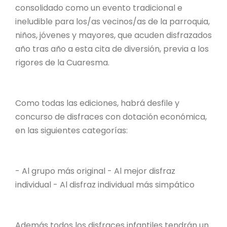
consolidado como un evento tradicional e
ineludible para los/as vecinos/as de la parroquia,
niños, jóvenes y mayores, que acuden disfrazados
año tras año a esta cita de diversión, previa a los
rigores de la Cuaresma.
Como todas las ediciones, habrá desfile y
concurso de disfraces con dotación económica,
en las siguientes categorías:
- Al grupo más original - Al mejor disfraz
individual - Al disfraz individual más simpático
Además todos los disfraces infantiles tendrán un