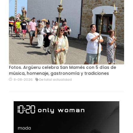
Fotos. Argüeru celebra San Mamés con 5 días de
música, homenaje, gastronomía y tradiciones
8-08-2026
De total actualidad