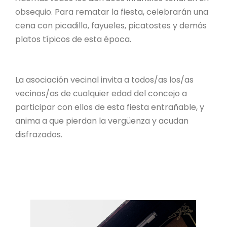
obsequio. Para rematar la fiesta, celebrarán una
cena con picadillo, fayueles, picatostes y demás
platos típicos de esta época.
La asociación vecinal invita a todos/as los/as
vecinos/as de cualquier edad del concejo a
participar con ellos de esta fiesta entrañable, y
anima a que pierdan la vergüenza y acudan
disfrazados.