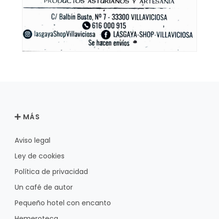
MÁS
Aviso legal
Ley de cookies
Política de privacidad
Un café de autor
Pequeño hotel con encanto
Hemeroteca