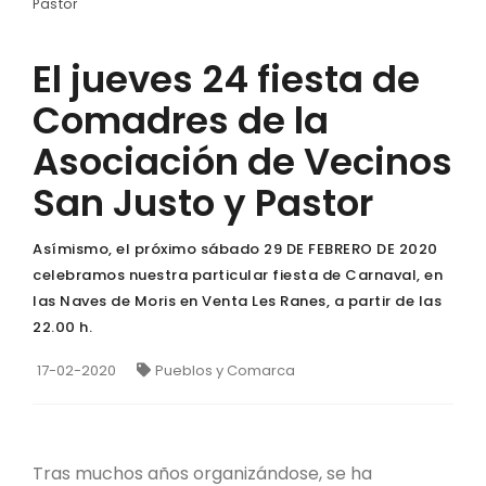
Pastor
El jueves 24 fiesta de
Comadres de la
Asociación de Vecinos
San Justo y Pastor
Asímismo, el próximo sábado 29 DE FEBRERO DE 2020
celebramos nuestra particular fiesta de Carnaval, en
las Naves de Moris en Venta Les Ranes, a partir de las
22.00 h.
17-02-2020
Pueblos y Comarca
Tras muchos años organizándose, se ha