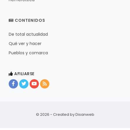
CONTENIDOS
De total actualidad
Qué ver y hacer
Pueblos y comarca
AFILIARSE
© 2026 - Created by
Disanweb