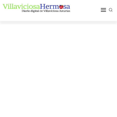
ACTUALIDAD
TURISMO Y OCIO
PUEBLOS Y COMARCA
MÁS