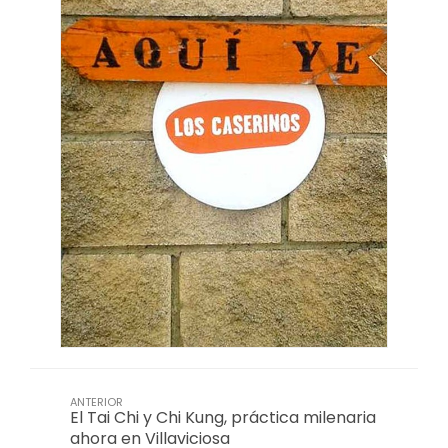
ANTERIOR
El Tai Chi y Chi Kung, práctica milenaria
ahora en Villaviciosa