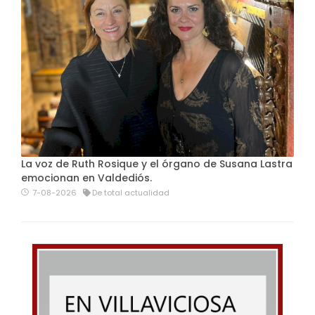
La voz de Ruth Rosique y el órgano de Susana Lastra
emocionan en Valdediós.
7-08-2026
De total actualidad