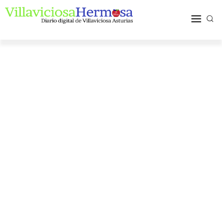
ACTUALIDAD
TURISMO Y OCIO
PUEBLOS Y COMARCA
MÁS