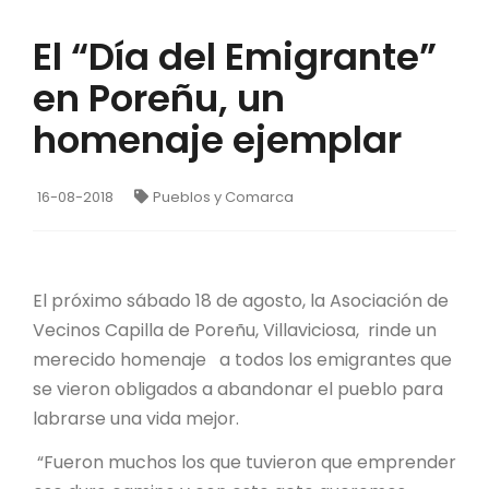
El “Día del Emigrante”
en Poreñu, un
homenaje ejemplar
16-08-2018
Pueblos y Comarca
El próximo sábado 18 de agosto, la Asociación de
Vecinos Capilla de Poreñu, Villaviciosa, rinde un
merecido homenaje a todos los emigrantes que
se vieron obligados a abandonar el pueblo para
labrarse una vida mejor.
“Fueron muchos los que tuvieron que emprender