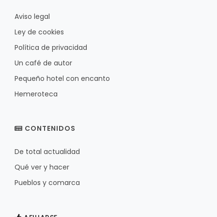
Aviso legal
Ley de cookies
Política de privacidad
Un café de autor
Pequeño hotel con encanto
Hemeroteca
CONTENIDOS
De total actualidad
Qué ver y hacer
Pueblos y comarca