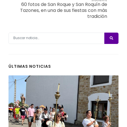
60 fotos de San Roque y San Roquín de
Tazones, en una de sus fiestas con más
tradición
ÚLTIMAS NOTICIAS