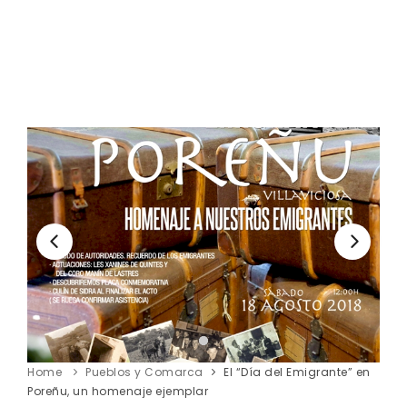
Home
Pueblos y Comarca
El “Día del Emigrante” en
Poreñu, un homenaje ejemplar