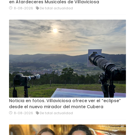
en Atardeceres Musicales de Villaviciosa
8-08-2026
De total actualidad
Noticia en fotos. Villaviciosa ofrece ver el “eclipse”
desde el nuevo mirador del monte Cubera
8-08-2026
De total actualidad