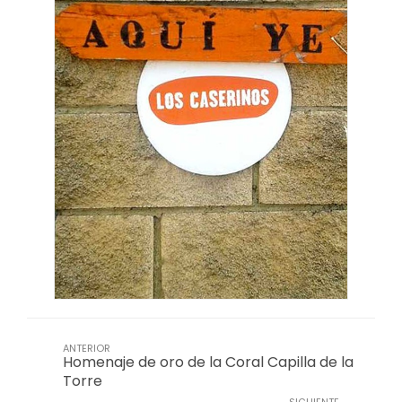
ANTERIOR
Homenaje de oro de la Coral Capilla de la
Torre
SIGUIENTE