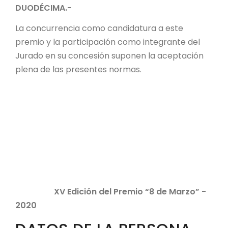
DUODÉCIMA.-
La concurrencia como candidatura a este
premio y la participación como integrante del
Jurado en su concesión suponen la aceptación
plena de las presentes normas.
XV Edición del Premio “8 de Marzo” -
2020