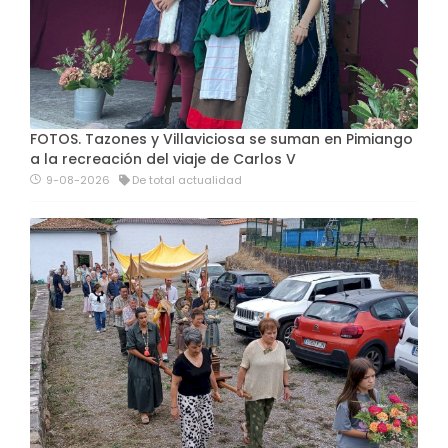
FOTOS. Tazones y Villaviciosa se suman en Pimiango
a la recreación del viaje de Carlos V
9-08-2026
De total actualidad