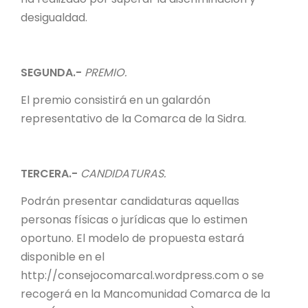
desigualdad.
SEGUNDA.-
PREMIO.
El premio consistirá en un galardón
representativo de la Comarca de la Sidra.
TERCERA.-
CANDIDATURAS.
Podrán presentar candidaturas aquellas
personas físicas o jurídicas que lo estimen
oportuno. El modelo de propuesta estará
disponible en el
http://consejocomarcal.wordpress.com o se
recogerá en la Mancomunidad Comarca de la