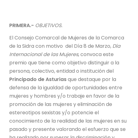
PRIMERA.-
OBJETIVOS.
El Consejo Comarcal de Mujeres de la Comarca
de la Sidra con motivo del Día 8 de Marzo,
Día
Internacional de las Mujeres
, convoca este
premio que tiene como objetivo distinguir a la
persona, colectivo, entidad o institución del
Principado de Asturias
que destaque por la
defensa de la igualdad de oportunidades entre
mujeres y hombres y/o trabaje en favor de la
promoción de las mujeres y eliminación de
estereotipos sexistas y/o potencie el
conocimiento de la realidad de las mujeres en su
pasado y presente valorando el esfuerzo que se
ha realizado por superar la discriminación y