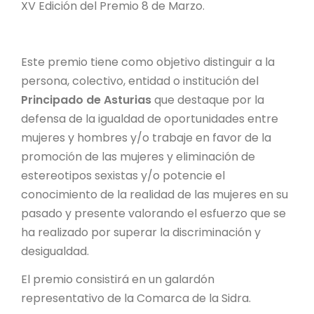
XV Edición del Premio 8 de Marzo.
Este premio tiene como objetivo distinguir a la
persona, colectivo, entidad o institución del
Principado de Asturias
que destaque por la
defensa de la igualdad de oportunidades entre
mujeres y hombres y/o trabaje en favor de la
promoción de las mujeres y eliminación de
estereotipos sexistas y/o potencie el
conocimiento de la realidad de las mujeres en su
pasado y presente valorando el esfuerzo que se
ha realizado por superar la discriminación y
desigualdad.
El premio consistirá en un galardón
representativo de la Comarca de la Sidra.