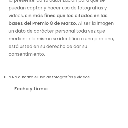
la presente, da su autorización para que se
puedan captar y hacer uso de fotografías y
videos,
sin más fines que los citados en las
bases del Premio 8 de Marzo
. Al ser la imagen
un dato de carácter personal toda vez que
mediante la misma se identifica a una persona,
está usted en su derecho de dar su
consentimiento.
o No autorizo el uso de fotografías y vídeos
Fecha y firma: