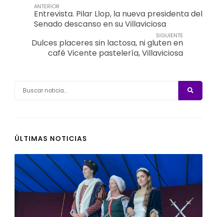
ANTERIOR
Entrevista. Pilar Llop, la nueva presidenta del
Senado descanso en su Villaviciosa
SIGUIENTE
Dulces placeres sin lactosa, ni gluten en
café Vicente pastelería, Villaviciosa
ÚLTIMAS NOTICIAS