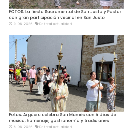
FOTOS. La fiesta Sacramental de San Justo y Pastor
con gran participación vecinal en San Justo
9-08-2026
De total actualidad
Fotos. Argüeru celebra San Mamés con 5 días de
música, homenaje, gastronomía y tradiciones
8-08-2026
De total actualidad