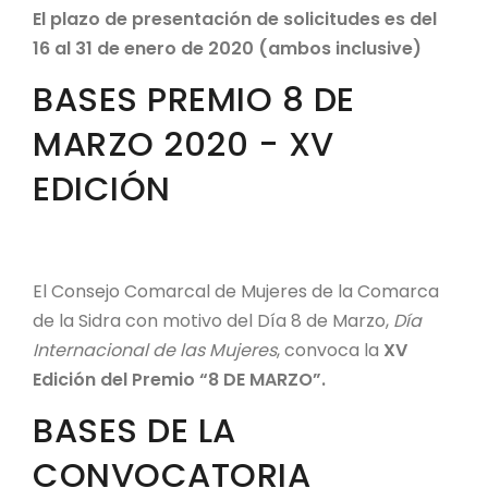
El plazo de presentación de solicitudes es del
16 al 31 de enero de 2020 (ambos inclusive)
BASES PREMIO 8 DE
MARZO 2020 - XV
EDICIÓN
El Consejo Comarcal de Mujeres de la Comarca
de la Sidra con motivo del Día 8 de Marzo,
Día
Internacional de las Mujeres
, convoca la
XV
Edición del Premio “8 DE MARZO”.
BASES DE LA
CONVOCATORIA