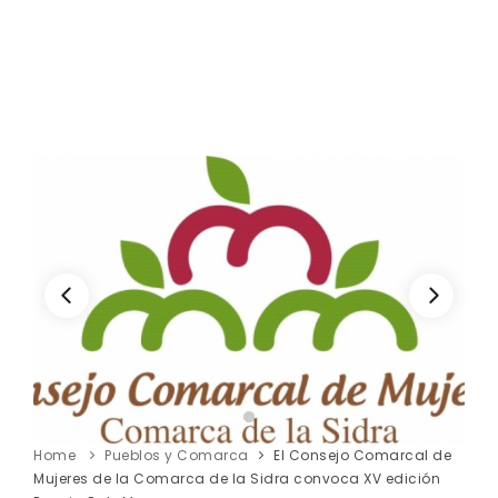
Home
Pueblos y Comarca
El Consejo Comarcal de
Mujeres de la Comarca de la Sidra convoca XV edición