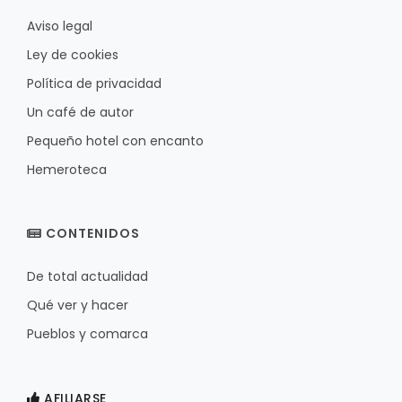
Aviso legal
Ley de cookies
Política de privacidad
Un café de autor
Pequeño hotel con encanto
Hemeroteca
CONTENIDOS
De total actualidad
Qué ver y hacer
Pueblos y comarca
AFILIARSE