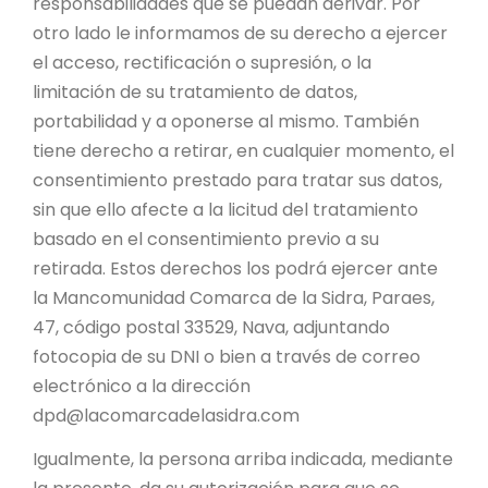
responsabilidades que se puedan derivar. Por
otro lado le informamos de su derecho a ejercer
el acceso, rectificación o supresión, o la
limitación de su tratamiento de datos,
portabilidad y a oponerse al mismo. También
tiene derecho a retirar, en cualquier momento, el
consentimiento prestado para tratar sus datos,
sin que ello afecte a la licitud del tratamiento
basado en el consentimiento previo a su
retirada. Estos derechos los podrá ejercer ante
la Mancomunidad Comarca de la Sidra, Paraes,
47, código postal 33529, Nava, adjuntando
fotocopia de su DNI o bien a través de correo
electrónico a la dirección
dpd@lacomarcadelasidra.com
Igualmente, la persona arriba indicada, mediante