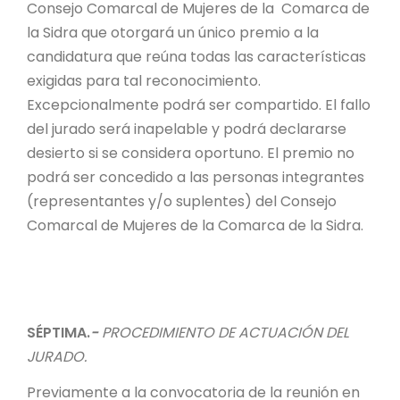
Consejo Comarcal de Mujeres de la Comarca de
la Sidra que otorgará un único premio a la
candidatura que reúna todas las características
exigidas para tal reconocimiento.
Excepcionalmente podrá ser compartido. El fallo
del jurado será inapelable y podrá declararse
desierto si se considera oportuno. El premio no
podrá ser concedido a las personas integrantes
(representantes y/o suplentes) del Consejo
Comarcal de Mujeres de la Comarca de la Sidra.
SÉPTIMA.
-
PROCEDIMIENTO DE ACTUACIÓN DEL
JURADO.
Previamente a la convocatoria de la reunión en