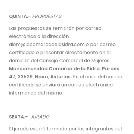
QUINTA.-
PROPUESTAS.
Las propuestas se remitirán por correo
electrónico a la dirección
aiom@lacomarcadelasidra.com o por correo
certificado o presentar directamente en el
domicilio del Consejo Comarcal de Mujeres:
Mancomunidad Comarca de la Sidra, Paraes
47, 33529, Nava, Asturias.
En el caso del correo
certificado se enviará un correo electrónico
informando del mismo.
SEXTA.-
JURADO.
El jurado estará formado por las integrantes del