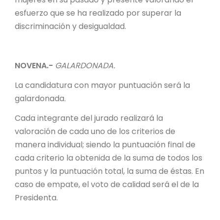
esfuerzo que se ha realizado por superar la
discriminación y desigualdad.
NOVENA.-
GALARDONADA.
La candidatura con mayor puntuación será la
galardonada.
Cada integrante del jurado realizará la
valoración de cada uno de los criterios de
manera individual; siendo la puntuación final de
cada criterio la obtenida de la suma de todos los
puntos y la puntuación total, la suma de éstas. En
caso de empate, el voto de calidad será el de la
Presidenta.