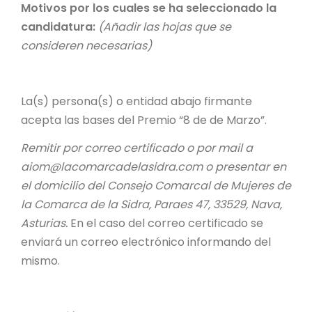
Motivos por los cuales se ha seleccionado la
candidatura:
(Añadir las hojas que se
consideren necesarias)
La(s) persona(s) o entidad abajo firmante
acepta las bases del Premio “8 de de Marzo”.
Remitir por correo certificado o por mail a
aiom@lacomarcadelasidra.com
o presentar en
el domicilio del Consejo Comarcal de Mujeres de
la Comarca de la Sidra, Paraes 47, 33529, Nava,
Asturias.
En el caso del correo certificado se
enviará un correo electrónico informando del
mismo.