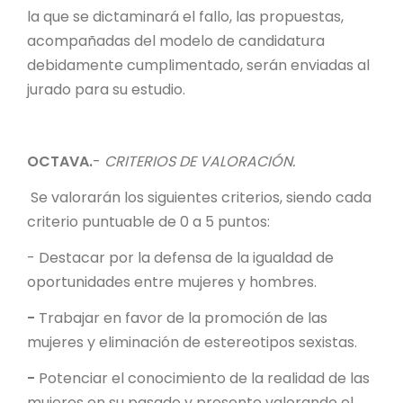
la que se dictaminará el fallo, las propuestas,
acompañadas del modelo de candidatura
debidamente cumplimentado, serán enviadas al
jurado para su estudio.
OCTAVA.
-
CRITERIOS DE VALORACIÓN.
Se valorarán los siguientes criterios, siendo cada
criterio puntuable de 0 a 5 puntos:
- Destacar por la defensa de la igualdad de
oportunidades entre mujeres y hombres.
-
Trabajar en favor de la promoción de las
mujeres y eliminación de estereotipos sexistas.
-
Potenciar el conocimiento de la realidad de las
mujeres en su pasado y presente valorando el