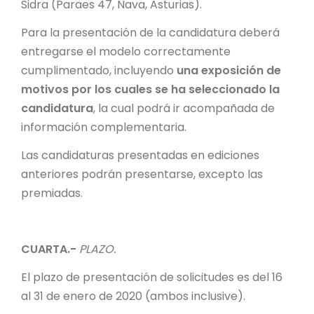
Sidra (Paraes 47, Nava, Asturias).
Para la presentación de la candidatura deberá
entregarse el modelo correctamente
cumplimentado, incluyendo
una exposición de
motivos por los cuales se ha seleccionado la
candidatura
, la cual podrá ir acompañada de
información complementaria.
Las candidaturas presentadas en ediciones
anteriores podrán presentarse, excepto las
premiadas.
CUARTA.-
PLAZO.
El plazo de presentación de solicitudes es del 16
al 31 de enero de 2020 (ambos inclusive).