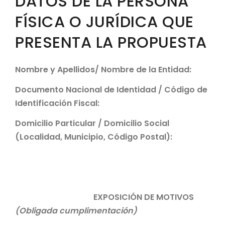
DATOS DE LA PERSONA
FÍSICA O JURÍDICA QUE
PRESENTA LA PROPUESTA
Nombre y Apellidos/ Nombre de la Entidad:
Documento Nacional de Identidad / Código de
Identificación Fiscal:
Domicilio Particular / Domicilio Social
(Localidad, Municipio, Código Postal):
EXPOSICIÓN DE MOTIVOS
(Obligada cumplimentación)