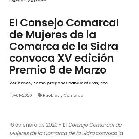
Premio 8 de Marzo
El Consejo Comarcal
de Mujeres de la
Comarca de la Sidra
convoca XV edición
Premio 8 de Marzo
Ver bases, como proponer candidaturas, etc.
17-01-2020
Pueblos y Comarca
16 de enero de 2020.- El
Consejo Comarcal de
Mujeres de la Comarca de la Sidra
convoca la