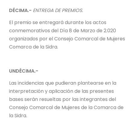
DÉCIMA.-
ENTREGA DE PREMIOS.
El premio se entregará durante los actos
conmemorativos del Día 8 de Marzo de 2.020
organizados por el Consejo Comarcal de Mujeres
Comarca de la Sidra.
UNDÉCIMA.-
Las incidencias que pudieran plantearse en la
interpretación y aplicación de las presentes
bases serán resueltas por las integrantes del
Consejo Comarcal de Mujeres de la Comarca de
la Sidra.