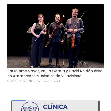
Bartolomé Mayor, Paula García y David Roldán éxito
en Atardeceres Musicales de Villaviciosa
8-08-2026
De total actualidad