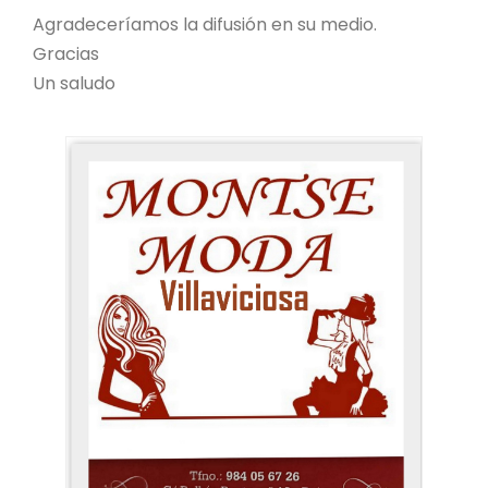
Agradeceríamos la difusión en su medio.
Gracias
Un saludo