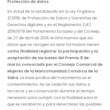
Protección de datos
En virtud de lo establecido en la Ley Orgánica
3/2018, de Protección de Datos y Garantías de
Derechos digitales y en el Reglamento (UE)
2016/679 del Parlamento Europeo y del Consejo,
de 27 de abril de 2016, le informamos que los
datos que se recogen en este formulario tienen
como finalidad registrar la participación y la
aceptación de las bases del Premio 8 de
marzo convocado por el Consejo Comarcal de
Mujeres de la Mancomunidad Comarca de la
Sidra.
La base jurídica del tratamiento es el
consentimiento. No se cederán sus datos a
terceros y se conservarán durante el tiempo
necesario para cumplir con la finalidad para la
que se recabaron y para determinar las posibles