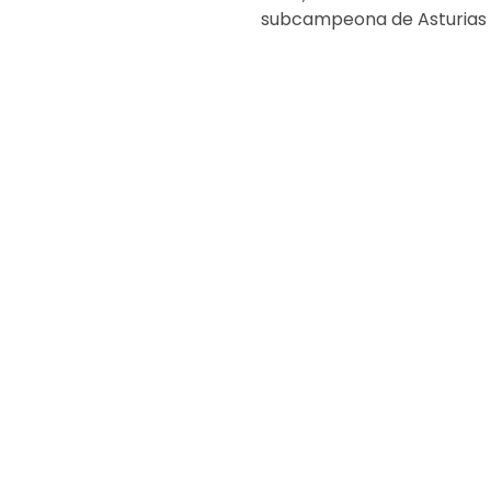
subcampeona de Asturias