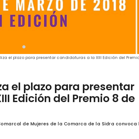
aliza el plazo para presentar candidaturas a la XIII Edición del Premi
iza el plazo para presentar
III Edición del Premio 8 de
 Comarcal de Mujeres de la Comarca de la Sidra convoca 