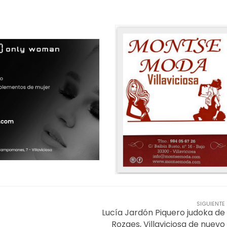
SIGUIENTE
Lucía Jardón Piquero judoka de
Rozaes, Villaviciosa de nuevo