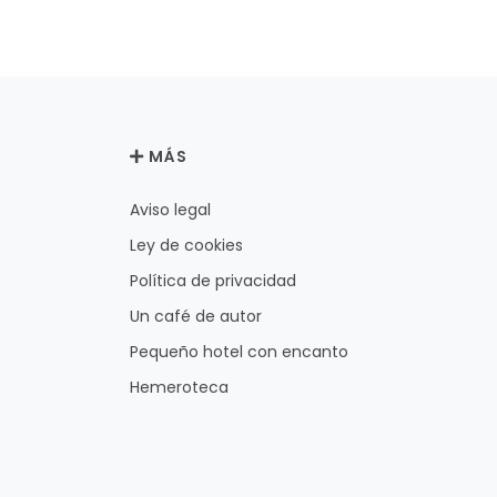
MÁS
Aviso legal
Ley de cookies
Política de privacidad
Un café de autor
Pequeño hotel con encanto
Hemeroteca