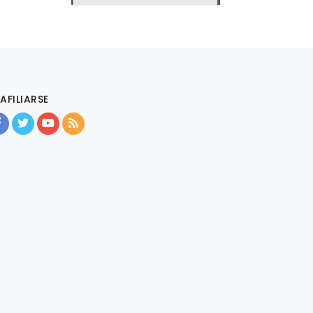
AFILIARSE