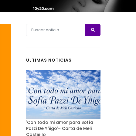
ÚLTIMAS NOTICIAS
'Con todo mi amor para Sofía
Pazzi De Yñigo'– Carta de Meli
Castiello