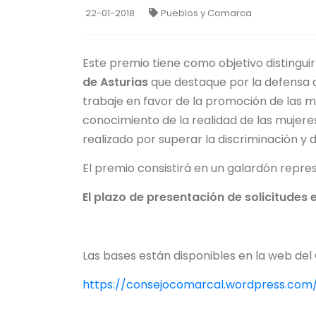
22-01-2018
Pueblos y Comarca
Este premio tiene como objetivo distinguir 
de Asturias
que destaque por la defensa 
trabaje en favor de la promoción de las mu
conocimiento de la realidad de las mujere
realizado por superar la discriminación y 
El premio consistirá en un galardón repre
El plazo de presentación de solicitudes 
Las bases están disponibles en la web del
https://consejocomarcal.wordpress.com