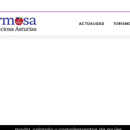
ACTUALIDAD
TURISMO