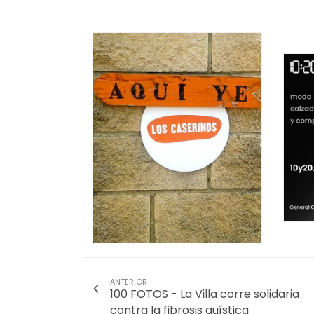
ANTERIOR
100 FOTOS - La Villa corre solidaria
contra la fibrosis quística