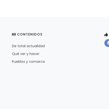
CONTENIDOS
De total actualidad
Qué ver y hacer
Pueblos y comarca