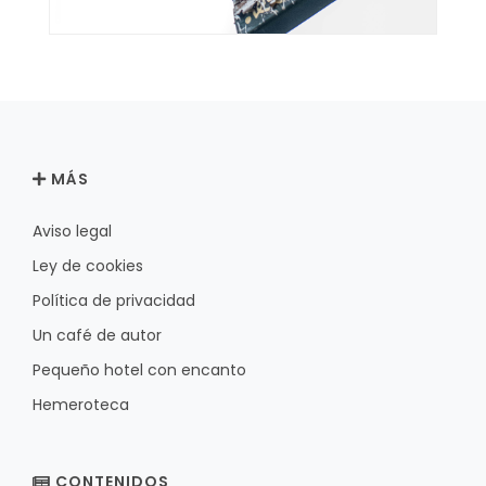
MÁS
Aviso legal
Ley de cookies
Política de privacidad
Un café de autor
Pequeño hotel con encanto
Hemeroteca
CONTENIDOS