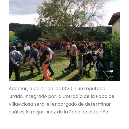
Además, a partir de las 13:30 h un reputado
jurado, integrado por la Cofradía de la Faba de
Villaviciosa será el encargado de determinar
cuál es la mejor nuez de la Feria de este año.