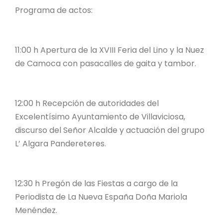
Programa de actos:
11:00 h Apertura de la XVIII Feria del Lino y la Nuez
de Camoca con pasacalles de gaita y tambor.
12:00 h Recepción de autoridades del
Excelentísimo Ayuntamiento de Villaviciosa,
discurso del Señor Alcalde y actuación del grupo
L’ Algara Pandereteres.
12:30 h Pregón de las Fiestas a cargo de la
Periodista de La Nueva España Doña Mariola
Menéndez.