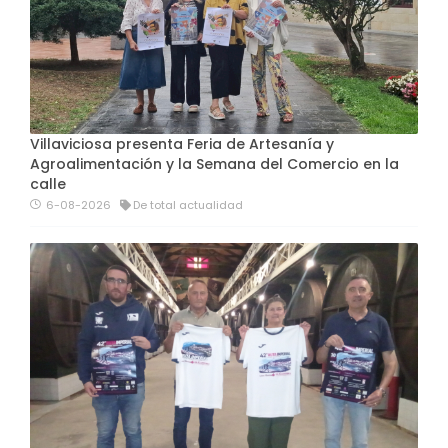
Villaviciosa presenta Feria de Artesanía y
Agroalimentación y la Semana del Comercio en la
calle
6-08-2026
De total actualidad