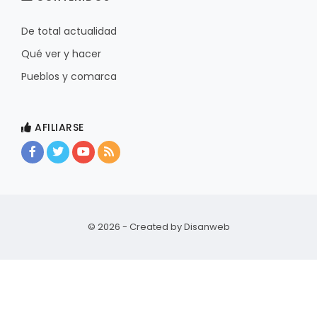
De total actualidad
Qué ver y hacer
Pueblos y comarca
AFILIARSE
© 2026 - Created by
Disanweb