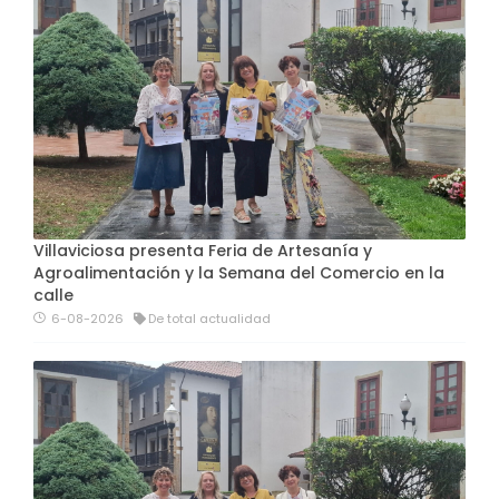
Villaviciosa presenta Feria de Artesanía y
Agroalimentación y la Semana del Comercio en la
calle
6-08-2026
De total actualidad