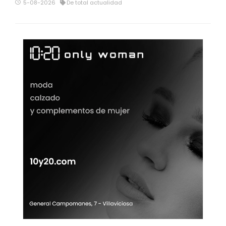
5-08-2026
De total actualidad