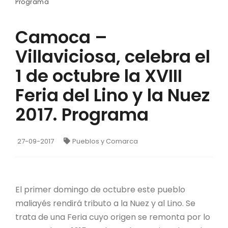
Programa
Camoca –
Villaviciosa, celebra el
1 de octubre la XVIII
Feria del Lino y la Nuez
2017. Programa
27-09-2017
Pueblos y Comarca
El primer domingo de octubre este pueblo
maliayés rendirá tributo a la Nuez y al Lino. Se
trata de una Feria cuyo origen se remonta por lo