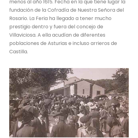
menos al año 1615. Fecha en la que tiene lugar la
fundación de la Cofradía de Nuestra Señora del
Rosario. La Feria ha llegado a tener mucho
prestigio dentro y fuera del concejo de
Villaviciosa. A ella acudían de diferentes
poblaciones de Asturias e incluso arrieros de
Castilla.