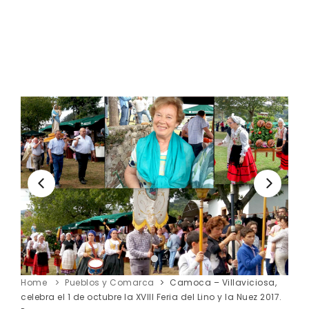
Home
Pueblos y Comarca
Camoca – Villaviciosa,
celebra el 1 de octubre la XVIII Feria del Lino y la Nuez 2017.