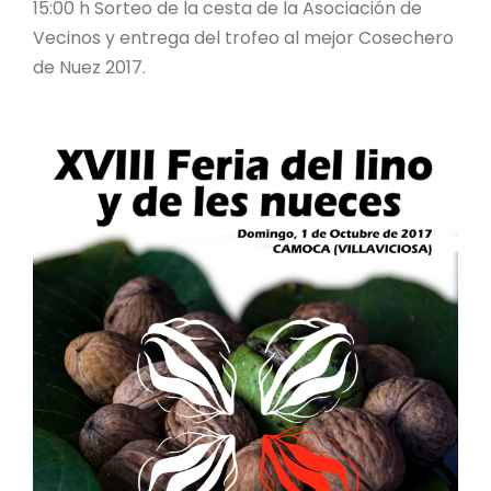
15:00 h Sorteo de la cesta de la Asociación de
Vecinos y entrega del trofeo al mejor Cosechero
de Nuez 2017.