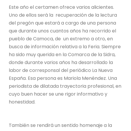
Este año el certamen ofrece varios alicientes.
Uno de ellos será la recuperación de la lectura
del pregón que estará a cargo de una persona
que durante unos cuantos años ha recorrido el
pueblo de Camoca, de un extremo a otro, en
busca de información relativa a la Feria. Siempre
ha sido muy querida en la Comarca de la Sidra,
donde durante varios años ha desarrollado la
labor de corresponsal del periódico La Nueva
España. Esa persona es Mariola Menéndez. Una
periodista de dilatada trayectoria profesional, en
cuyo buen hacer se une rigor informativo y
honestidad.
También se rendirá un sentido homenaje a la