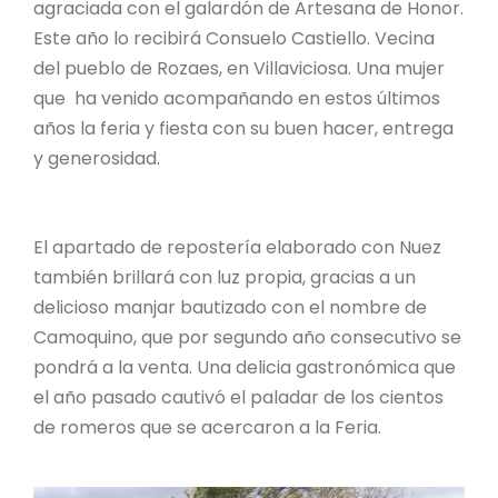
agraciada con el galardón de Artesana de Honor.
Este año lo recibirá Consuelo Castiello. Vecina
del pueblo de Rozaes, en Villaviciosa. Una mujer
que ha venido acompañando en estos últimos
años la feria y fiesta con su buen hacer, entrega
y generosidad.
El apartado de repostería elaborado con Nuez
también brillará con luz propia, gracias a un
delicioso manjar bautizado con el nombre de
Camoquino, que por segundo año consecutivo se
pondrá a la venta. Una delicia gastronómica que
el año pasado cautivó el paladar de los cientos
de romeros que se acercaron a la Feria.