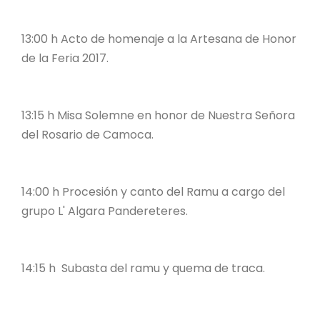
13:00 h Acto de homenaje a la Artesana de Honor
de la Feria 2017.
13:15 h Misa Solemne en honor de Nuestra Señora
del Rosario de Camoca.
14:00 h Procesión y canto del Ramu a cargo del
grupo L' Algara Pandereteres.
14:15 h Subasta del ramu y quema de traca.