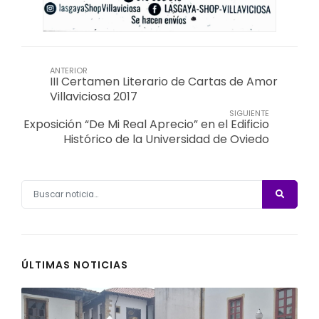
ANTERIOR
III Certamen Literario de Cartas de Amor
Villaviciosa 2017
SIGUIENTE
Exposición “De Mi Real Aprecio” en el Edificio
Histórico de la Universidad de Oviedo
ÚLTIMAS NOTICIAS