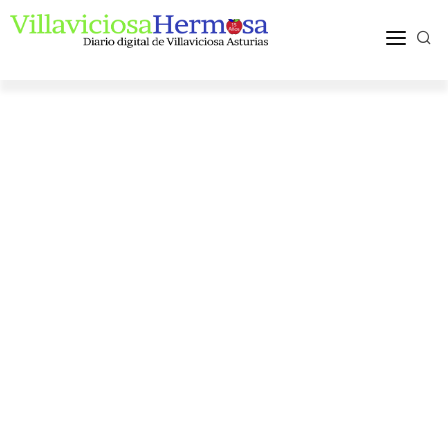
ACTUALIDAD
TURISMO Y OCIO
PUEBLOS Y COMARCA
MÁS