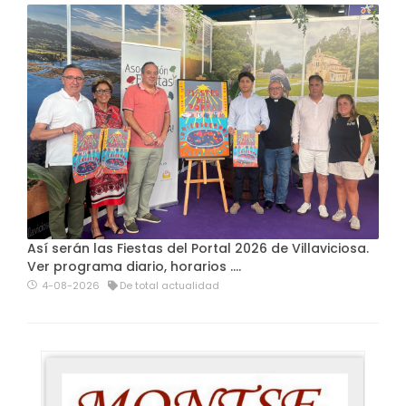
Así serán las Fiestas del Portal 2026 de Villaviciosa.
Ver programa diario, horarios ….
4-08-2026
De total actualidad