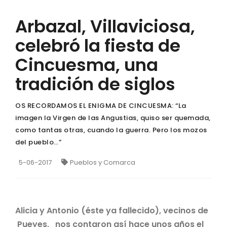
Arbazal, Villaviciosa,
celebró la fiesta de
Cincuesma, una
tradición de siglos
OS RECORDAMOS EL ENIGMA DE CINCUESMA: “La
imagen la Virgen de las Angustias, quiso ser quemada,
como tantas otras, cuando la guerra. Pero los mozos
del pueblo…”
5-06-2017
Pueblos y Comarca
Alicia y Antonio (éste ya fallecido), vecinos de
Pueyes, nos contaron así hace unos años el