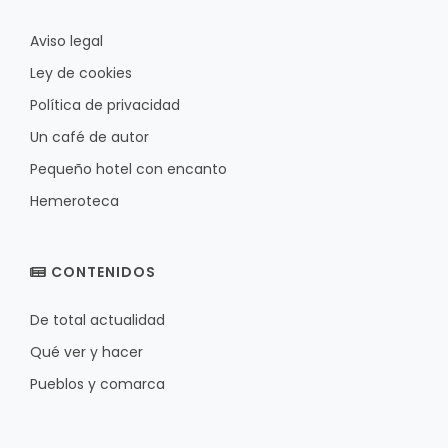
Aviso legal
Ley de cookies
Política de privacidad
Un café de autor
Pequeño hotel con encanto
Hemeroteca
CONTENIDOS
De total actualidad
Qué ver y hacer
Pueblos y comarca