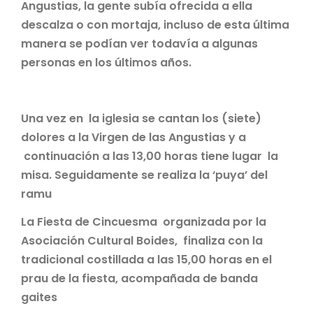
Angustias, la gente subía ofrecida a ella
descalza o con mortaja, incluso de esta última
manera se podían ver todavía a algunas
personas en los últimos años.
Una vez en la iglesia se cantan los (siete)
dolores a la Virgen de las Angustias y a
continuación a las 13,00 horas tiene lugar la
misa. Seguidamente se realiza la ‘puya’ del
ramu
La Fiesta de Cincuesma
organizada por la
Asociación Cultural Boides,
finaliza con la
tradicional costillada a las 15,00 horas en el
prau de la fiesta, acompañada de banda
gaites