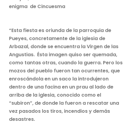
enigma de Cincuesma
“Esta fiesta es oriunda de la parroquia de
Pueyes, concretamente de la iglesia de
Arbazal, donde se encuentra la Virgen de las
Angustias. Ésta imagen quiso ser quemada,
como tantas otras, cuando la guerra. Pero los
mozos del pueblo fueron tan ocurrentes, que
enroscándola en un saco la introdujeron
dentro de una facina en un prau al lado de
arriba de la iglesia, conocido como el
“subiron”, de donde la fueron a rescatar una
vez pasados los tiros, incendios y demás
desastres.