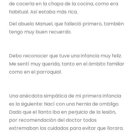
de cocerla en la chapa de la cocina, como era
habitual. Así estaba más rica.
Del abuelo Manuel, que falleció primero, también
tengo muy buen recuerdo.
Debo reconocer que tuve una infancia muy feliz.
Me sentí muy querida, tanto en el ámbito familiar
como en el parroquial.
Una anécdota simpática de mi primera infancia
es la siguiente: Nací con una hernia de ombligo.
Dado que el llanto iba en perjuicio de la lesión,
por recomendación del doctor todos
extremaban los cuidados para evitar que llorara.