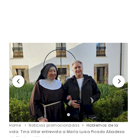
Home
Noticias promocionadas
Hablemos de la
vida. Tina Villar entrevista a María Luisa Picado Abadesa