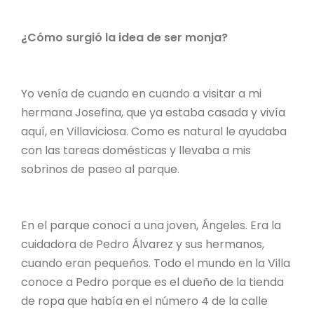
¿Cómo surgió la idea de ser monja?
Yo venía de cuando en cuando a visitar a mi
hermana Josefina, que ya estaba casada y vivía
aquí, en Villaviciosa. Como es natural le ayudaba
con las tareas domésticas y llevaba a mis
sobrinos de paseo al parque.
En el parque conocí a una joven, Ángeles. Era la
cuidadora de Pedro Álvarez y sus hermanos,
cuando eran pequeños. Todo el mundo en la Villa
conoce a Pedro porque es el dueño de la tienda
de ropa que había en el número 4 de la calle