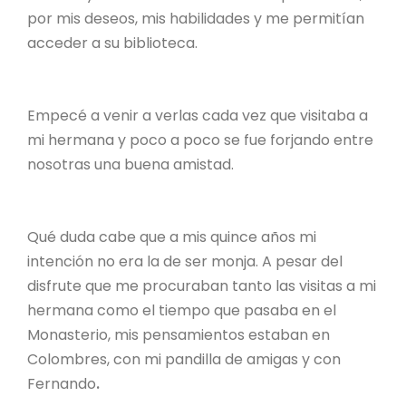
por mis deseos, mis habilidades y me permitían
acceder a su biblioteca.
Empecé a venir a verlas cada vez que visitaba a
mi hermana y poco a poco se fue forjando entre
nosotras una buena amistad.
Qué duda cabe que a mis quince años mi
intención no era la de ser monja. A pesar del
disfrute que me procuraban tanto las visitas a mi
hermana como el tiempo que pasaba en el
Monasterio, mis pensamientos estaban en
Colombres, con mi pandilla de amigas y con
Fernando
.