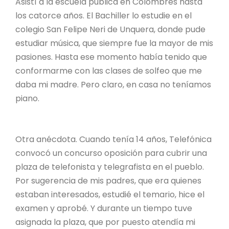
Asistí a la escuela pública en Colombres hasta
los catorce años. El Bachiller lo estudie en el
colegio San Felipe Neri de Unquera, donde pude
estudiar música, que siempre fue la mayor de mis
pasiones. Hasta ese momento había tenido que
conformarme con las clases de solfeo que me
daba mi madre. Pero claro, en casa no teníamos
piano.
Otra anécdota. Cuando tenía 14 años, Telefónica
convocó un concurso oposición para cubrir una
plaza de telefonista y telegrafista en el pueblo.
Por sugerencia de mis padres, que era quienes
estaban interesados, estudié el temario, hice el
examen y aprobé. Y durante un tiempo tuve
asignada la plaza, que por puesto atendía mi