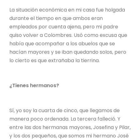
La situación económica en mi casa fue holgada
durante el tiempo en que ambos eran
empleados por cuenta ajena, pero mi padre
quiso volver a Colombres. Usó como excusa que
había que acompañar a los abuelos que se
hacían mayores y se iban quedando solos, pero
lo cierto es que extrañaba la tierrina.
¿Tienes hermanos?
Sí, yo soy la cuarta de cinco, que llegamos de
manera poco ordenada. La tercera falleció. Y
entre las dos hermanas mayores, Josefina y Pilar,
y los dos pequeños, que somos mi hermano José