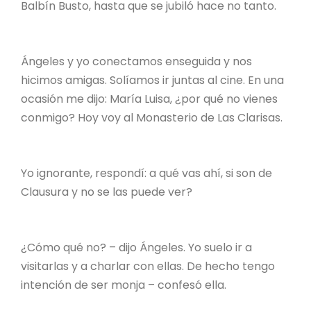
Balbín Busto, hasta que se jubiló hace no tanto.
Ángeles y yo conectamos enseguida y nos
hicimos amigas. Solíamos ir juntas al cine. En una
ocasión me dijo: María Luisa, ¿por qué no vienes
conmigo? Hoy voy al Monasterio de Las Clarisas.
Yo ignorante, respondí: a qué vas ahí, si son de
Clausura y no se las puede ver?
¿Cómo qué no? – dijo Ángeles. Yo suelo ir a
visitarlas y a charlar con ellas. De hecho tengo
intención de ser monja – confesó ella.