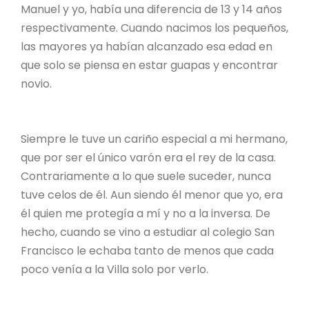
Manuel y yo, había una diferencia de 13 y 14 años
respectivamente. Cuando nacimos los pequeños,
las mayores ya habían alcanzado esa edad en
que solo se piensa en estar guapas y encontrar
novio.
Siempre le tuve un cariño especial a mi hermano,
que por ser el único varón era el rey de la casa.
Contrariamente a lo que suele suceder, nunca
tuve celos de él. Aun siendo él menor que yo, era
él quien me protegía a mí y no a la inversa. De
hecho, cuando se vino a estudiar al colegio San
Francisco le echaba tanto de menos que cada
poco venía a la Villa solo por verlo.