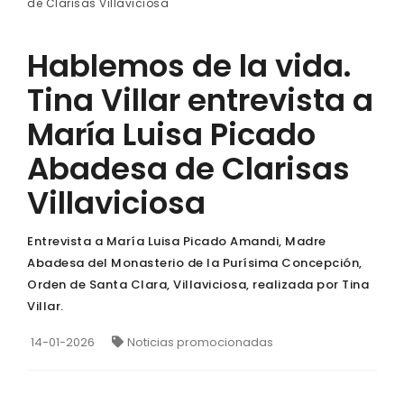
de Clarisas Villaviciosa
Hablemos de la vida.
Tina Villar entrevista a
María Luisa Picado
Abadesa de Clarisas
Villaviciosa
Entrevista a María Luisa Picado Amandi, Madre
Abadesa del Monasterio de la Purísima Concepción,
Orden de Santa Clara, Villaviciosa, realizada por Tina
Villar.
14-01-2026
Noticias promocionadas