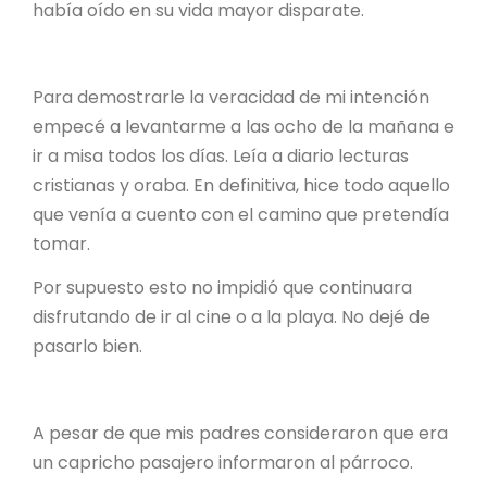
había oído en su vida mayor disparate.
Para demostrarle la veracidad de mi intención
empecé a levantarme a las ocho de la mañana e
ir a misa todos los días. Leía a diario lecturas
cristianas y oraba. En definitiva, hice todo aquello
que venía a cuento con el camino que pretendía
tomar.
Por supuesto esto no impidió que continuara
disfrutando de ir al cine o a la playa. No dejé de
pasarlo bien.
A pesar de que mis padres consideraron que era
un capricho pasajero informaron al párroco.