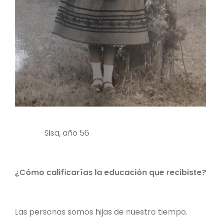
Sisa, año 56
¿Cómo calificarías la educación que recibiste?
Las personas somos hijas de nuestro tiempo.