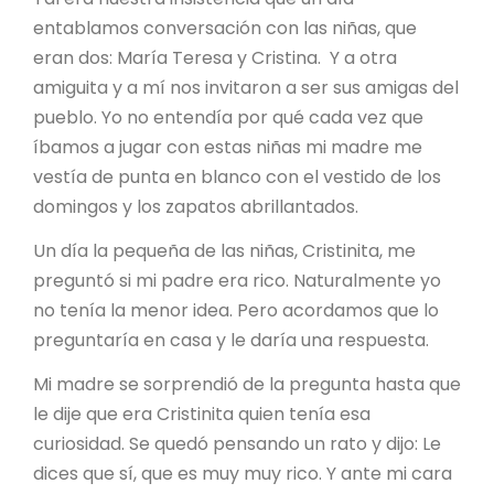
entablamos conversación con las niñas, que
eran dos: María Teresa y Cristina. Y a otra
amiguita y a mí nos invitaron a ser sus amigas del
pueblo. Yo no entendía por qué cada vez que
íbamos a jugar con estas niñas mi madre me
vestía de punta en blanco con el vestido de los
domingos y los zapatos abrillantados.
Un día la pequeña de las niñas, Cristinita, me
preguntó si mi padre era rico. Naturalmente yo
no tenía la menor idea. Pero acordamos que lo
preguntaría en casa y le daría una respuesta.
Mi madre se sorprendió de la pregunta hasta que
le dije que era Cristinita quien tenía esa
curiosidad. Se quedó pensando un rato y dijo: Le
dices que sí, que es muy muy rico. Y ante mi cara