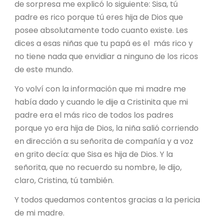
de sorpresa me explicó lo siguiente: Sisa, tú
padre es rico porque tú eres hija de Dios que
posee absolutamente todo cuanto existe. Les
dices a esas niñas que tu papá es el más rico y
no tiene nada que envidiar a ninguno de los ricos
de este mundo.
Yo volví con la información que mi madre me
había dado y cuando le dije a Cristinita que mi
padre era el más rico de todos los padres
porque yo era hija de Dios, la niña salió corriendo
en dirección a su señorita de compañía y a voz
en grito decía: que Sisa es hija de Dios. Y la
señorita, que no recuerdo su nombre, le dijo,
claro, Cristina, tú también.
Y todos quedamos contentos gracias a la pericia
de mi madre.