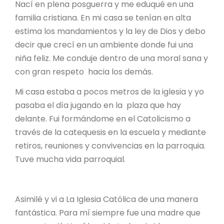
Nací en plena posguerra y me eduqué en una
familia cristiana. En mi casa se tenían en alta
estima los mandamientos y la ley de Dios y debo
decir que crecí en un ambiente donde fui una
niña feliz. Me conduje dentro de una moral sana y
con gran respeto hacia los demás.
Mi casa estaba a pocos metros de la iglesia y yo
pasaba el día jugando en la plaza que hay
delante. Fui formándome en el Catolicismo a
través de la catequesis en la escuela y mediante
retiros, reuniones y convivencias en la parroquia.
Tuve mucha vida parroquial.
Asimilé y vi a La Iglesia Católica de una manera
fantástica. Para mí siempre fue una madre que