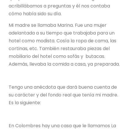
acribillábamos a preguntas y él nos contaba
cómo había sido su día.
Mi madre se llamaba Marina. Fue una mujer
adelantada a su tiempo que trabajaba para un
hotel como modista. Cosía la ropa de cama, las
cortinas, etc. También restauraba piezas del
mobiliario del hotel como sofás y butacas.
Además, llevaba la comida a casa, ya preparada.
Tengo una anécdota que dará buena cuenta de
su carácter y del fondo real que tenía mi madre.
Es la siguiente:
En Colombres hay una casa que le llamamos La