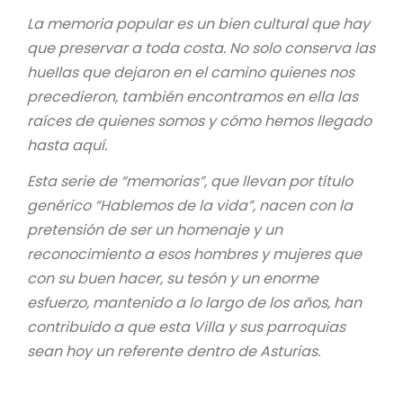
La memoria popular es un bien cultural que hay
que preservar a toda costa. No solo conserva las
huellas que dejaron en el camino quienes nos
precedieron, también encontramos en ella las
raíces de quienes somos y cómo hemos llegado
hasta aquí.
Esta serie de “memorias”, que llevan por título
genérico “Hablemos de la vida”, nacen con la
pretensión de ser un homenaje y un
reconocimiento a esos hombres y mujeres que
con su buen hacer, su tesón y un enorme
esfuerzo, mantenido a lo largo de los años, han
contribuido a que esta Villa y sus parroquias
sean hoy un referente dentro de Asturias.