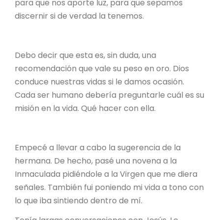
para que nos aporte luz, para que sepamos
discernir si de verdad la tenemos.
Debo decir que esta es, sin duda, una
recomendación que vale su peso en oro. Dios
conduce nuestras vidas si le damos ocasión.
Cada ser humano debería preguntarle cuál es su
misión en la vida. Qué hacer con ella.
Empecé a llevar a cabo la sugerencia de la
hermana. De hecho, pasé una novena a la
Inmaculada pidiéndole a la Virgen que me diera
señales. También fui poniendo mi vida a tono con
lo que iba sintiendo dentro de mí.