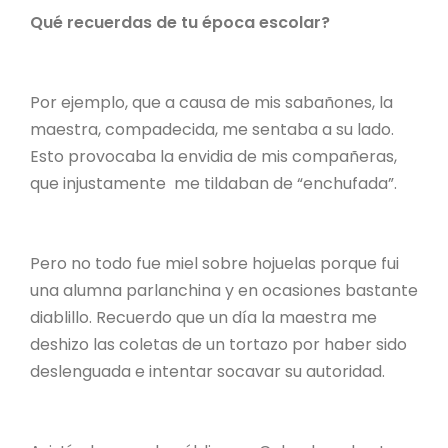
Qué recuerdas de tu época escolar?
Por ejemplo, que a causa de mis sabañones, la
maestra, compadecida, me sentaba a su lado.
Esto provocaba la envidia de mis compañeras,
que injustamente me tildaban de “enchufada”.
Pero no todo fue miel sobre hojuelas porque fui
una alumna parlanchina y en ocasiones bastante
diablillo. Recuerdo que un día la maestra me
deshizo las coletas de un tortazo por haber sido
deslenguada e intentar socavar su autoridad.