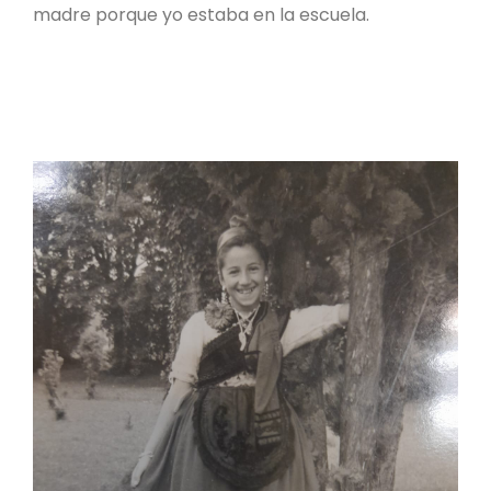
madre porque yo estaba en la escuela.