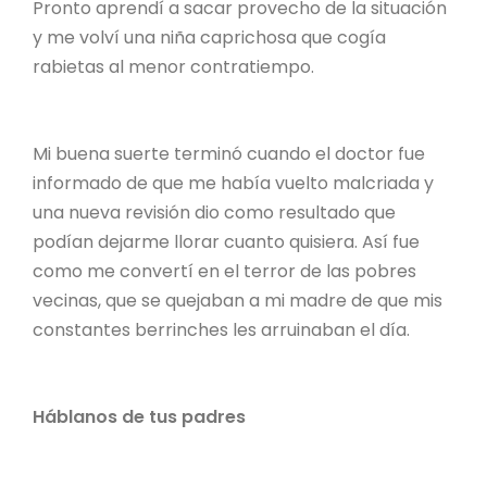
Pronto aprendí a sacar provecho de la situación
y me volví una niña caprichosa que cogía
rabietas al menor contratiempo.
Mi buena suerte terminó cuando el doctor fue
informado de que me había vuelto malcriada y
una nueva revisión dio como resultado que
podían dejarme llorar cuanto quisiera. Así fue
como me convertí en el terror de las pobres
vecinas, que se quejaban a mi madre de que mis
constantes berrinches les arruinaban el día.
Háblanos de tus padres