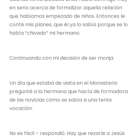
en serio acerca de formalizar aquella relación
que habíamos empezado de niños. Entonces le
conté mis planes, que él ya lo sabía porque se lo
había “chivado” mi hermano.
Continuando con mi decisión de ser monja:
Un día que estaba de visita en el Monasterio
pregunté a la hermana que hacía de formadora
de las novicias cómo se sabía si una tenía
vocación.
No es fácil – respondió. Hay que rezarle a Jesús