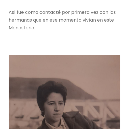
Así fue como contacté por primera vez con las
hermanas que en ese momento vivían en este
Monasterio.