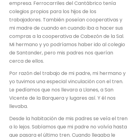
empresa. Ferrocarriles del Cantábrico tenía
colegios propios para los hijos de los
trabajadores. También poseían cooperativas y
mi madre de cuando en cuando iba a hacer sus
compras a la cooperativa de Cabezón de la Sal.
Mi hermano y yo podríamos haber ido al colegio
de Santander, pero mis padres nos querían
cerca de ellos.
Por razón del trabajo de mi padre, mi hermano y
yo tuvimos una especial vinculación con el tren.
Le pedíamos que nos llevara a Llanes, a San
Vicente de la Barquera y lugares así. Y él nos
llevaba.
Desde la habitación de mis padres se veía el tren
a lo lejos. Sabíamos que mi padre no volvía hasta
que pasara el último tren. Cuando llegaba le