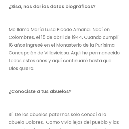
¿Sisa, nos darías datos biográficos?
Me llamo María Luisa Picado Amandi. Nací en
Colombres, el 15 de abril de 1944. Cuando cumplí
18 años ingresé en el Monasterio de la Purísima
Concepción de Villaviciosa. Aquí he permanecido
todos estos años y aquí continuaré hasta que
Dios quiera.
¿Conociste a tus abuelos?
Sí. De los abuelos paternos solo conocí a la
abuela Dolores. Como vivía lejos del pueblo y las