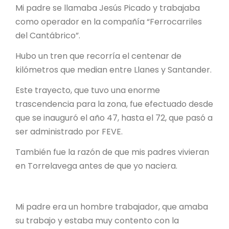
Mi padre se llamaba Jesús Picado y trabajaba
como operador en la compañía “Ferrocarriles
del Cantábrico”.
Hubo un tren que recorría el centenar de
kilómetros que median entre Llanes y Santander.
Este trayecto, que tuvo una enorme
trascendencia para la zona, fue efectuado desde
que se inauguró el año 47, hasta el 72, que pasó a
ser administrado por FEVE.
También fue la razón de que mis padres vivieran
en Torrelavega antes de que yo naciera.
Mi padre era un hombre trabajador, que amaba
su trabajo y estaba muy contento con la