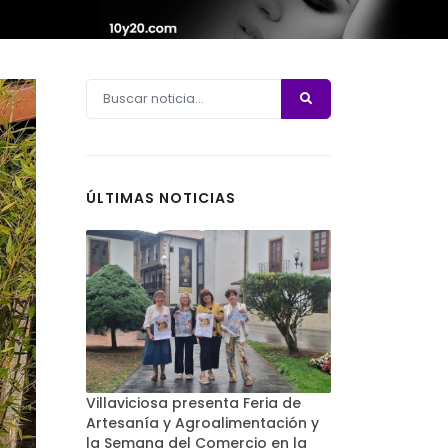
ÚLTIMAS NOTICIAS
Villaviciosa presenta Feria de
Artesanía y Agroalimentación y
la Semana del Comercio en la