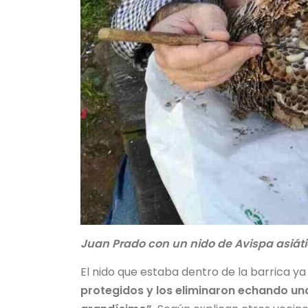
Juan Prado con un nido de Avispa asiát
El nido que estaba dentro de la barrica ya
protegidos y los eliminaron echando unos