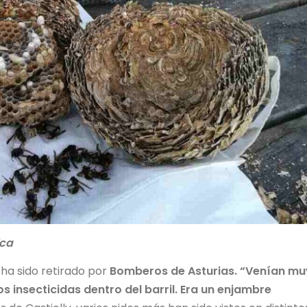
ica
 ha sido retirado por
Bomberos de Asturias. “Venían mu
 insecticidas dentro del barril. Era un enjambre