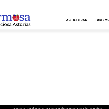
ACTUALIDAD
TURISMO