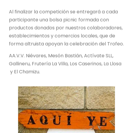
Al finalizar la competición se entregará a cada
participante una bolsa picnic formada con
productos donados por nuestros colaboradores,
establecimientos y comercios locales, que de
forma altruista apoyan la celebración del Trofeo.
AA.V.V. Niévares, Mesón Bastián, Actívate SLL,
Gallineru, Frutería La Villa, Los Caserinos, La Llosa
y El Chamizu.