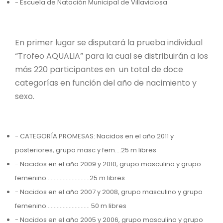
- Escuela de Natación Municipal de Villaviciosa
En primer lugar se disputará la prueba individual
“Trofeo AQUALIA” para la cual se distribuirán a los
más 220 participantes en un total de doce
categorías en función del año de nacimiento y
sexo.
- CATEGORÍA PROMESAS: Nacidos en el año 2011 y
posteriores, grupo masc y fem….25 m libres
- Nacidos en el año 2009 y 2010, grupo masculino y grupo
femenino………………………..25 m libres
- Nacidos en el año 2007 y 2008, grupo masculino y grupo
femenino……………………….. 50 m libres
- Nacidos en el año 2005 y 2006, grupo masculino y grupo