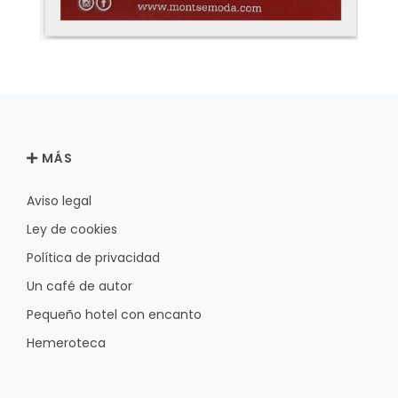
MÁS
Aviso legal
Ley de cookies
Política de privacidad
Un café de autor
Pequeño hotel con encanto
Hemeroteca