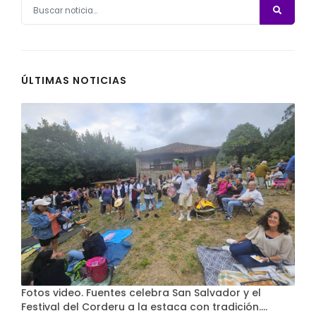
ÚLTIMAS NOTICIAS
Fotos video. Fuentes celebra San Salvador y el
Festival del Corderu a la estaca con tradición....