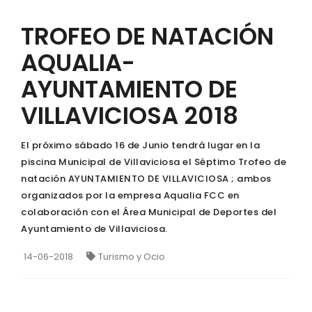
TROFEO DE NATACIÓN
AQUALIA-
AYUNTAMIENTO DE
VILLAVICIOSA 2018
El próximo sábado 16 de Junio tendrá lugar en la
piscina Municipal de Villaviciosa el Séptimo Trofeo de
natación AYUNTAMIENTO DE VILLAVICIOSA ; ambos
organizados por la empresa Aqualia FCC en
colaboración con el Área Municipal de Deportes del
Ayuntamiento de Villaviciosa.
14-06-2018
Turismo y Ocio