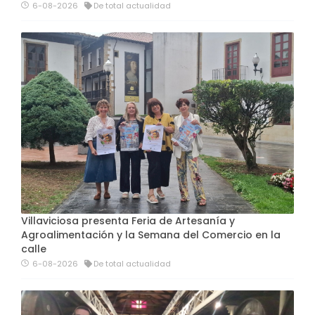
6-08-2026
De total actualidad
Villaviciosa presenta Feria de Artesanía y
Agroalimentación y la Semana del Comercio en la
calle
6-08-2026
De total actualidad