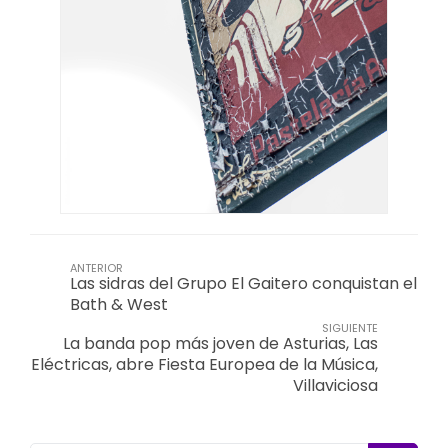
ANTERIOR
Las sidras del Grupo El Gaitero conquistan el
Bath & West
SIGUIENTE
La banda pop más joven de Asturias, Las
Eléctricas, abre Fiesta Europea de la Música,
Villaviciosa