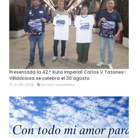
Presentada la 42.ª Ruta Imperial Carlos V Tazones–
Villaviciosa se celebra el 30 agosto
6-08-2026
De total actualidad