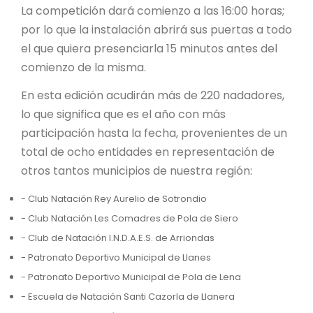
La competición dará comienzo a las 16:00 horas;
por lo que la instalación abrirá sus puertas a todo
el que quiera presenciarla 15 minutos antes del
comienzo de la misma.
En esta edición acudirán más de 220 nadadores,
lo que significa que es el año con más
participación hasta la fecha, provenientes de un
total de ocho entidades en representación de
otros tantos municipios de nuestra región:
- Club Natación Rey Aurelio de Sotrondio
- Club Natación Les Comadres de Pola de Siero
- Club de Natación I.N.D.A.E.S. de Arriondas
- Patronato Deportivo Municipal de Llanes
- Patronato Deportivo Municipal de Pola de Lena
- Escuela de Natación Santi Cazorla de Llanera