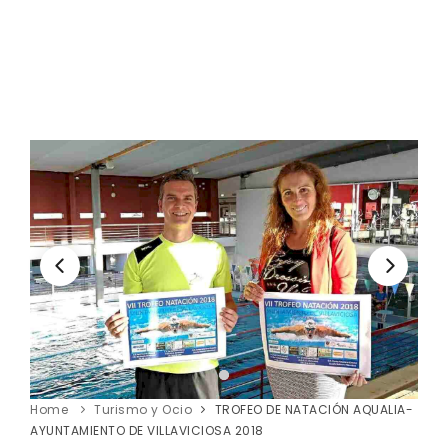
Home
Turismo y Ocio
TROFEO DE NATACIÓN AQUALIA-
AYUNTAMIENTO DE VILLAVICIOSA 2018