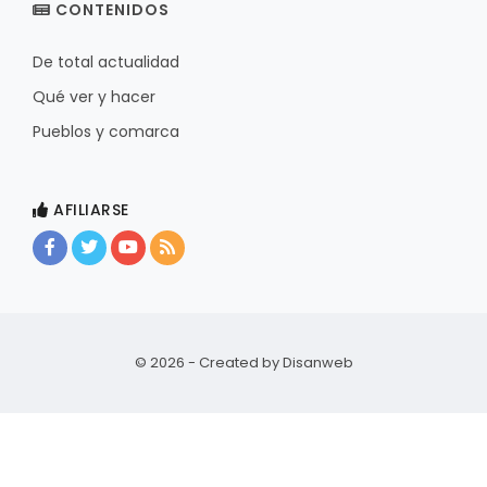
CONTENIDOS
De total actualidad
Qué ver y hacer
Pueblos y comarca
AFILIARSE
© 2026 - Created by
Disanweb