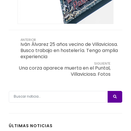
ANTERIOR
Iván Álvarez 25 años vecino de Villaviciosa.
Busco trabajo en hostelería. Tengo amplia
experiencia
SIGUIENTE
Una corza aparece muerta en el Puntal,
Villaviciosa. Fotos
ÚLTIMAS NOTICIAS