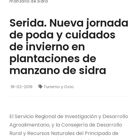
manzano de sidra
Serida. Nueva jornada
de poda y cuidados
de invierno en
plantaciones de
manzano de sidra
18-02-2019
Turismo y Ocio
El Servicio Regional de Investigación y Desarrollo
Agroalimentario, y la Consejería de Desarrollo
Rural y Recursos Naturales del Principado de