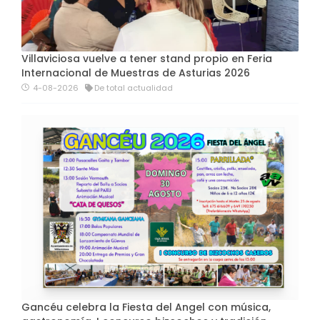
Villaviciosa vuelve a tener stand propio en Feria
Internacional de Muestras de Asturias 2026
4-08-2026
De total actualidad
Gancéu celebra la Fiesta del Angel con música,