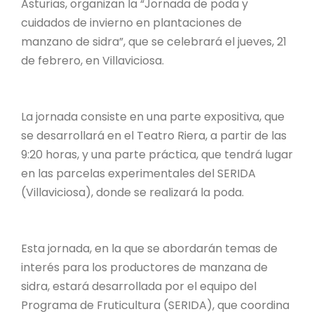
Asturias, organizan la “Jornada de poda y
cuidados de invierno en plantaciones de
manzano de sidra”, que se celebrará el jueves, 21
de febrero, en Villaviciosa.
La jornada consiste en una parte expositiva, que
se desarrollará en el Teatro Riera, a partir de las
9:20 horas, y una parte práctica, que tendrá lugar
en las parcelas experimentales del SERIDA
(Villaviciosa), donde se realizará la poda.
Esta jornada, en la que se abordarán temas de
interés para los productores de manzana de
sidra, estará desarrollada por el equipo del
Programa de Fruticultura (SERIDA), que coordina