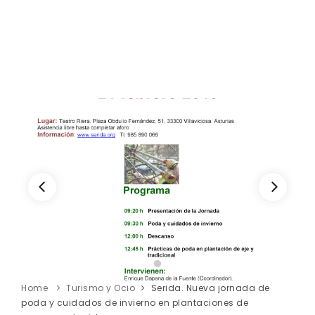
Home
Turismo y Ocio
Serida. Nueva jornada de
poda y cuidados de invierno en plantaciones de