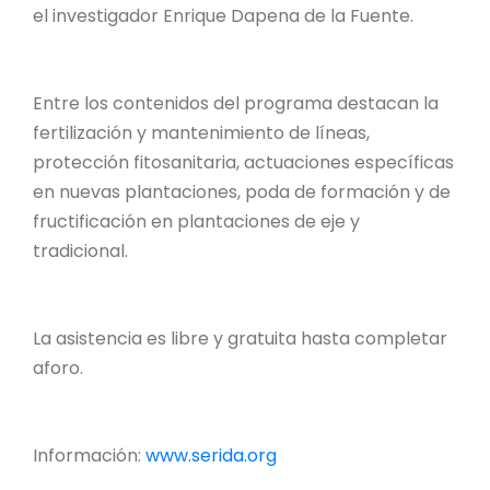
el investigador Enrique Dapena de la Fuente.
Entre los contenidos del programa destacan la
fertilización y mantenimiento de líneas,
protección fitosanitaria, actuaciones específicas
en nuevas plantaciones, poda de formación y de
fructificación en plantaciones de eje y
tradicional.
La asistencia es libre y gratuita hasta completar
aforo.
Información:
www.serida.org