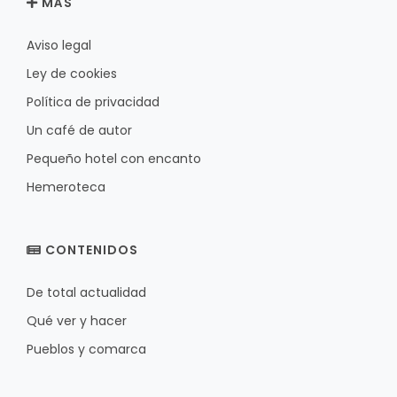
MÁS
Aviso legal
Ley de cookies
Política de privacidad
Un café de autor
Pequeño hotel con encanto
Hemeroteca
CONTENIDOS
De total actualidad
Qué ver y hacer
Pueblos y comarca