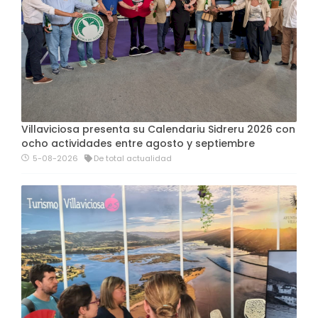
Villaviciosa presenta su Calendariu Sidreru 2026 con
ocho actividades entre agosto y septiembre
5-08-2026
De total actualidad