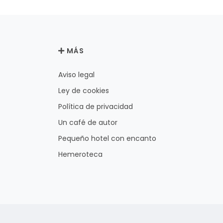
MÁS
Aviso legal
Ley de cookies
Política de privacidad
Un café de autor
Pequeño hotel con encanto
Hemeroteca