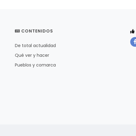
CONTENIDOS
De total actualidad
Qué ver y hacer
Pueblos y comarca