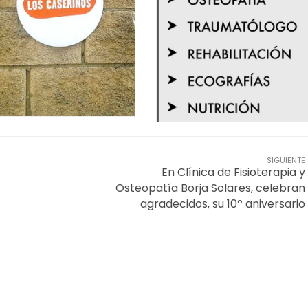
SIGUIENTE
En Clínica de Fisioterapia y
Osteopatía Borja Solares, celebran
agradecidos, su 10º aniversario