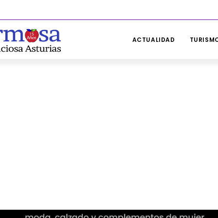
ACTUALIDAD
TURISMO