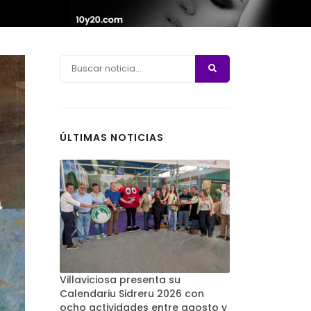
ÚLTIMAS NOTICIAS
Villaviciosa presenta su
Calendariu Sidreru 2026 con
ocho actividades entre agosto y