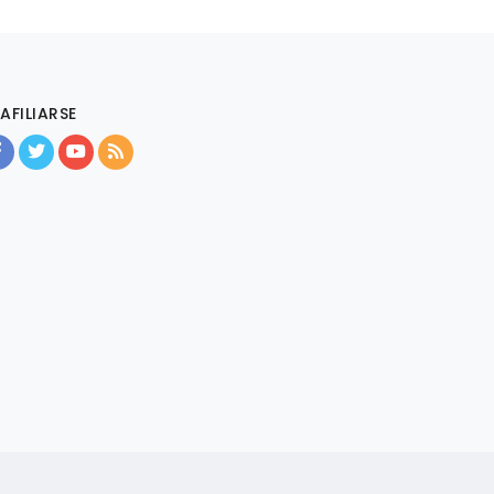
AFILIARSE