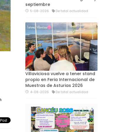
septiembre
5-08-2026
De total actualidad
Villaviciosa vuelve a tener stand
propio en Feria Internacional de
Muestras de Asturias 2026
4-08-2026
De total actualidad
n