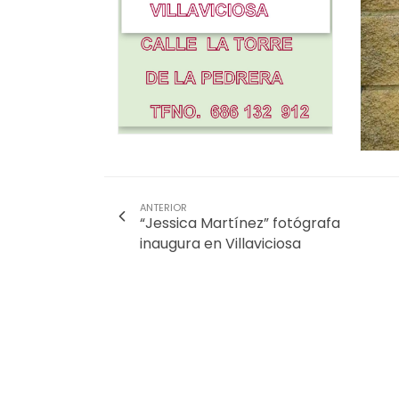
ANTERIOR
“Jessica Martínez” fotógrafa
inaugura en Villaviciosa