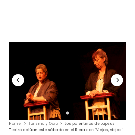
Home
Turismo y Ocio
Los palentinos de Lapsus
Teatro actúan este sábado en el Riera con ‘Viejas, viejas’