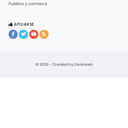
Pueblos y comarca
AFILIARSE
© 2026 - Created by
Disanweb