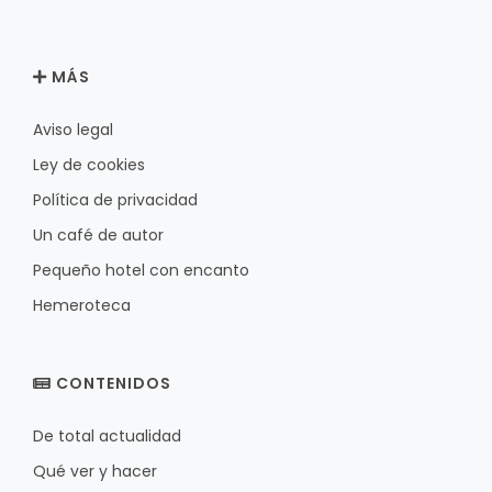
MÁS
Aviso legal
Ley de cookies
Política de privacidad
Un café de autor
Pequeño hotel con encanto
Hemeroteca
CONTENIDOS
De total actualidad
Qué ver y hacer