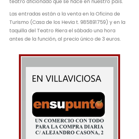
teatro aficionado que se hace en nuestro país.
Las entradas están a la venta en la Oficina de
Turismo (Casa de los Hevia t. 985891759) y en la
taquilla del Teatro Riera el sábado una hora
antes de la función, al precio único de 3 euros.