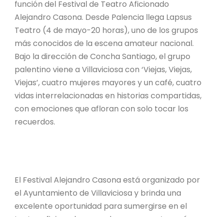
función del Festival de Teatro Aficionado
Alejandro Casona. Desde Palencia llega Lapsus
Teatro (4 de mayo-20 horas), uno de los grupos
más conocidos de la escena amateur nacional.
Bajo la dirección de Concha Santiago, el grupo
palentino viene a Villaviciosa con ‘Viejas, Viejas,
Viejas’, cuatro mujeres mayores y un café, cuatro
vidas interrelacionadas en historias compartidas,
con emociones que afloran con solo tocar los
recuerdos.
El Festival Alejandro Casona está organizado por
el Ayuntamiento de Villaviciosa y brinda una
excelente oportunidad para sumergirse en el