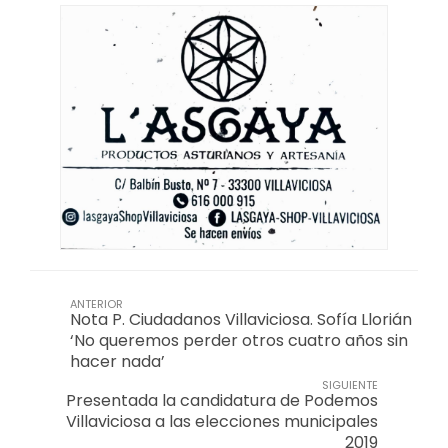
ANTERIOR
Nota P. Ciudadanos Villaviciosa. Sofía Llorián
‘No queremos perder otros cuatro años sin
hacer nada’
SIGUIENTE
Presentada la candidatura de Podemos
Villaviciosa a las elecciones municipales
2019