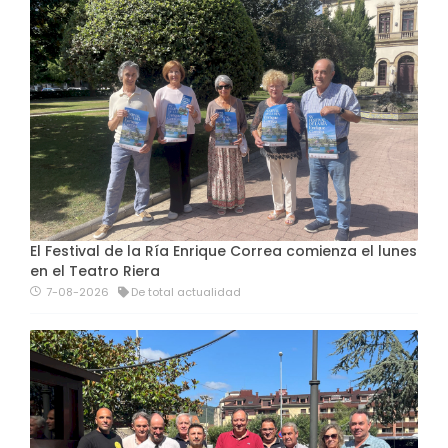
El Festival de la Ría Enrique Correa comienza el lunes
en el Teatro Riera
7-08-2026
De total actualidad