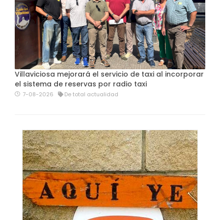
Villaviciosa mejorará el servicio de taxi al incorporar
el sistema de reservas por radio taxi
7-08-2026
De total actualidad