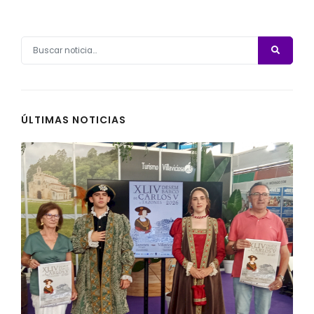
ÚLTIMAS NOTICIAS