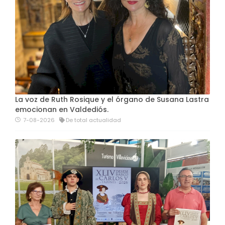
La voz de Ruth Rosique y el órgano de Susana Lastra
emocionan en Valdediós.
7-08-2026
De total actualidad