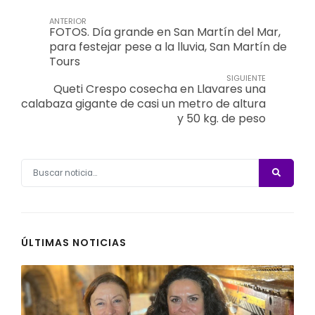
ANTERIOR
FOTOS. Día grande en San Martín del Mar,
para festejar pese a la lluvia, San Martín de
Tours
SIGUIENTE
Queti Crespo cosecha en Llavares una
calabaza gigante de casi un metro de altura
y 50 kg. de peso
ÚLTIMAS NOTICIAS