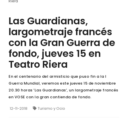
Riera
Las Guardianas,
largometraje francés
con la Gran Guerra de
fondo, jueves 15 en
Teatro Riera
En el centenario del armisticio que puso fin a la I
Guerra Mundial, veremos este jueves 15 de noviembre
20.30 horas ’Las Guardianas’, un largometraje francés
en VOSE con la gran contienda de fondo.
12-11-2018
Turismo y Ocio