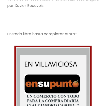
por Xavier Beauvois.
Entrada libre hasta completar aforo-.