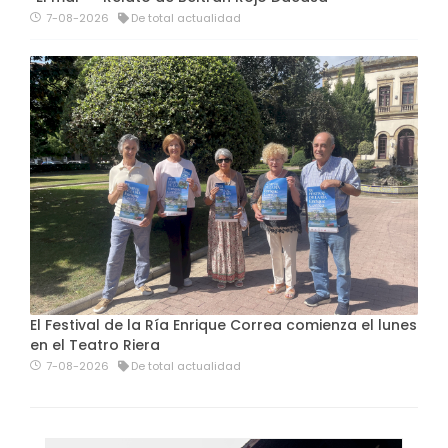
7-08-2026
De total actualidad
El Festival de la Ría Enrique Correa comienza el lunes
en el Teatro Riera
7-08-2026
De total actualidad