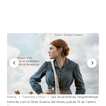
Home
Turismo y Ocio
Las Guardianas, largometraje
francés con la Gran Guerra de fondo, jueves 15 en Teatro