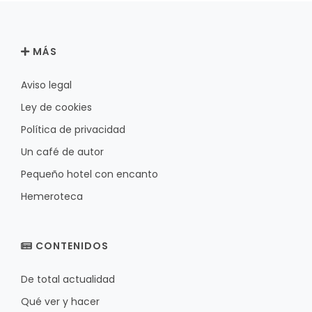
MÁS
Aviso legal
Ley de cookies
Política de privacidad
Un café de autor
Pequeño hotel con encanto
Hemeroteca
CONTENIDOS
De total actualidad
Qué ver y hacer