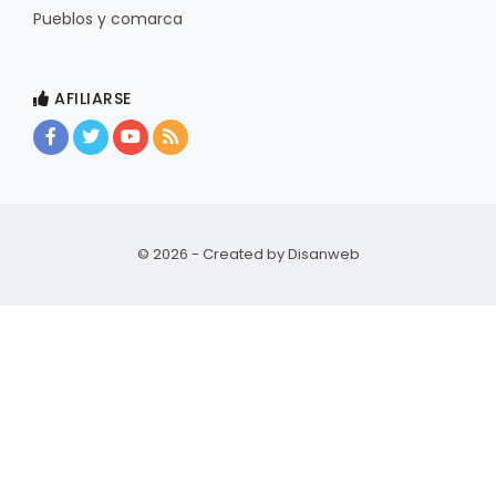
Pueblos y comarca
AFILIARSE
© 2026 - Created by
Disanweb