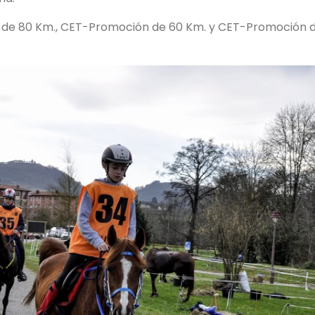
TO de 80 Km., CET-Promoción de 60 Km. y CET-Promoción 