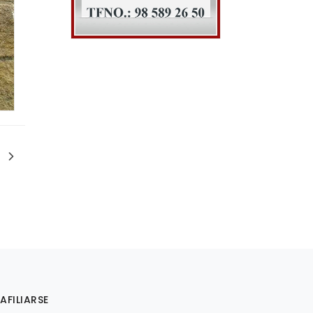
AFILIARSE