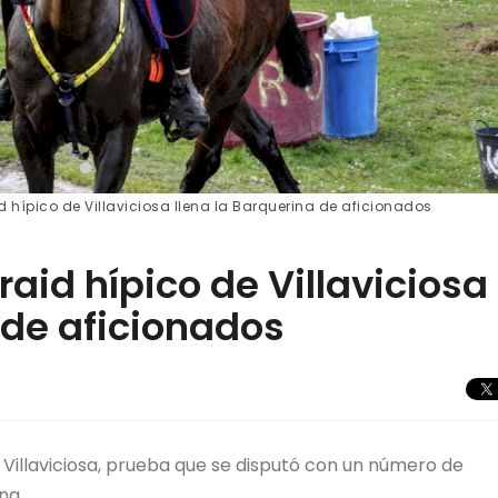
id hípico de Villaviciosa llena la Barquerina de aficionados
raid hípico de Villaviciosa
 de aficionados
 Villaviciosa, prueba que se disputó con un número de
na.