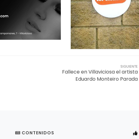
SIGUIENTE
Fallece en Villaviciosa el artista
Eduardo Monteiro Parada
CONTENIDOS