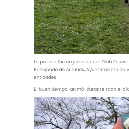
La prueba fue organizada por Club Ecuestr
Principado de Asturias, Ayuntamiento de V
entidades
El buen tiempo animó durante todo el día 