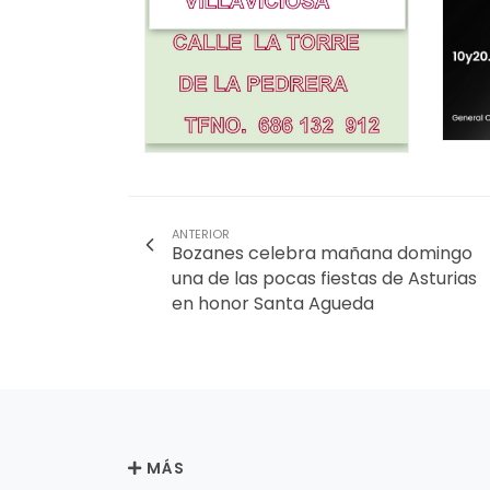
ANTERIOR
Bozanes celebra mañana domingo
una de las pocas fiestas de Asturias
en honor Santa Agueda
MÁS