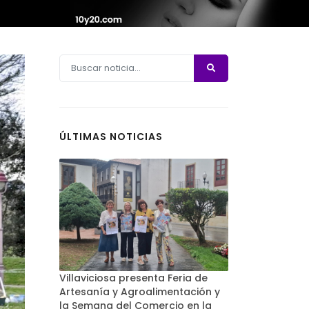
ÚLTIMAS NOTICIAS
Villaviciosa presenta Feria de
Artesanía y Agroalimentación y
la Semana del Comercio en la