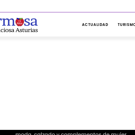
ACTUALIDAD
TURISMO