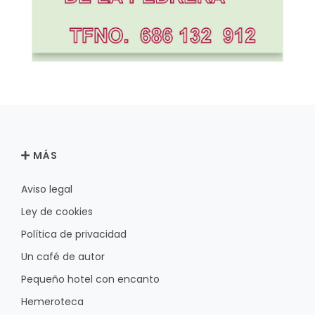
MÁS
Aviso legal
Ley de cookies
Política de privacidad
Un café de autor
Pequeño hotel con encanto
Hemeroteca