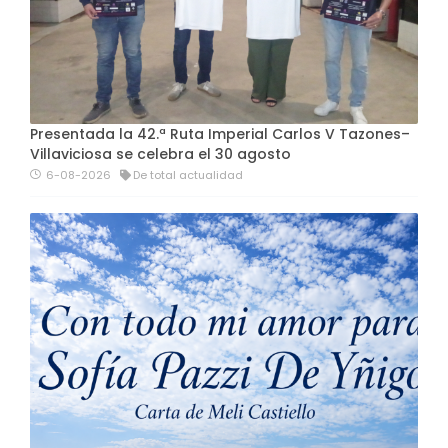
Presentada la 42.ª Ruta Imperial Carlos V Tazones–
Villaviciosa se celebra el 30 agosto
6-08-2026
De total actualidad