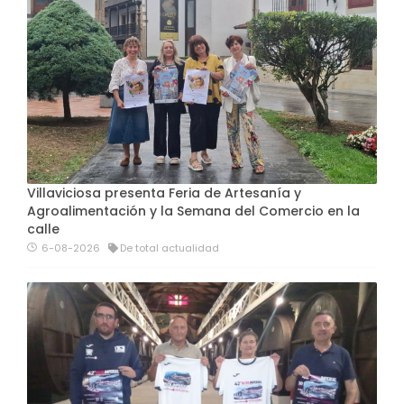
Villaviciosa presenta Feria de Artesanía y
Agroalimentación y la Semana del Comercio en la
calle
6-08-2026
De total actualidad