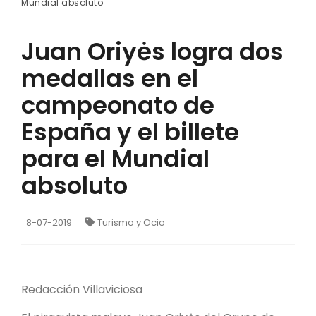
Mundial absoluto
Juan Oriyės logra dos
medallas en el
campeonato de
España y el billete
para el Mundial
absoluto
8-07-2019
Turismo y Ocio
Redacción Villaviciosa