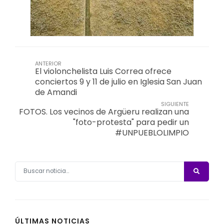
ANTERIOR
El violonchelista Luis Correa ofrece
conciertos 9 y 11 de julio en Iglesia San Juan
de Amandi
SIGUIENTE
FOTOS. Los vecinos de Argüeru realizan una
"foto-protesta" para pedir un
#UNPUEBLOLIMPIO
ÚLTIMAS NOTICIAS