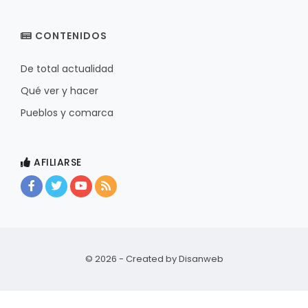
CONTENIDOS
De total actualidad
Qué ver y hacer
Pueblos y comarca
AFILIARSE
© 2026 - Created by
Disanweb