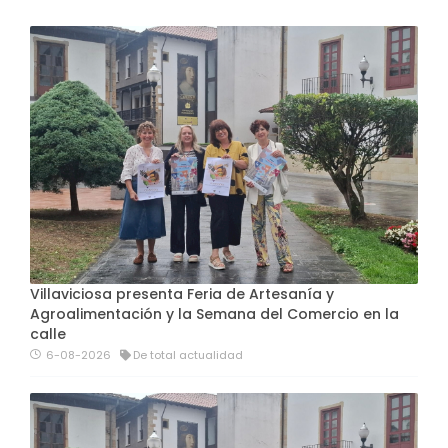
Villaviciosa presenta Feria de Artesanía y
Agroalimentación y la Semana del Comercio en la
calle
6-08-2026
De total actualidad