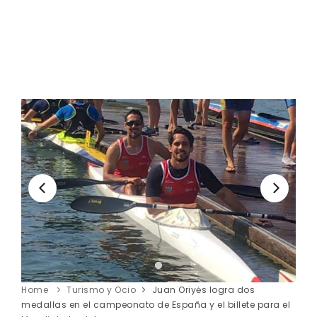
Home
Turismo y Ocio
Juan Oriyės logra dos
medallas en el campeonato de España y el billete para el