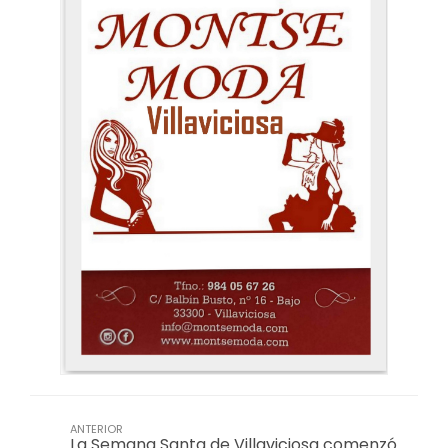
ANTERIOR
La Semana Santa de Villaviciosa comenzó