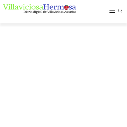
ACTUALIDAD
TURISMO Y OCIO
PUEBLOS Y COMARCA
MÁS