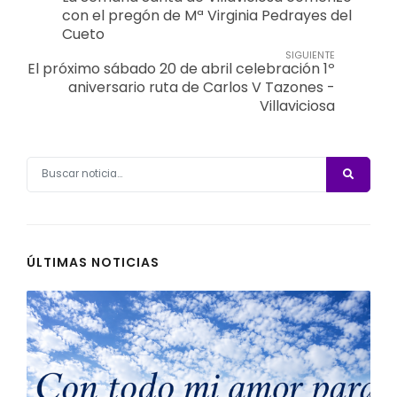
con el pregón de Mª Virginia Pedrayes del
Cueto
SIGUIENTE
El próximo sábado 20 de abril celebración 1º
aniversario ruta de Carlos V Tazones -
Villaviciosa
ÚLTIMAS NOTICIAS