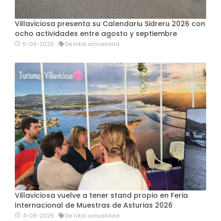
Villaviciosa presenta su Calendariu Sidreru 2026 con
ocho actividades entre agosto y septiembre
5-08-2026
De total actualidad
Villaviciosa vuelve a tener stand propio en Feria
Internacional de Muestras de Asturias 2026
4-08-2026
De total actualidad