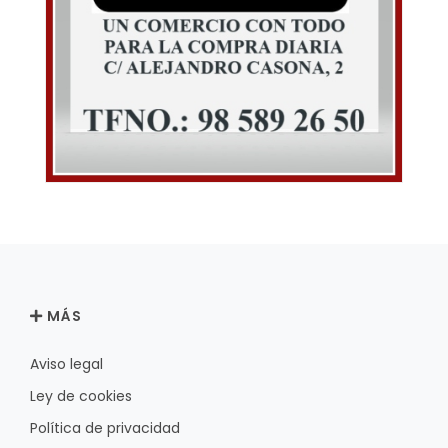
MÁS
Aviso legal
Ley de cookies
Política de privacidad