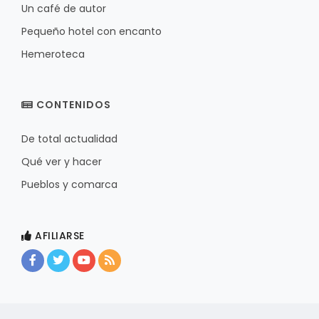
Un café de autor
Pequeño hotel con encanto
Hemeroteca
CONTENIDOS
De total actualidad
Qué ver y hacer
Pueblos y comarca
AFILIARSE