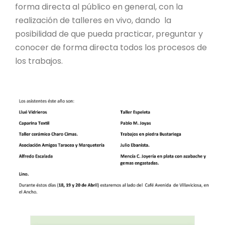
forma directa al público en general, con la
realización de talleres en vivo, dando la
posibilidad de que pueda practicar, preguntar y
conocer de forma directa todos los procesos de
los trabajos.