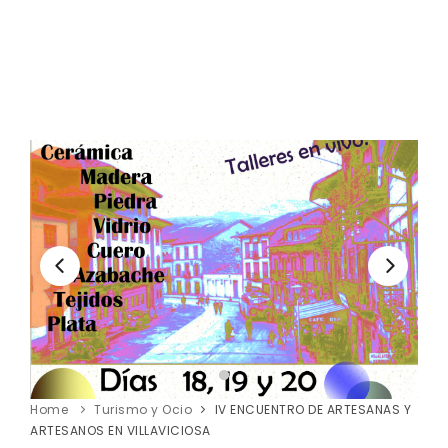
Home
Turismo y Ocio
IV ENCUENTRO DE ARTESANAS Y
ARTESANOS EN VILLAVICIOSA