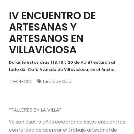
IV ENCUENTRO DE
ARTESANAS Y
ARTESANOS EN
VILLAVICIOSA
Durante éstos días (18, 19 y 20 de Abril) estarán al
lado del Café Avenida de Villaviciosa, en el Ancho.
14-04-2019
Turismo y Ocio
“TALLERES EN LA VILLA”
Ya son cuatro años celebrando éstos encuentros
con la idea de acercar el trabajo artesanal de