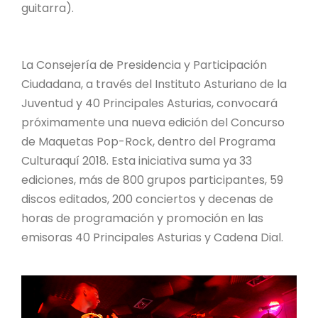
guitarra).
La Consejería de Presidencia y Participación
Ciudadana, a través del Instituto Asturiano de la
Juventud y 40 Principales Asturias, convocará
próximamente una nueva edición del Concurso
de Maquetas Pop-Rock, dentro del Programa
Culturaquí 2018. Esta iniciativa suma ya 33
ediciones, más de 800 grupos participantes, 59
discos editados, 200 conciertos y decenas de
horas de programación y promoción en las
emisoras 40 Principales Asturias y Cadena Dial.