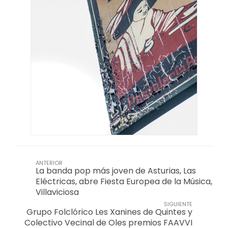
ANTERIOR
La banda pop más joven de Asturias, Las
Eléctricas, abre Fiesta Europea de la Música,
Villaviciosa
SIGUIENTE
Grupo Folclórico Les Xanines de Quintes y
Colectivo Vecinal de Oles premios FAAVVI