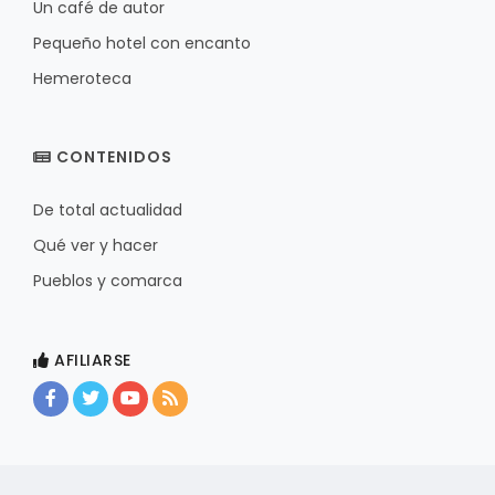
Un café de autor
Pequeño hotel con encanto
Hemeroteca
CONTENIDOS
De total actualidad
Qué ver y hacer
Pueblos y comarca
AFILIARSE