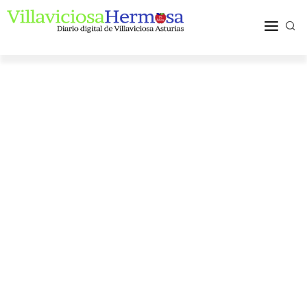
ACTUALIDAD
TURISMO Y OCIO
PUEBLOS Y COMARCA
MÁS