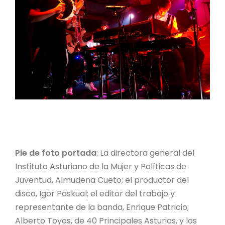
Pie de foto portada
: La directora general del
Instituto Asturiano de la Mujer y Políticas de
Juventud, Almudena Cueto; el productor del
disco, Igor Paskual; el editor del trabajo y
representante de la banda, Enrique Patricio;
Alberto Toyos, de 40 Principales Asturias, y los