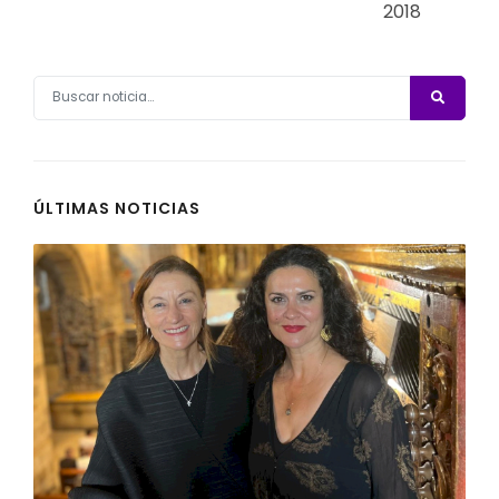
2018
ÚLTIMAS NOTICIAS