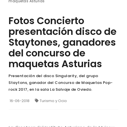
maquetas Asturias
Fotos Concierto
presentación disco de
Staytones, ganadores
del concurso de
maquetas Asturias
Presentación del disco Singularity, del grupo
Staytons, ganador del Concurso de Maquetas Pop-
rock 2017, en la sala La Salvaje de Oviedo.
16-06-2018
Turismo y Ocio