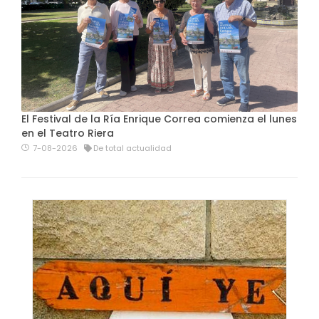
El Festival de la Ría Enrique Correa comienza el lunes
en el Teatro Riera
7-08-2026
De total actualidad