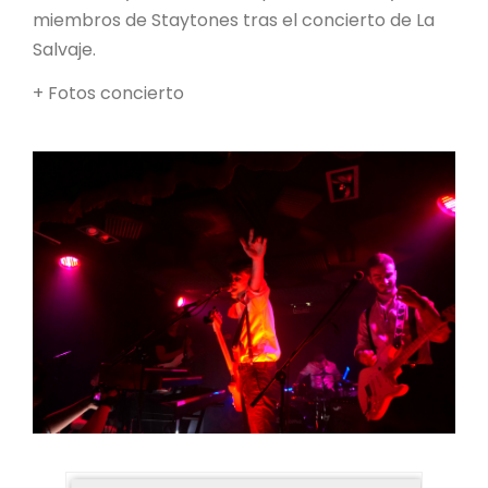
miembros de Staytones tras el concierto de La
Salvaje.
+ Fotos concierto