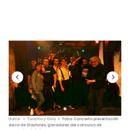
Home
Turismo y Ocio
Fotos Concierto presentación
disco de Staytones, ganadores del concurso de