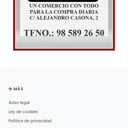
MÁS
Aviso legal
Ley de cookies
Política de privacidad