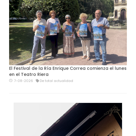
El Festival de la Ría Enrique Correa comienza el lunes
en el Teatro Riera
7-08-2026
De total actualidad