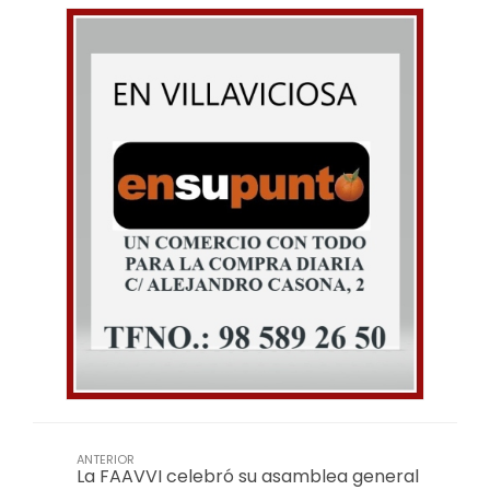
ANTERIOR
La FAAVVI celebró su asamblea general