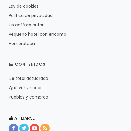
Ley de cookies
Política de privacidad
Un café de autor
Pequeño hotel con encanto
Hemeroteca
CONTENIDOS
De total actualidad
Qué ver y hacer
Pueblos y comarca
AFILIARSE