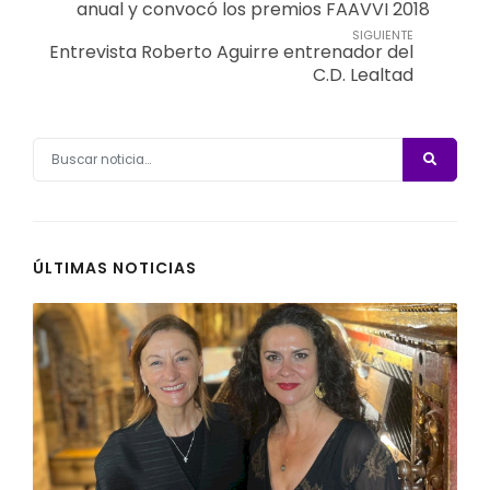
anual y convocó los premios FAAVVI 2018
SIGUIENTE
Entrevista Roberto Aguirre entrenador del
C.D. Lealtad
ÚLTIMAS NOTICIAS