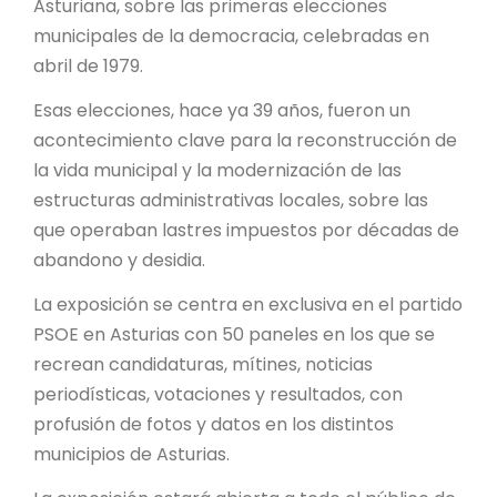
Asturiana, sobre las primeras elecciones
municipales de la democracia, celebradas en
abril de 1979.
Esas elecciones, hace ya 39 años, fueron un
acontecimiento clave para la reconstrucción de
la vida municipal y la modernización de las
estructuras administrativas locales, sobre las
que operaban lastres impuestos por décadas de
abandono y desidia.
La exposición se centra en exclusiva en el partido
PSOE en Asturias con 50 paneles en los que se
recrean candidaturas, mítines, noticias
periodísticas, votaciones y resultados, con
profusión de fotos y datos en los distintos
municipios de Asturias.