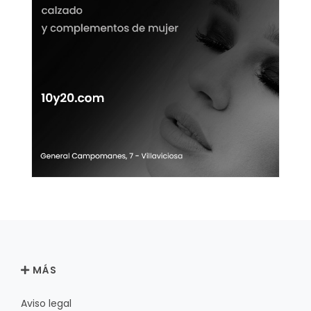
MÁS
Aviso legal