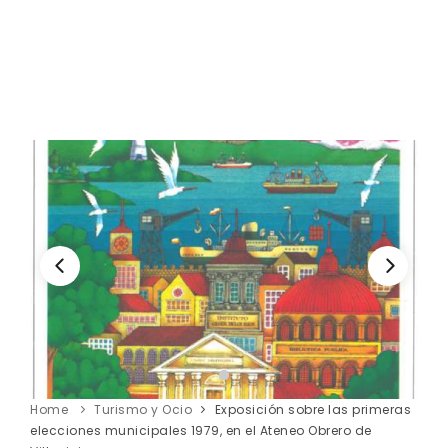
Home
Turismo y Ocio
Exposición sobre las primeras
elecciones municipales 1979, en el Ateneo Obrero de