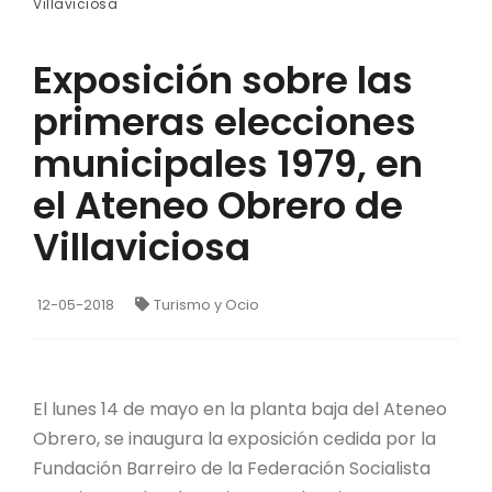
Villaviciosa
Exposición sobre las
primeras elecciones
municipales 1979, en
el Ateneo Obrero de
Villaviciosa
12-05-2018
Turismo y Ocio
El lunes 14 de mayo en la planta baja del Ateneo
Obrero, se inaugura la exposición cedida por la
Fundación Barreiro de la Federación Socialista