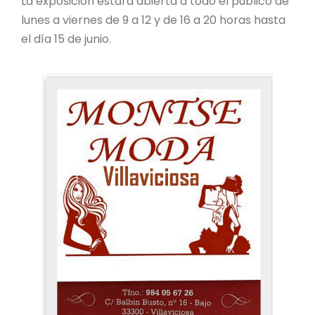
La exposición estará abierta a todo el público de
lunes a viernes de 9 a 12 y de 16 a 20 horas hasta
el día 15 de junio.