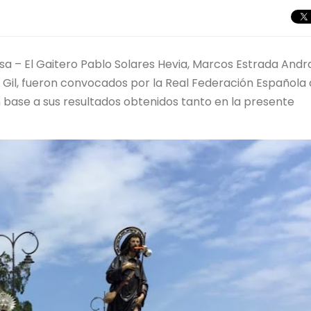
iosa – El Gaitero Pablo Solares Hevia, Marcos Estrada Andr
Gil, fueron convocados por la Real Federación Española
 base a sus resultados obtenidos tanto en la presente