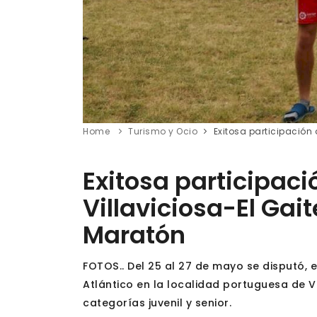
Home
Turismo y Ocio
Exitosa participación
Exitosa participaci
Villaviciosa-El Gai
Maratón
FOTOS.. Del 25 al 27 de mayo se disputó, 
Atlántico en la localidad portuguesa de 
categorías juvenil y senior.