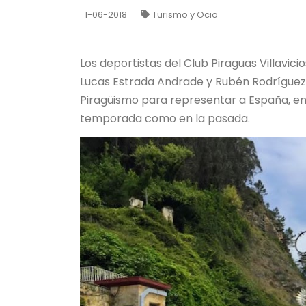
1-06-2018
Turismo y Ocio
Los deportistas del Club Piraguas Villavic
Lucas Estrada Andrade y Rubén Rodríguez 
Piragüismo para representar a España, en
temporada como en la pasada.