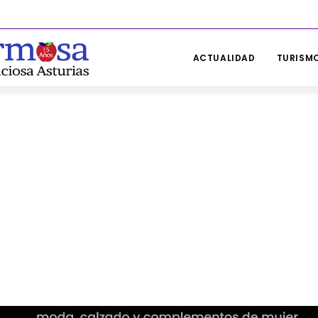
ACTUALIDAD
TURISMO