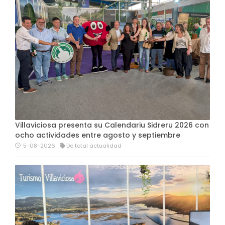
Villaviciosa presenta su Calendariu Sidreru 2026 con
ocho actividades entre agosto y septiembre
5-08-2026
De total actualidad