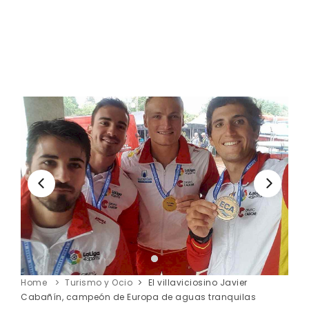
Home
Turismo y Ocio
El villaviciosino Javier
Cabañín, campeón de Europa de aguas tranquilas