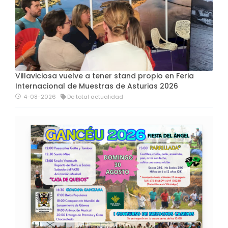
Villaviciosa vuelve a tener stand propio en Feria
Internacional de Muestras de Asturias 2026
4-08-2026
De total actualidad