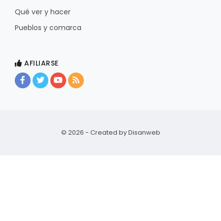
Qué ver y hacer
Pueblos y comarca
AFILIARSE
© 2026 - Created by
Disanweb