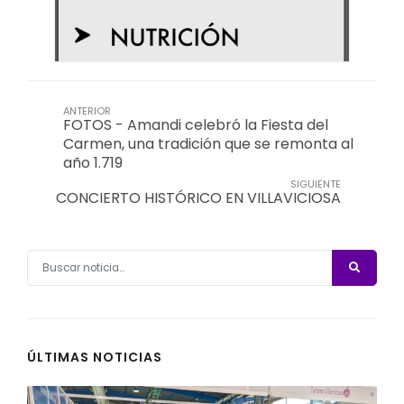
ANTERIOR
FOTOS - Amandi celebró la Fiesta del
Carmen, una tradición que se remonta al
año 1.719
SIGUIENTE
CONCIERTO HISTÓRICO EN VILLAVICIOSA
ÚLTIMAS NOTICIAS