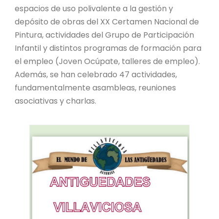
espacios de uso polivalente a la gestión y
depósito de obras del XX Certamen Nacional de
Pintura, actividades del Grupo de Participación
Infantil y distintos programas de formación para
el empleo (Joven Ocúpate, talleres de empleo).
Además, se han celebrado 47 actividades,
fundamentalmente asambleas, reuniones
asociativas y charlas.