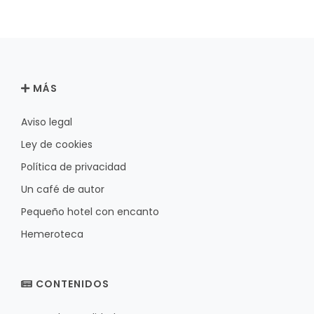
MÁS
Aviso legal
Ley de cookies
Política de privacidad
Un café de autor
Pequeño hotel con encanto
Hemeroteca
CONTENIDOS