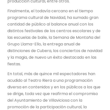
producción cultural, entre otros.
Finalmente, el todavía cercano en el tiempo
programa cultural de Navidad, ha sumado gran
cantidad de público al balance anual con los
distintos festivales de los centros escolares y de
las escuelas de baile, la Semana de Montaña del
Grupo Llama-Ello, la entrega anual de
distinciones de Cubera, los conciertos de navidad
y la magia, de nuevo un éxito destacado en las
fiestas.
En total, más de quince mil espectadores han
acudido al Teatro Riera a una programación
diversa en contenidos y en los públicos a los que
se dirige, toda vez que reafirma el compromiso
del Ayuntamiento de Villaviciosa con la
promoción de la participación cultural, la