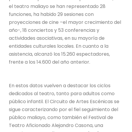
el teatro maliayo se han representado 28
funciones, ha habido 29 sesiones con
proyecciones de cine –el mayor crecimiento del
año-, 18 conciertos y 53 conferencias y
actividades asociativas, en su mayoría de
entidades culturales locales. En cuanto a la
asistencia, alcanzó los 15.260 espectadores,
frente a los 14.600 del año anterior.
En estos datos vuelven a destacar los ciclos
dedicados al teatro, tanto para adultos como
público infantil. El Circuito de Artes Escénicas se
sigue caracterizando por el fiel seguimiento del
público maliayo, como también el Festival de
Teatro Aficionado Alejandro Casona, una