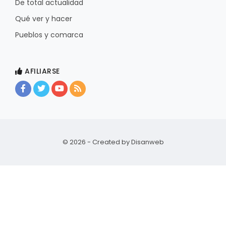
De total actualidad
Qué ver y hacer
Pueblos y comarca
AFILIARSE
© 2026 - Created by
Disanweb