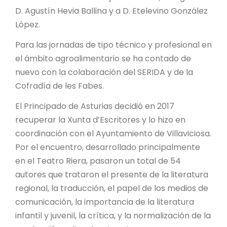
D. Agustín Hevia Ballina y a D. Etelevino González
López.
Para las jornadas de tipo técnico y profesional en
el ámbito agroalimentario se ha contado de
nuevo con la colaboración del SERIDA y de la
Cofradía de les Fabes.
El Principado de Asturias decidió en 2017
recuperar la Xunta d’Escritores y lo hizo en
coordinación con el Ayuntamiento de Villaviciosa.
Por el encuentro, desarrollado principalmente
en el Teatro Riera, pasaron un total de 54
autores que trataron el presente de la literatura
regional, la traducción, el papel de los medios de
comunicación, la importancia de la literatura
infantil y juvenil, la crítica, y la normalización de la