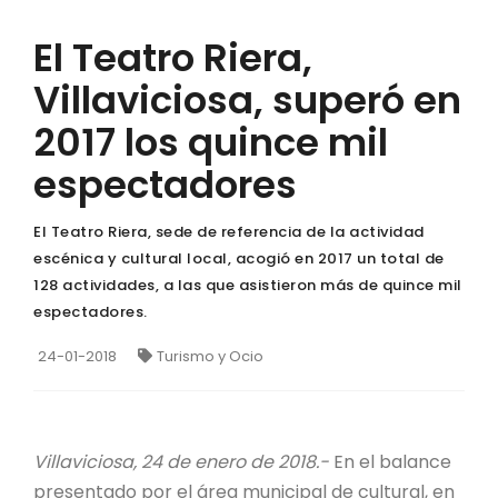
El Teatro Riera,
Villaviciosa, superó en
2017 los quince mil
espectadores
El Teatro Riera, sede de referencia de la actividad
escénica y cultural local, acogió en 2017 un total de
128 actividades, a las que asistieron más de quince mil
espectadores.
24-01-2018
Turismo y Ocio
Villaviciosa, 24 de enero de 2018.-
En el balance
presentado por el área municipal de cultural, en