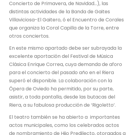
Concierto de Primavera, de Navidad...), las
distintas actividades de la Banda de Gaites
Villaviciosa-El Gaitero, ó el Encuentro de Corales
que organiza la Coral Capilla de la Torre, entre
otros conciertos.
En este mismo apartado debe ser subrayada la
excelente aportación del Festival de Música
Clásica Enrique Correa, cuya demanda de aforo
para el concierto del pasado año en el Riera
superó el disponible. La colaboración con la
Ópera de Oviedo ha permitido, por su parte,
asistir, a toda pantalla, desde las butacas del
Riera, a su fabulosa producción de ‘Rigoletto’.
El teatro también se ha abierto a importantes
actos municipales, como los celebrados actos
de nombramiento de Hijo Predilecto, otorgados a