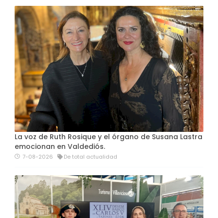
La voz de Ruth Rosique y el órgano de Susana Lastra
emocionan en Valdediós.
7-08-2026
De total actualidad