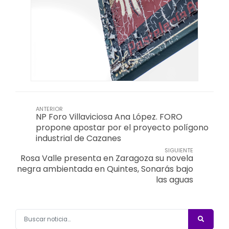
ANTERIOR
NP Foro Villaviciosa Ana López. FORO
propone apostar por el proyecto polígono
industrial de Cazanes
SIGUIENTE
Rosa Valle presenta en Zaragoza su novela
negra ambientada en Quintes, Sonarás bajo
las aguas