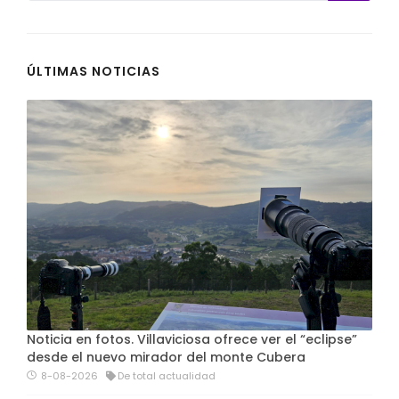
ÚLTIMAS NOTICIAS
Noticia en fotos. Villaviciosa ofrece ver el “eclipse”
desde el nuevo mirador del monte Cubera
8-08-2026
De total actualidad