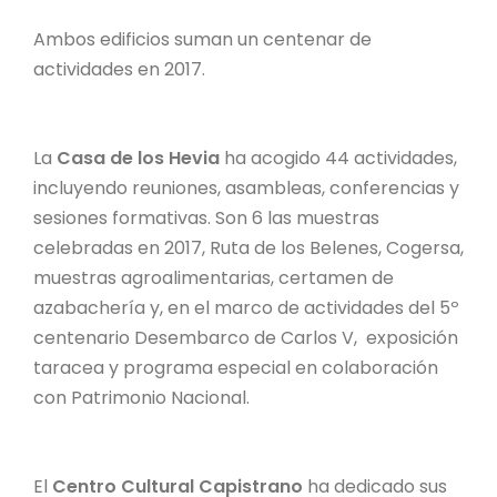
Ambos edificios suman un centenar de
actividades en 2017.
La
Casa de los Hevia
ha acogido 44 actividades,
incluyendo reuniones, asambleas, conferencias y
sesiones formativas. Son 6 las muestras
celebradas en 2017, Ruta de los Belenes, Cogersa,
muestras agroalimentarias, certamen de
azabachería y, en el marco de actividades del 5º
centenario Desembarco de Carlos V, exposición
taracea y programa especial en colaboración
con Patrimonio Nacional.
El
Centro Cultural Capistrano
ha dedicado sus