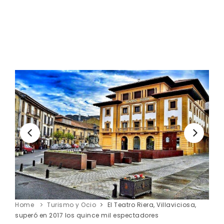
Home
Turismo y Ocio
El Teatro Riera, Villaviciosa,
superó en 2017 los quince mil espectadores