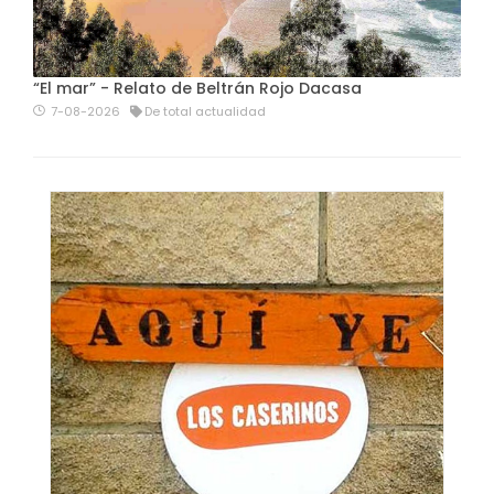
“El mar” - Relato de Beltrán Rojo Dacasa
7-08-2026
De total actualidad