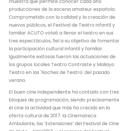
muestra que permite conocer cada año
producciones de la escena amateur española.
Comprometido con la calidad y la creación de
nuevos públicos, el Festival de Teatro infantil y
familiar ACUTO volvió a llenar el teatro en sus
tres espectáculos, fiel a su objetivo de fomentar
la participación cultural infantil y familiar.
Igualmente exitosas fueron las actuaciones de
los grupos locales Teatro Contraste y Maliayo
Teatro en las 'Noches de Teatro' del pasado
verano.
El buen cine independiente ha contado con tres
bloques de programación, siendo precisamente
el cine la actividad que más ha crecido en la
oferta cultural de 2017: la Cinemateca
Ambulante, las ‘Extensiones’ del Festival de Cine