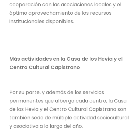
cooperación con las asociaciones locales y el
óptimo aprovechamiento de los recursos
institucionales disponibles.
Más actividades en la Casa de los Hevia y el
Centro Cultural Capistrano
Por su parte, y además de los servicios
permanentes que alberga cada centro, la Casa
de los Hevia y el Centro Cultural Capistrano son
también sede de múltiple actividad sociocultural
y asociativa a lo largo del año.