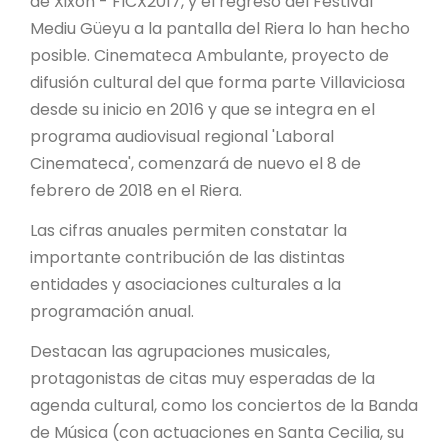
de Xixón - FICX2017, y el regreso del Festival
Mediu Güeyu a la pantalla del Riera lo han hecho
posible. Cinemateca Ambulante, proyecto de
difusión cultural del que forma parte Villaviciosa
desde su inicio en 2016 y que se integra en el
programa audiovisual regional 'Laboral
Cinemateca', comenzará de nuevo el 8 de
febrero de 2018 en el Riera.
Las cifras anuales permiten constatar la
importante contribución de las distintas
entidades y asociaciones culturales a la
programación anual.
Destacan las agrupaciones musicales,
protagonistas de citas muy esperadas de la
agenda cultural, como los conciertos de la Banda
de Música (con actuaciones en Santa Cecilia, su