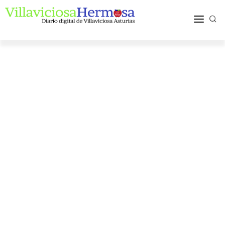
ACTUALIDAD
TURISMO Y OCIO
PUEBLOS Y COMARCA
MÁS