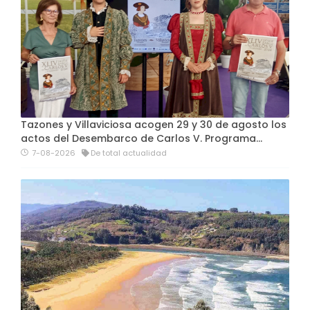
Tazones y Villaviciosa acogen 29 y 30 de agosto los
actos del Desembarco de Carlos V. Programa…
7-08-2026
De total actualidad