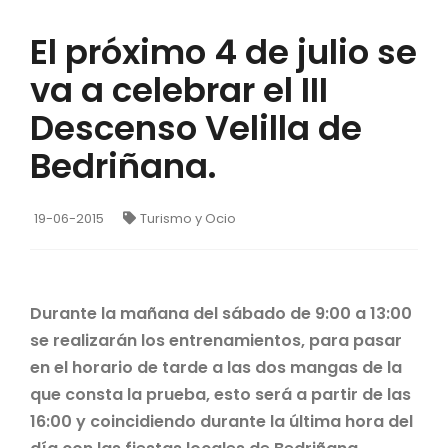
El próximo 4 de julio se
va a celebrar el III
Descenso Velilla de
Bedriñana.
19-06-2015
Turismo y Ocio
Durante la mañana del sábado de 9:00 a 13:00
se realizarán los entrenamientos, para pasar
en el horario de tarde a las dos mangas de la
que consta la prueba, esto será a partir de las
16:00 y coincidiendo durante la última hora del