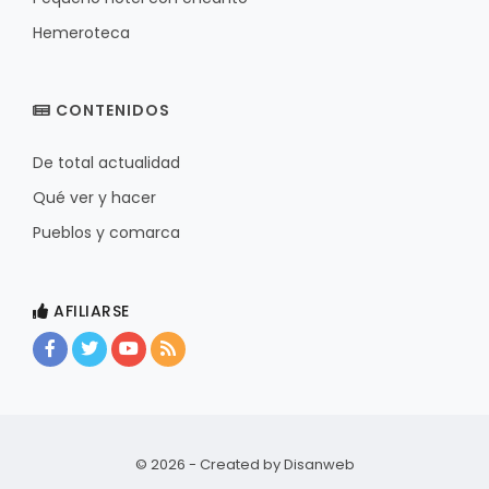
Hemeroteca
CONTENIDOS
De total actualidad
Qué ver y hacer
Pueblos y comarca
AFILIARSE
© 2026 - Created by
Disanweb