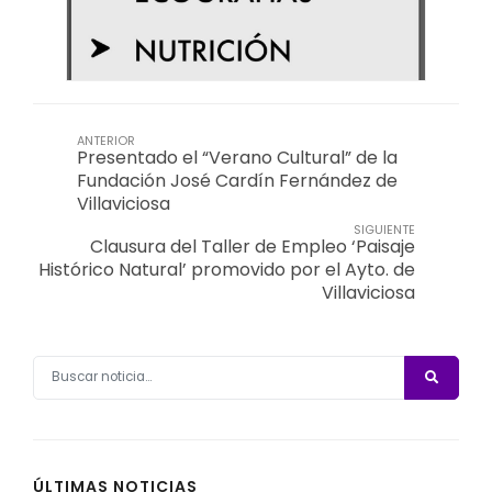
ANTERIOR
Presentado el “Verano Cultural” de la
Fundación José Cardín Fernández de
Villaviciosa
SIGUIENTE
Clausura del Taller de Empleo ‘Paisaje
Histórico Natural’ promovido por el Ayto. de
Villaviciosa
ÚLTIMAS NOTICIAS