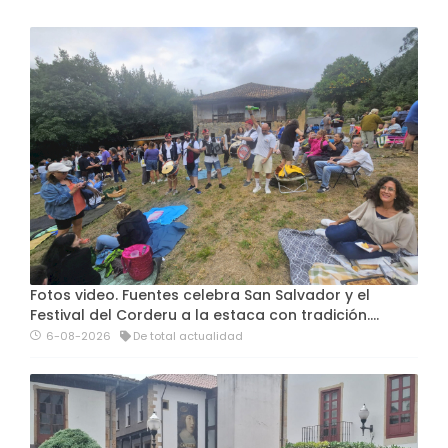
Fotos video. Fuentes celebra San Salvador y el
Festival del Corderu a la estaca con tradición....
6-08-2026
De total actualidad