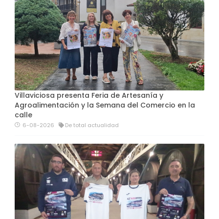
Villaviciosa presenta Feria de Artesanía y
Agroalimentación y la Semana del Comercio en la
calle
6-08-2026
De total actualidad