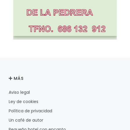
MÁS
Aviso legal
Ley de cookies
Política de privacidad
Un café de autor
Pequeño hotel con encanto