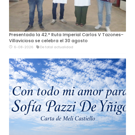
Presentada la 42.ª Ruta Imperial Carlos V Tazones–
Villaviciosa se celebra el 30 agosto
6-08-2026
De total actualidad