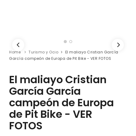
Home
Turismo y Ocio
El maliayo Cristian García
García campeón de Europa de Pit Bike - VER FOTOS
El maliayo Cristian
García García
campeón de Europa
de Pit Bike - VER
FOTOS