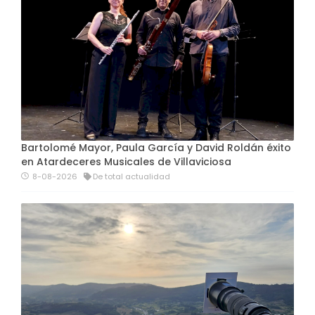
Bartolomé Mayor, Paula García y David Roldán éxito
en Atardeceres Musicales de Villaviciosa
8-08-2026
De total actualidad