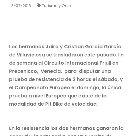
8-07-2015
Turismo y Ocio
Los hermanos Jairo y Cristian García García
de Villaviciosa se trasladaron este pasado fin
de semana al Circuito Internacional Friuli en
Precenicco, Venecia, para disputar una
prueba de resistencia de 2 horas el sábado, y
el Campeonato Europeo el domingo, la única
prueba a nivel Europeo que existe de la
modalidad de Pit Bike de velocidad.
En la resistencia los dos hermanos ganaron la