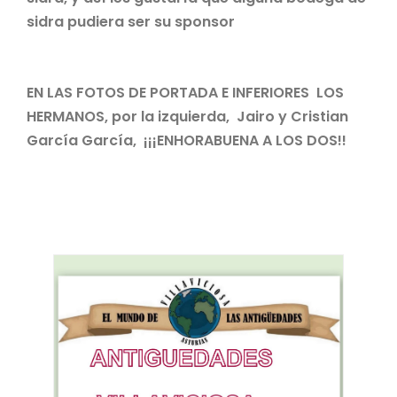
sidra pudiera ser su sponsor
EN LAS FOTOS DE PORTADA E INFERIORES LOS
HERMANOS, por la izquierda, Jairo y Cristian
García García, ¡¡¡ENHORABUENA A LOS DOS!!