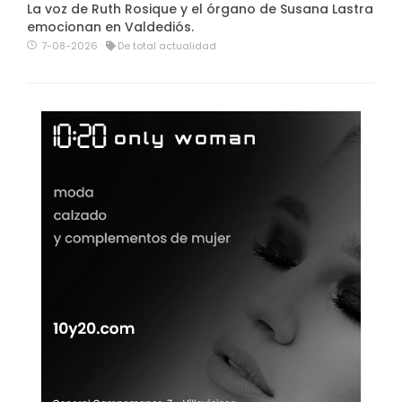
La voz de Ruth Rosique y el órgano de Susana Lastra
emocionan en Valdediós.
7-08-2026
De total actualidad