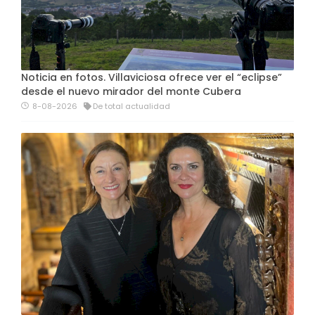
Noticia en fotos. Villaviciosa ofrece ver el “eclipse”
desde el nuevo mirador del monte Cubera
8-08-2026
De total actualidad