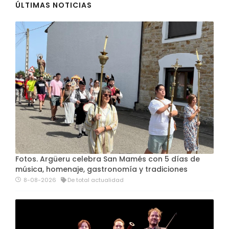
ÚLTIMAS NOTICIAS
Fotos. Argüeru celebra San Mamés con 5 días de
música, homenaje, gastronomía y tradiciones
8-08-2026
De total actualidad