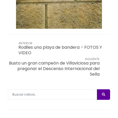
ANTERIOR
Rodiles una playa de bandera – FOTOS Y
VIDEO
SIGUIENTE
Busto un gran campeón de Villaviciosa para
pregonar el Descenso Internacional del
Sella