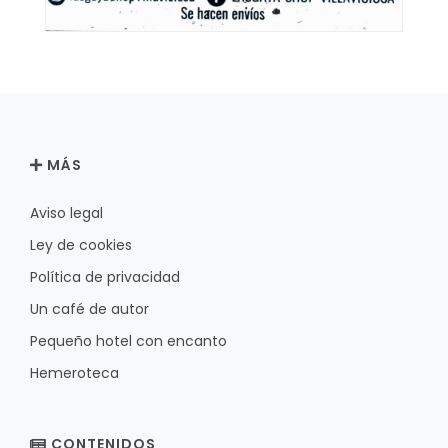
MÁS
Aviso legal
Ley de cookies
Política de privacidad
Un café de autor
Pequeño hotel con encanto
Hemeroteca
CONTENIDOS