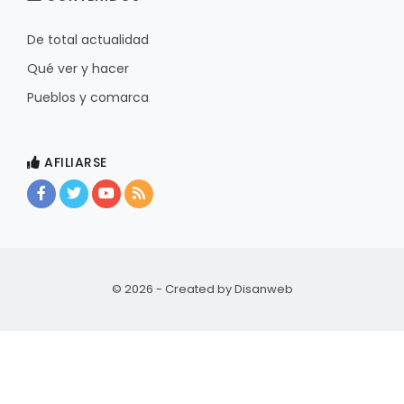
De total actualidad
Qué ver y hacer
Pueblos y comarca
AFILIARSE
© 2026 - Created by
Disanweb