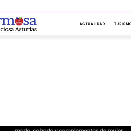
ACTUALIDAD
TURISMO