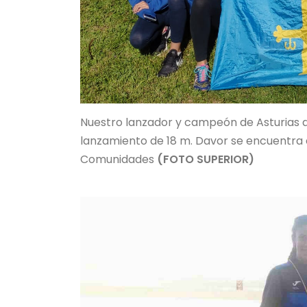
Nuestro lanzador y campeón de Asturias 
lanzamiento de 18 m. Davor se encuentra
Comunidades
(FOTO SUPERIOR)