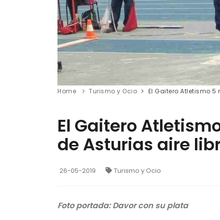
Home
Turismo y Ocio
El Gaitero Atletismo 5
El Gaitero Atletis
de Asturias aire lib
26-05-2019
Turismo y Ocio
Foto portada: Davor con su plata