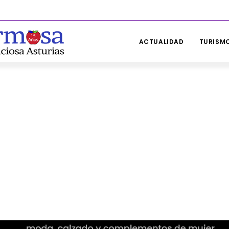
ACTUALIDAD
TURISMO