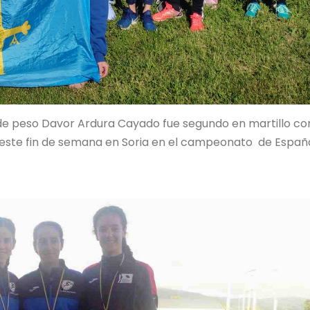
de peso Davor Ardura Cayado fue segundo en martillo co
 este fin de semana en Soria en el campeonato de Españ