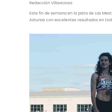
Redacción Villaviciosa
Este fin de semana en la pista de Las Mes
Asturias con excelentes resultados en tod