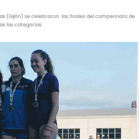
tas (Gijón) se celebraron las finales del campeonato de
as las categorías.