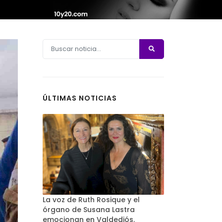
ÚLTIMAS NOTICIAS
La voz de Ruth Rosique y el
órgano de Susana Lastra
emocionan en Valdediós.