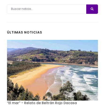
ÚLTIMAS NOTICIAS
“El mar” - Relato de Beltrán Rojo Dacasa