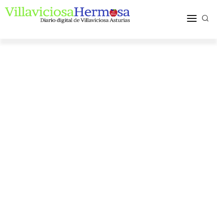
ACTUALIDAD
TURISMO Y OCIO
PUEBLOS Y COMARCA
MÁS