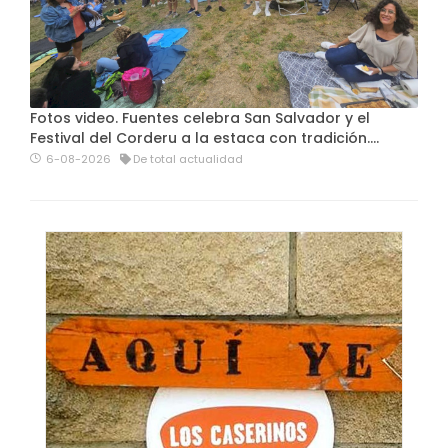
Fotos video. Fuentes celebra San Salvador y el
Festival del Corderu a la estaca con tradición....
6-08-2026
De total actualidad