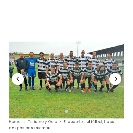
Home
Turismo y Ocio
El deporte…. el fútbol, hace
amigos para siempre…