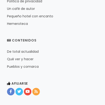
Política de privacidad
Un café de autor
Pequeño hotel con encanto
Hemeroteca
CONTENIDOS
De total actualidad
Qué ver y hacer
Pueblos y comarca
AFILIARSE