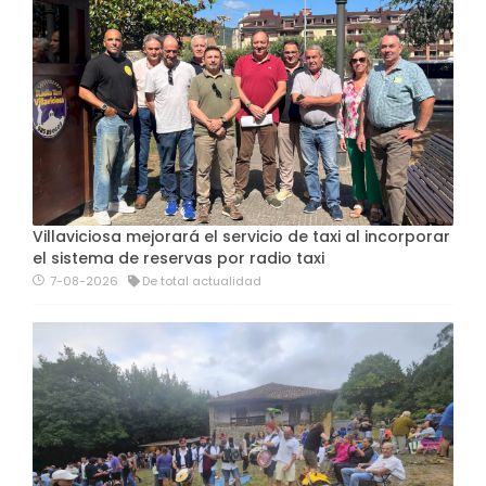
Villaviciosa mejorará el servicio de taxi al incorporar
el sistema de reservas por radio taxi
7-08-2026
De total actualidad