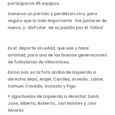
participaron 45 equipos.
Ganaron un partido y perdieron otro, pero
seguro que lo más importante fue juntarse de
nuevo, y disfrutar de su pasión por el fútbol
Es el deporte sin edad, que une y hace
amistad, para una de las buenas generaciones
de futbolistas de Villaviciosa.
Estoa son, en la foto arriba de izquierda a
derecha: Maxi, Angel, Carriles, Arsenio, Jaime,
Samuel, Caveda, Gonzalo y Figu
Y agachados de izquierda a derecha: Santi,
Jose, Alberto, Roberto, Javi Montes y Javi
Alvarez