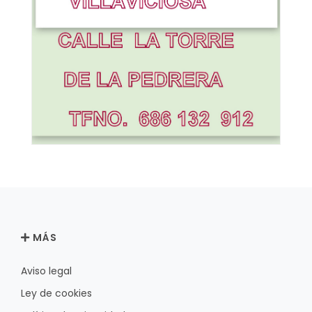
MÁS
Aviso legal
Ley de cookies