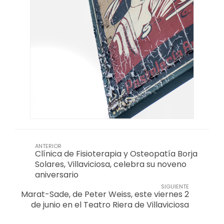
ANTERIOR
Clínica de Fisioterapia y Osteopatía Borja
Solares, Villaviciosa, celebra su noveno
aniversario
SIGUIENTE
Marat-Sade, de Peter Weiss, este viernes 2
de junio en el Teatro Riera de Villaviciosa