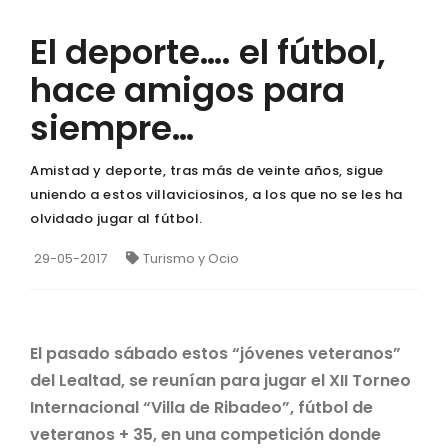
El deporte…. el fútbol,
hace amigos para
siempre…
Amistad y deporte, tras más de veinte años, sigue
uniendo a estos villaviciosinos, a los que no se les ha
olvidado jugar al fútbol.
29-05-2017
Turismo y Ocio
El pasado sábado estos “jóvenes veteranos”
del Lealtad, se reunían para jugar el XII Torneo
Internacional “Villa de Ribadeo”, fútbol de
veteranos + 35, en una competición donde