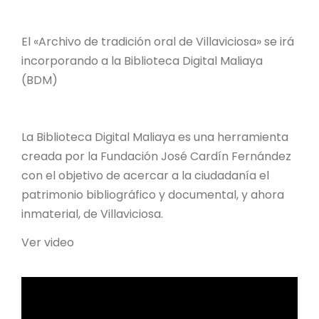
El «Archivo de tradición oral de Villaviciosa» se irá
incorporando a la Biblioteca Digital Maliaya
(BDM)
La Biblioteca Digital Maliaya es una herramienta
creada por la Fundación José Cardín Fernández
con el objetivo de acercar a la ciudadanía el
patrimonio bibliográfico y documental, y ahora
inmaterial, de Villaviciosa.
Ver video