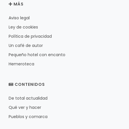
MÁS
Aviso legal
Ley de cookies
Política de privacidad
Un café de autor
Pequeño hotel con encanto
Hemeroteca
CONTENIDOS
De total actualidad
Qué ver y hacer
Pueblos y comarca