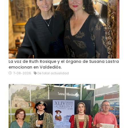
La voz de Ruth Rosique y el órgano de Susana Lastra
emocionan en Valdediós.
7-08-2026
De total actualidad