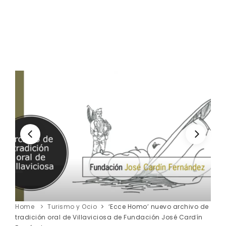
Home
Turismo y Ocio
‘Ecce Homo’ nuevo archivo de
tradición oral de Villaviciosa de Fundación José Cardín