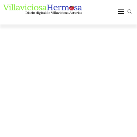
ACTUALIDAD
TURISMO Y OCIO
PUEBLOS Y COMARCA
MÁS