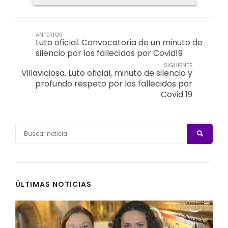
ANTERIOR
Luto oficial. Convocatoria de un minuto de
silencio por los fallecidos por Covid19
SIGUIENTE
Villaviciosa. Luto oficial, minuto de silencio y
profundo respeto por los fallecidos por
Covid 19
ÚLTIMAS NOTICIAS