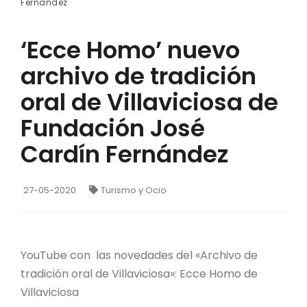
Fernández
‘Ecce Homo’ nuevo
archivo de tradición
oral de Villaviciosa de
Fundación José
Cardín Fernández
27-05-2020
Turismo y Ocio
YouTube con las novedades del «Archivo de
tradición oral de Villaviciosa»: Ecce Homo de
Villaviciosa