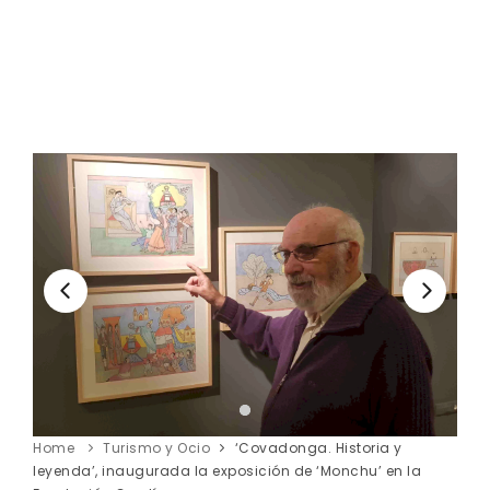
Home
Turismo y Ocio
‘Covadonga. Historia y
leyenda’, inaugurada la exposición de ‘Monchu’ en la