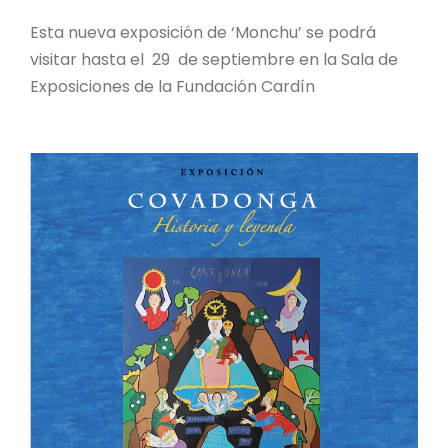
Esta nueva exposición de ‘Monchu’ se podrá
visitar hasta el 29 de septiembre en la Sala de
Exposiciones de la Fundación Cardín