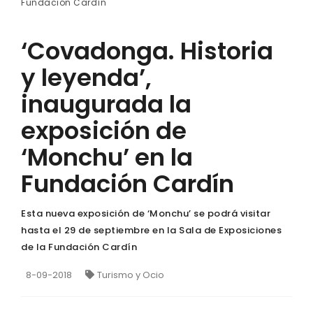
Fundación Cardín
‘Covadonga. Historia
y leyenda’,
inaugurada la
exposición de
‘Monchu’ en la
Fundación Cardín
Esta nueva exposición de ‘Monchu’ se podrá visitar
hasta el 29 de septiembre en la Sala de Exposiciones
de la Fundación Cardín
8-09-2018
Turismo y Ocio