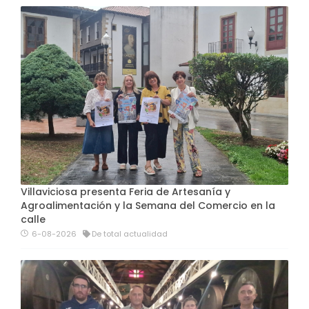
Villaviciosa presenta Feria de Artesanía y
Agroalimentación y la Semana del Comercio en la
calle
6-08-2026
De total actualidad