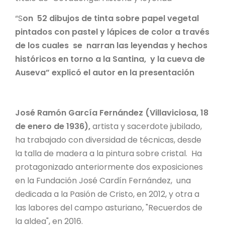
“S
on 52 dibujos de tinta sobre papel vegetal
pintados con pastel y lápices de color a través
de los cuales se narran las leyendas y hechos
históricos en torno a la Santina, y la cueva de
Auseva” explicó el autor en la presentación
José Ramón García Fernández (Villaviciosa, 18
de enero de 1936),
artista y sacerdote jubilado,
ha trabajado con diversidad de técnicas, desde
la talla de madera a la pintura sobre cristal. Ha
protagonizado anteriormente dos exposiciones
en la Fundación José Cardín Fernández, una
dedicada a la Pasión de Cristo, en 2012, y otra a
las labores del campo asturiano, "Recuerdos de
la aldea", en 2016.