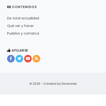
CONTENIDOS
De total actualidad
Qué ver y hacer
Pueblos y comarca
AFILIARSE
© 2026 - Created by
Disanweb