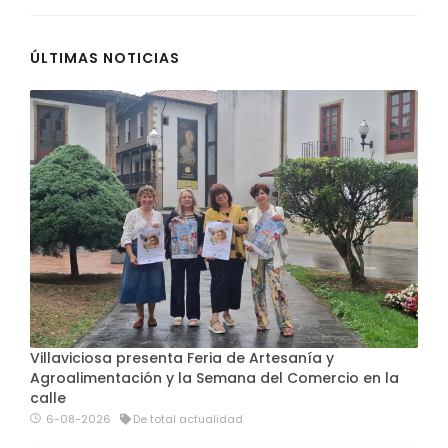
ÚLTIMAS NOTICIAS
Villaviciosa presenta Feria de Artesanía y
Agroalimentación y la Semana del Comercio en la
calle
6-08-2026
De total actualidad