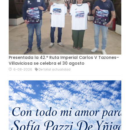
Presentada la 42.ª Ruta Imperial Carlos V Tazones–
Villaviciosa se celebra el 30 agosto
6-08-2026
De total actualidad