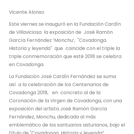
Vicente Alonso
Este viernes se inauguró en la Fundación Cardín
de Villaviciosa la exposición de José Ramón
García Fernández ‘Monchu’, "Covadonga.
Historia y leyenda" que coincide con el triple la
triple conmemoración que esté 2018 se celebra
en Covadonga.
La Fundación José Cardín Fernández se suma
así a la celebración de los Centenarios de
Covadonga 2018, en concreto al de la
Coronación de la Virgen de Covadonga, con una
exposición del artista José Ramón García
Fernández, Monchu, dedicada al más
emblemático de los santuarios asturianos, bajo el
título de "Covadonga. Historia y leyenda”