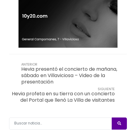
ANTERIOR
Hevia presentó el concierto de mañana,
sábado en Villaviciosa – Video de la
presentación
SIGUIENTE
Hevia profeta en su tierra con un concierto
del Portal que llenó La Villa de visitantes