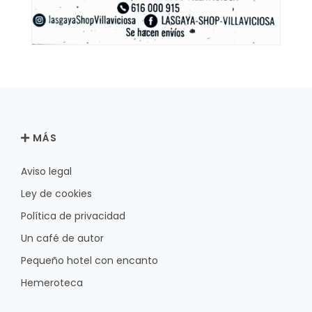
MÁS
Aviso legal
Ley de cookies
Política de privacidad
Un café de autor
Pequeño hotel con encanto
Hemeroteca