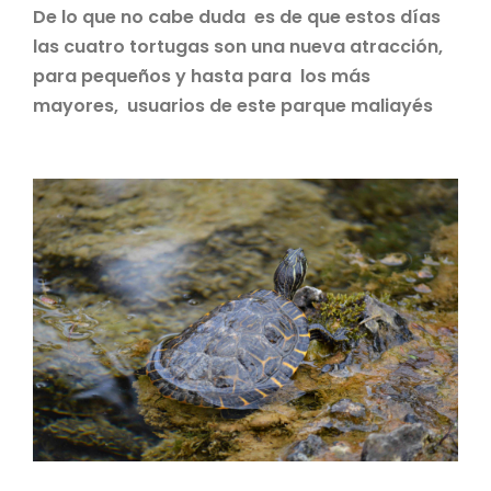
De lo que no cabe duda es de que estos días
las cuatro tortugas son una nueva atracción,
para pequeños y hasta para los más
mayores, usuarios de este parque maliayés