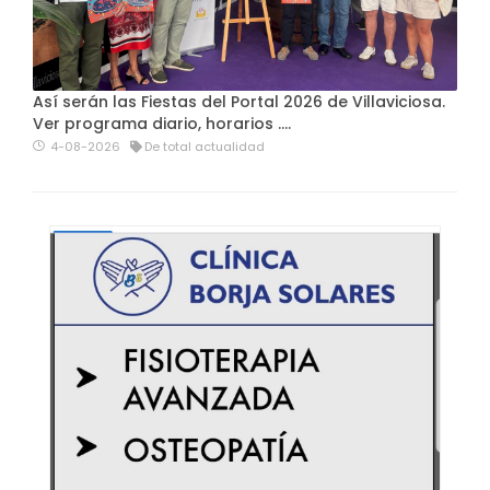
Así serán las Fiestas del Portal 2026 de Villaviciosa.
Ver programa diario, horarios ….
4-08-2026
De total actualidad