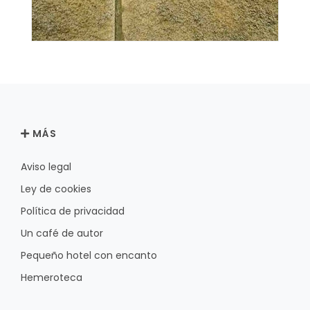
MÁS
Aviso legal
Ley de cookies
Política de privacidad
Un café de autor
Pequeño hotel con encanto
Hemeroteca