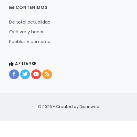
CONTENIDOS
De total actualidad
Qué ver y hacer
Pueblos y comarca
AFILIARSE
© 2026 - Created by
Disanweb