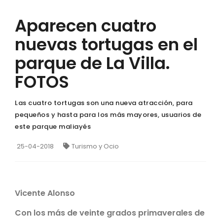
Aparecen cuatro
nuevas tortugas en el
parque de La Villa.
FOTOS
Las cuatro tortugas son una nueva atracción, para
pequeños y hasta para los más mayores, usuarios de
este parque maliayés
25-04-2018
Turismo y Ocio
Vicente Alonso
Con los más de veinte grados primaverales de