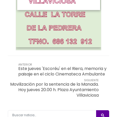
ANTERIOR
Este jueves 'Escoréu' en el Riera, memoria y
paisaje en el ciclo Cinemateca Ambulante
SIGUIENTE
Movilización por la sentencia de la Manada.
Hoy jueves 20.00 h. Plaza Ayuntamiento
Villaviciosa