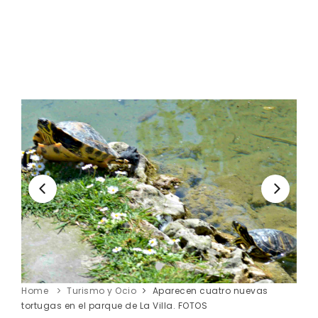
Home
Turismo y Ocio
Aparecen cuatro nuevas
tortugas en el parque de La Villa. FOTOS