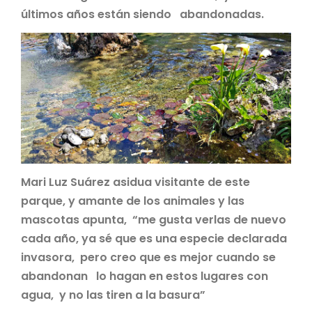
últimos años están siendo abandonadas.
Mari Luz Suárez asidua visitante de este
parque, y amante de los animales y las
mascotas apunta, “me gusta verlas de nuevo
cada año, ya sé que es una especie declarada
invasora, pero creo que es mejor cuando se
abandonan lo hagan en estos lugares con
agua, y no las tiren a la basura”