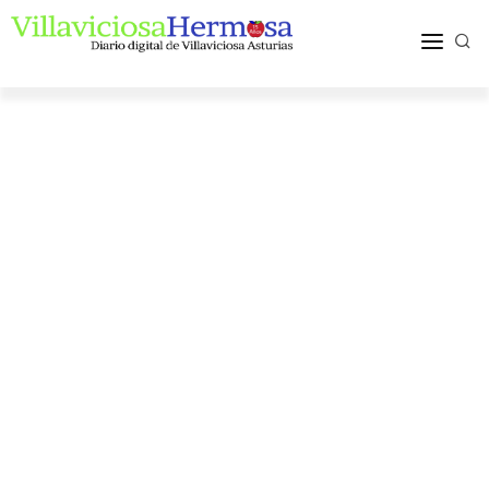
ACTUALIDAD
TURISMO Y OCIO
PUEBLOS Y COMARCA
MÁS