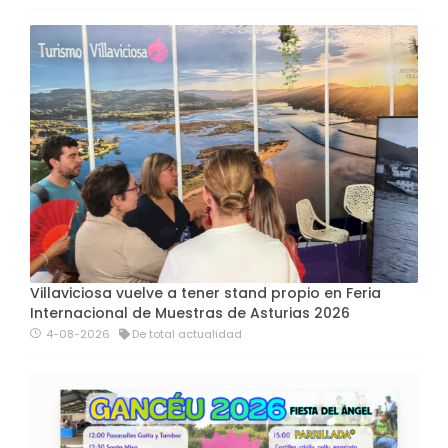
Villaviciosa vuelve a tener stand propio en Feria
Internacional de Muestras de Asturias 2026
4-08-2026
De total actualidad