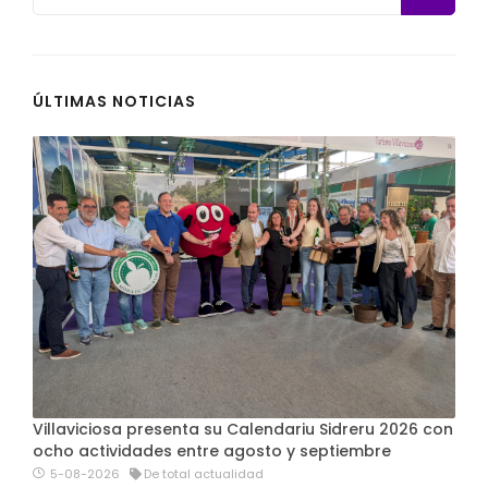
ÚLTIMAS NOTICIAS
Villaviciosa presenta su Calendariu Sidreru 2026 con
ocho actividades entre agosto y septiembre
5-08-2026
De total actualidad