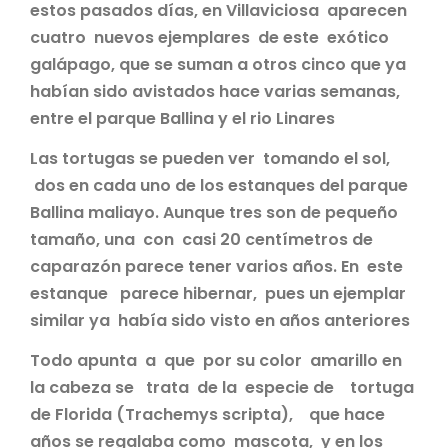
estos pasados días, en Villaviciosa aparecen
cuatro nuevos ejemplares de este exótico
galápago, que se suman a otros cinco que ya
habían sido avistados hace varias semanas,
entre el parque Ballina y el rio Linares
Las tortugas se pueden ver tomando el sol,
dos en cada uno de los estanques del parque
Ballina maliayo. Aunque tres son de pequeño
tamaño, una con casi 20 centímetros de
caparazón parece tener varios años. En este
estanque parece hibernar, pues un ejemplar
similar ya había sido visto en años anteriores
Todo apunta a que por su color amarillo en
la cabeza se trata de la especie de tortuga
de Florida (Trachemys scripta), que hace
años se regalaba como mascota, y en los