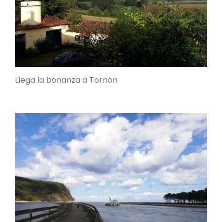
Llega la bonanza a Tornón