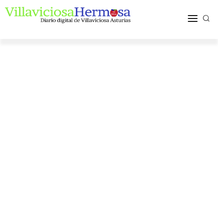
ACTUALIDAD
TURISMO Y OCIO
PUEBLOS Y COMARCA
MÁS