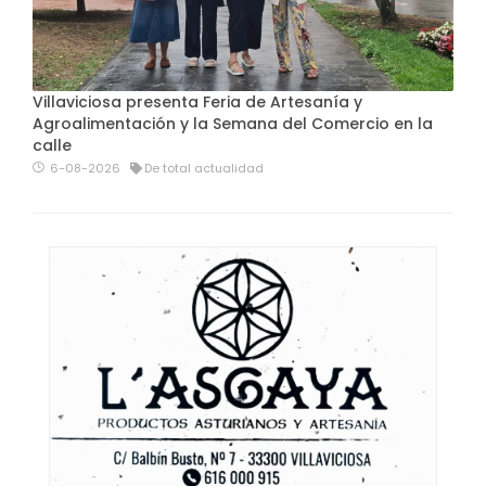
Villaviciosa presenta Feria de Artesanía y
Agroalimentación y la Semana del Comercio en la
calle
6-08-2026
De total actualidad