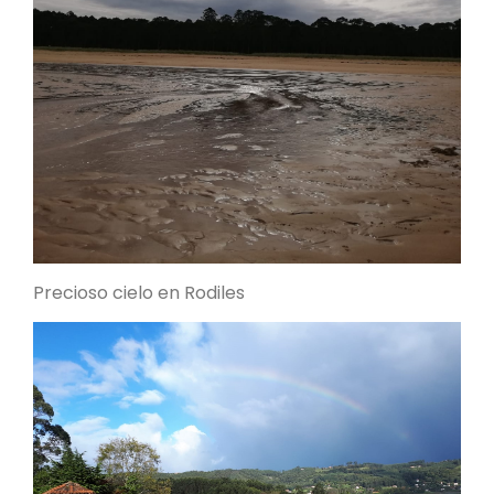
Precioso cielo en Rodiles