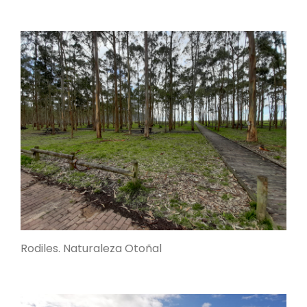
Rodiles. Naturaleza Otoñal