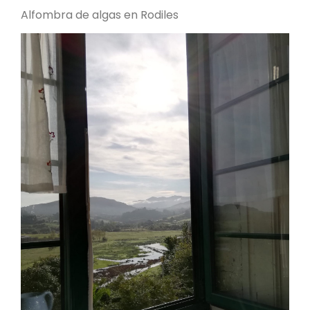
Alfombra de algas en Rodiles