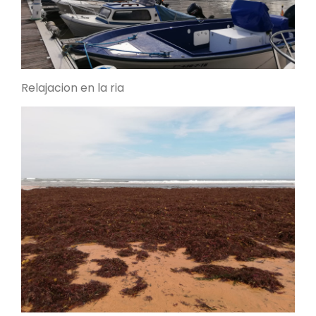
Relajacion en la ria