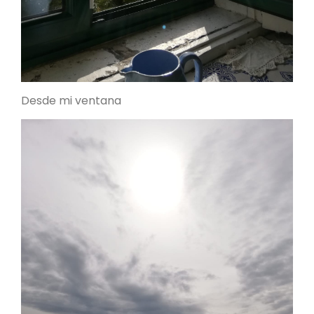
Desde mi ventana