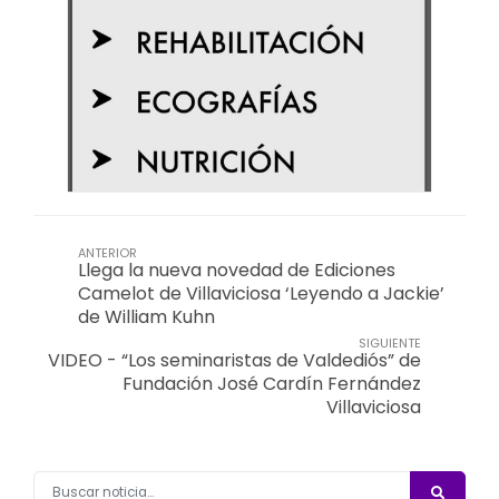
ANTERIOR
Llega la nueva novedad de Ediciones
Camelot de Villaviciosa ‘Leyendo a Jackie’
de William Kuhn
SIGUIENTE
VIDEO - “Los seminaristas de Valdediós” de
Fundación José Cardín Fernández
Villaviciosa