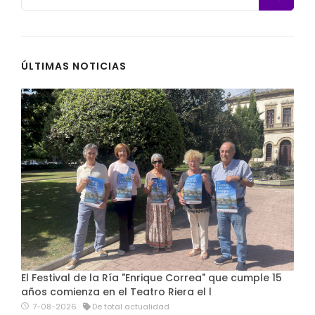
ÚLTIMAS NOTICIAS
El Festival de la Ría "Enrique Correa" que cumple 15
años comienza en el Teatro Riera el l
7-08-2026
De total actualidad