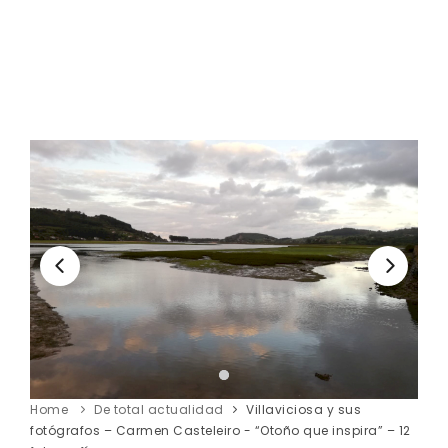
Home
De total actualidad
Villaviciosa y sus
fotógrafos – Carmen Casteleiro - “Otoño que inspira” – 12