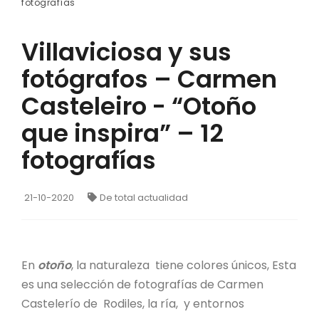
fotografías
Villaviciosa y sus
fotógrafos – Carmen
Casteleiro - “Otoño
que inspira” – 12
fotografías
21-10-2020
De total actualidad
En
otoño
, la naturaleza tiene colores únicos, Esta
es una selección de fotografías de Carmen
Castelerío de Rodiles, la ría, y entornos