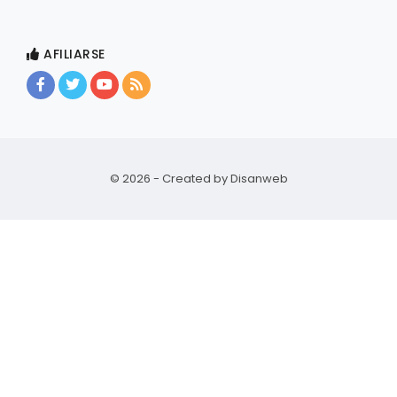
AFILIARSE
© 2026 - Created by
Disanweb