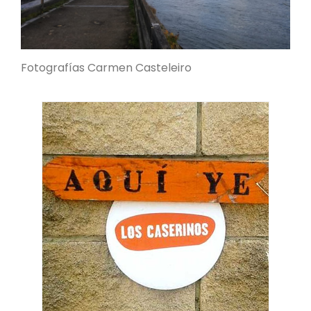
Fotografías Carmen Casteleiro