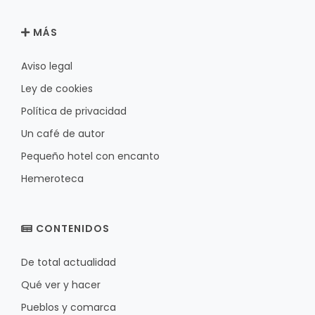
MÁS
Aviso legal
Ley de cookies
Política de privacidad
Un café de autor
Pequeño hotel con encanto
Hemeroteca
CONTENIDOS
De total actualidad
Qué ver y hacer
Pueblos y comarca