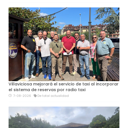
Villaviciosa mejorará el servicio de taxi al incorporar
el sistema de reservas por radio taxi
7-08-2026
De total actualidad