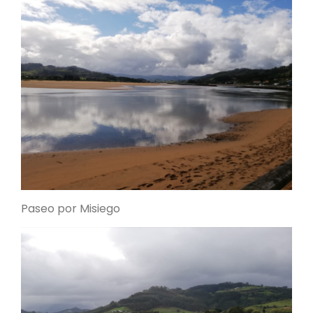
Paseo por Misiego