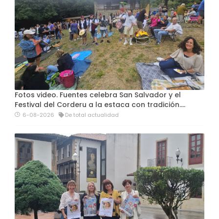
Fotos video. Fuentes celebra San Salvador y el
Festival del Corderu a la estaca con tradición....
6-08-2026
De total actualidad