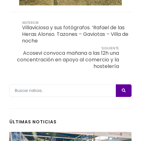
ANTERIOR
Villaviciosa y sus fotógrafos. ‘Rafael de las
Heras Alonso. Tazones – Gaviotas – Villa de
noche
SIGUIENTE
Acosevi convoca mañana a las 12h una
concentración en apoyo al comercio y la
hostelería
ÚLTIMAS NOTICIAS