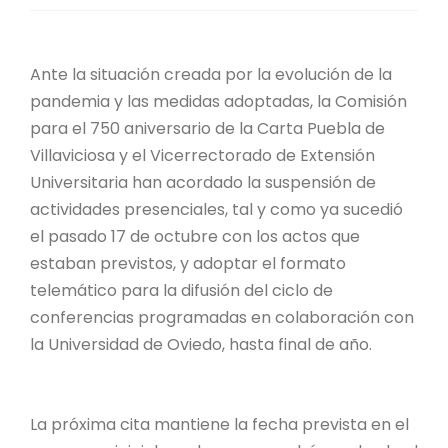
Ante la situación creada por la evolución de la
pandemia y las medidas adoptadas, la Comisión
para el 750 aniversario de la Carta Puebla de
Villaviciosa y el Vicerrectorado de Extensión
Universitaria han acordado la suspensión de
actividades presenciales, tal y como ya sucedió
el pasado 17 de octubre con los actos que
estaban previstos, y adoptar el formato
telemático para la difusión del ciclo de
conferencias programadas en colaboración con
la Universidad de Oviedo, hasta final de año.
La próxima cita mantiene la fecha prevista en el