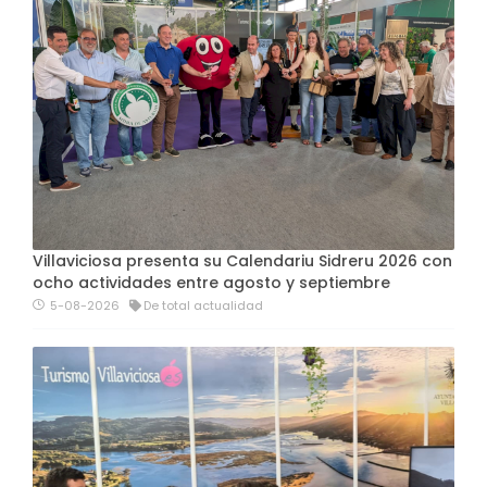
Villaviciosa presenta su Calendariu Sidreru 2026 con
ocho actividades entre agosto y septiembre
5-08-2026
De total actualidad