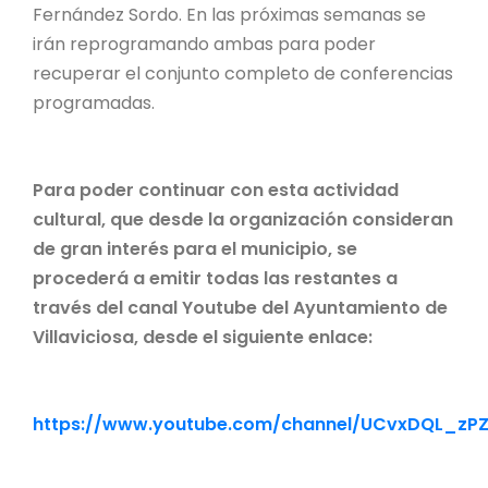
Fernández Sordo. En las próximas semanas se
irán reprogramando ambas para poder
recuperar el conjunto completo de conferencias
programadas.
Para poder continuar con esta actividad
cultural, que desde la organización consideran
de gran interés para el municipio, se
procederá a emitir todas las restantes a
través del canal Youtube del Ayuntamiento de
Villaviciosa, desde el siguiente enlace:
https://www.youtube.com/channel/UCvxDQL_zP