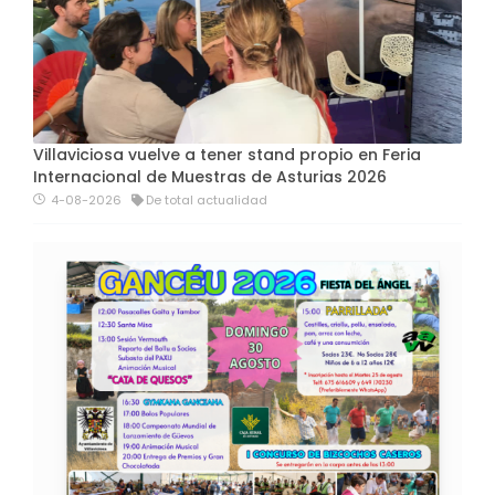
Villaviciosa vuelve a tener stand propio en Feria
Internacional de Muestras de Asturias 2026
4-08-2026
De total actualidad