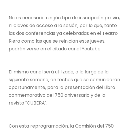
No es necesario ningún tipo de inscripción previa,
ni claves de acceso a la sesión, por lo que, tanto
las dos conferencias ya celebradas en el Teatro
Riera como las que se reinician este jueves,
podrán verse en el citado canal Youtube
El mismo canal será utilizado, a lo largo de la
siguiente semana, en fechas que se comunicarán
oportunamente, para la presentación del Libro
conmemorativo del 750 aniversario y de la
revista "CUBERA".
Con esta reprogramación, la Comisión del 750