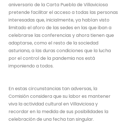
aniversario de la Carta Puebla de Villaviciosa
pretende facilitar el acceso a todas las personas
interesadas que, inicialmente, ya habían visto
limitado el aforo de las sedes en las que iban a
celebrarse las conferencias y ahora tienen que
adaptarse, como el resto de la sociedad
asturiana, a las duras condiciones que la lucha
por el control de la pandemia nos está
imponiendo a todos.
En estas circunstancias tan adversas, la
Comisión considera que su labor es mantener
viva la actividad cultural en Villaviciosa y
recordar en la medida de sus posibilidades la
celebración de una fecha tan singular.