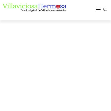
ACTUALIDAD
TURISMO Y OCIO
PUEBLOS Y COMARCA
MÁS