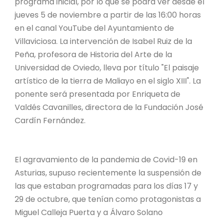
programa inicial, por lo que se podrá ver desde el
jueves 5 de noviembre a partir de las 16:00 horas
en el canal YouTube del Ayuntamiento de
Villaviciosa. La intervención de Isabel Ruiz de la
Peña, profesora de Historia del Arte de la
Universidad de Oviedo, lleva por título "El paisaje
artístico de la tierra de Maliayo en el siglo XIII". La
ponente será presentada por Enriqueta de
Valdés Cavanilles, directora de la Fundación José
Cardín Fernández.
El agravamiento de la pandemia de Covid-19 en
Asturias, supuso recientemente la suspensión de
las que estaban programadas para los días 17 y
29 de octubre, que tenían como protagonistas a
Miguel Calleja Puerta y a Álvaro Solano