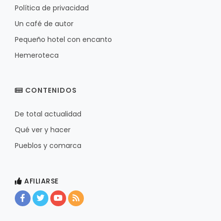
Política de privacidad
Un café de autor
Pequeño hotel con encanto
Hemeroteca
CONTENIDOS
De total actualidad
Qué ver y hacer
Pueblos y comarca
AFILIARSE