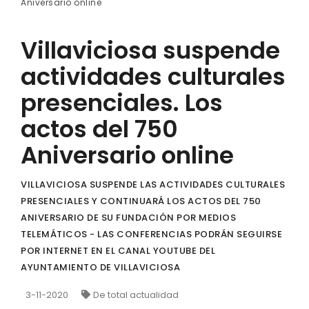
Aniversario online
Villaviciosa suspende
actividades culturales
presenciales. Los
actos del 750
Aniversario online
VILLAVICIOSA SUSPENDE LAS ACTIVIDADES CULTURALES
PRESENCIALES Y CONTINUARÁ LOS ACTOS DEL 750
ANIVERSARIO DE SU FUNDACIÓN POR MEDIOS
TELEMÁTICOS - LAS CONFERENCIAS PODRÁN SEGUIRSE
POR INTERNET EN EL CANAL YOUTUBE DEL
AYUNTAMIENTO DE VILLAVICIOSA
3-11-2020
De total actualidad