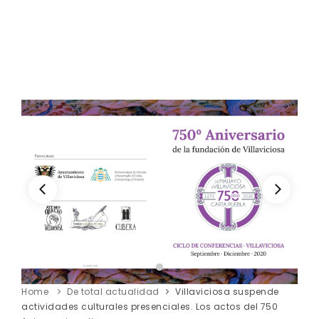
Home
De total actualidad
Villaviciosa suspende
actividades culturales presenciales. Los actos del 750