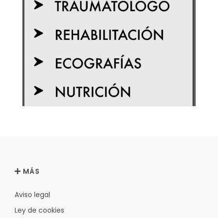
MÁS
Aviso legal
Ley de cookies