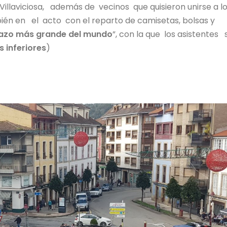
Villaviciosa, además de vecinos que quisieron unirse a l
ién en el acto con el reparto de camisetas, bolsas y
razo más grande del mundo
”, con la que los asistentes
s inferiores
)