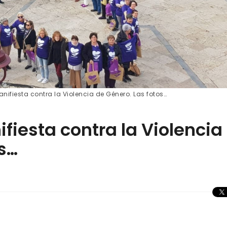
anifiesta contra la Violencia de Género. Las fotos…
ifiesta contra la Violencia
os…