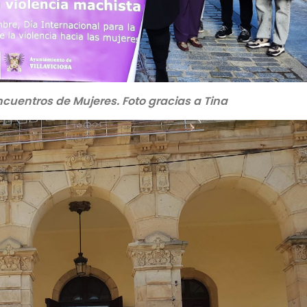
cuentros de Mujeres. Foto gracias a Tina