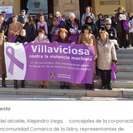
ento
del alcalde, Alejandro Vega, concejales de la corporaci
ancomunidad Comarca de la Sidra, representantes de