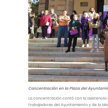
Concentración en la Plaza del Ayuntami
La concentración contó con la asistencia 
trabajadores del Ayuntamiento y de la M