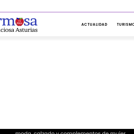
ACTUALIDAD
TURISMO