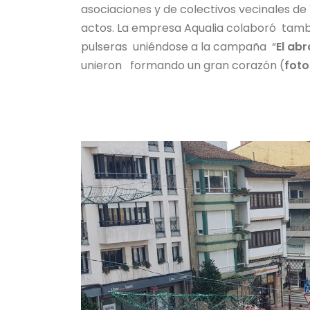
asociaciones y de colectivos vecinales de 
actos. La empresa Aqualia colaboró tamb
pulseras uniéndose a la campaña “
El ab
unieron formando un gran corazón (
foto