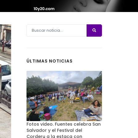
ÚLTIMAS NOTICIAS
Fotos video. Fuentes celebra San
Salvador y el Festival del
Corderu a la estaca con