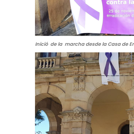
Inició de la marcha desde la Casa de En