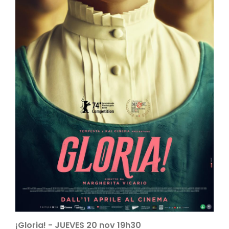
¡Gloria! - JUEVES 20 nov 19h30