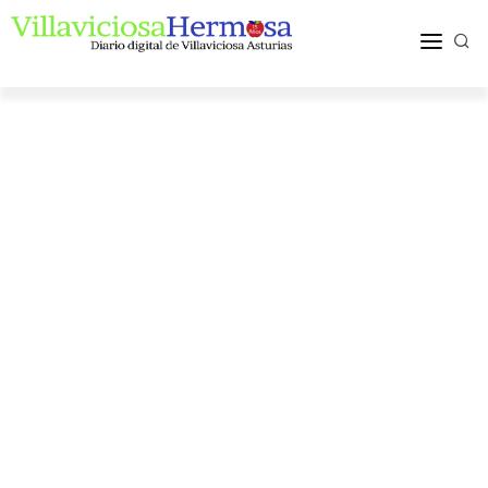
ACTUALIDAD
TURISMO Y OCIO
PUEBLOS Y COMARCA
MÁS