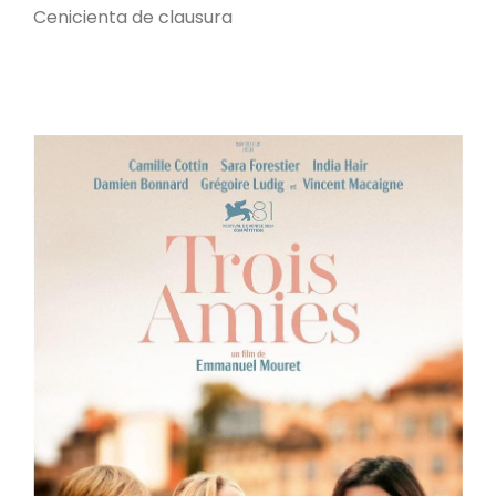
Cenicienta de clausura