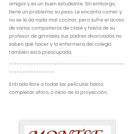
amigos y es un buen estudiante. Sin embargo,
tiene un problema: su peso. Le encanta comer y
no se le da nada mal cocinar, pero sufre el acoso
de varios compañeros de clase y hasta de su
profesor de gimnasia, sus padres divorciados no
saben qué hacer y la enfermera del colegio
también está preocupada.
-------------------------------------------
-----------------
Entrada libre a todas las películas hasta
completar aforo, o inicio de la proyección.