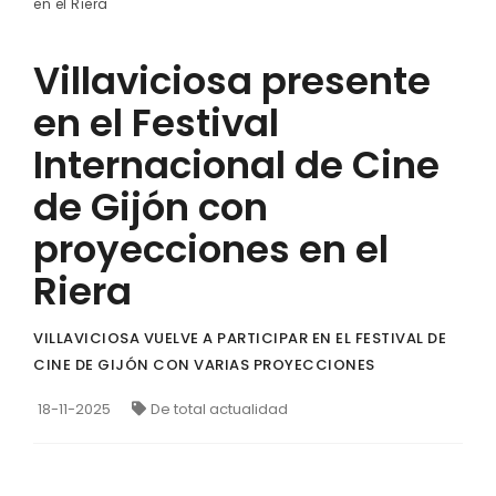
en el Riera
Villaviciosa presente
en el Festival
Internacional de Cine
de Gijón con
proyecciones en el
Riera
VILLAVICIOSA VUELVE A PARTICIPAR EN EL FESTIVAL DE
CINE DE GIJÓN CON VARIAS PROYECCIONES
18-11-2025
De total actualidad