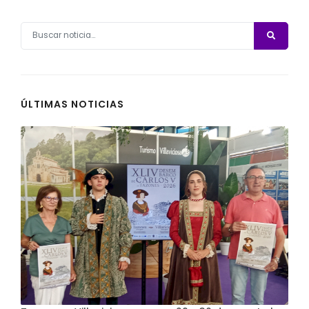
ÚLTIMAS NOTICIAS