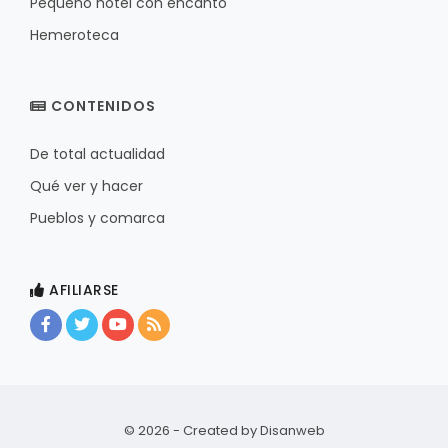
Pequeño hotel con encanto
Hemeroteca
CONTENIDOS
De total actualidad
Qué ver y hacer
Pueblos y comarca
AFILIARSE
© 2026 - Created by
Disanweb