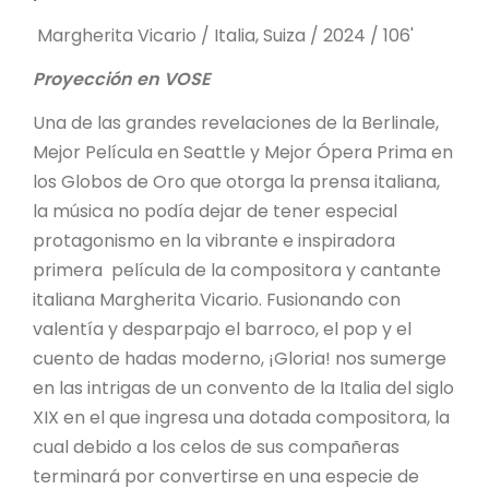
Margherita Vicario / Italia, Suiza / 2024 / 106'
Proyección en VOSE
Una de las grandes revelaciones de la Berlinale,
Mejor Película en Seattle y Mejor Ópera Prima en
los Globos de Oro que otorga la prensa italiana,
la música no podía dejar de tener especial
protagonismo en la vibrante e inspiradora
primera película de la compositora y cantante
italiana Margherita Vicario. Fusionando con
valentía y desparpajo el barroco, el pop y el
cuento de hadas moderno, ¡Gloria! nos sumerge
en las intrigas de un convento de la Italia del siglo
XIX en el que ingresa una dotada compositora, la
cual debido a los celos de sus compañeras
terminará por convertirse en una especie de