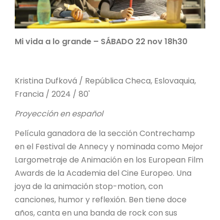
Mi vida a lo grande – SÁBADO 22 nov 18h30
Kristina Dufková / República Checa, Eslovaquia,
Francia / 2024 / 80'
Proyección en español
Película ganadora de la sección Contrechamp
en el Festival de Annecy y nominada como Mejor
Largometraje de Animación en los European Film
Awards de la Academia del Cine Europeo. Una
joya de la animación stop-motion, con
canciones, humor y reflexión. Ben tiene doce
años, canta en una banda de rock con sus