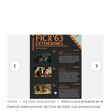
Home
De total actualidad
Villaviciosa presente en el
Festival Internacional de Cine de Gijón con proyecciones