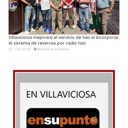
Villaviciosa mejorará el servicio de taxi al incorporar
el sistema de reservas por radio taxi
7-08-2026
De total actualidad