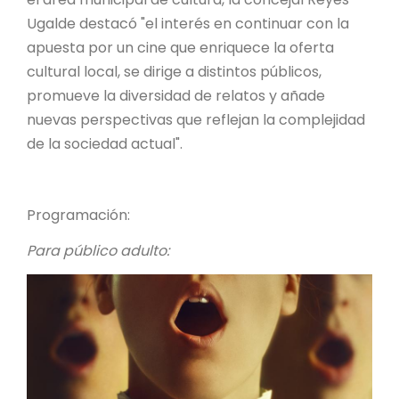
Ugalde destacó "el interés en continuar con la
apuesta por un cine que enriquece la oferta
cultural local, se dirige a distintos públicos,
promueve la diversidad de relatos y añade
nuevas perspectivas que reflejan la complejidad
de la sociedad actual".
Programación:
Para público adulto: