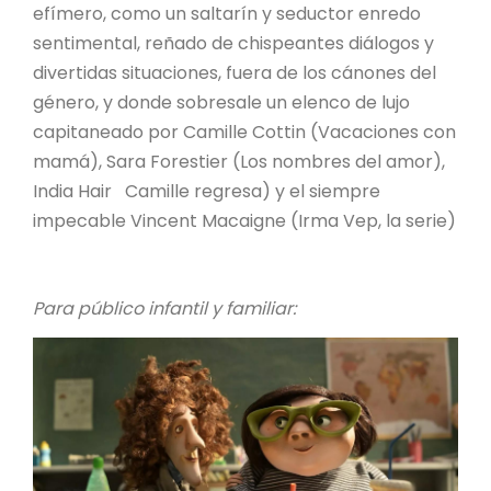
efímero, como un saltarín y seductor enredo
sentimental, reñado de chispeantes diálogos y
divertidas situaciones, fuera de los cánones del
género, y donde sobresale un elenco de lujo
capitaneado por Camille Cottin (Vacaciones con
mamá), Sara Forestier (Los nombres del amor),
India Hair Camille regresa) y el siempre
impecable Vincent Macaigne (Irma Vep, la serie)
Para público infantil y familiar: