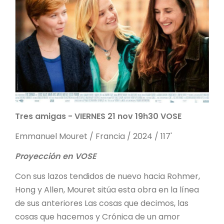
Tres amigas - VIERNES 21 nov 19h30 VOSE
Emmanuel Mouret / Francia / 2024 / 117'
Proyección en VOSE
Con sus lazos tendidos de nuevo hacia Rohmer,
Hong y Allen, Mouret sitúa esta obra en la línea
de sus anteriores Las cosas que decimos, las
cosas que hacemos y Crónica de un amor