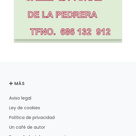
MÁS
Aviso legal
Ley de cookies
Política de privacidad
Un café de autor