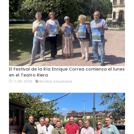
El Festival de la Ría Enrique Correa comienza el lunes
en el Teatro Riera
7-08-2026
De total actualidad