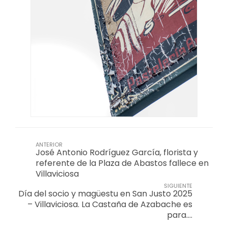
ANTERIOR
José Antonio Rodríguez García, florista y
referente de la Plaza de Abastos fallece en
Villaviciosa
SIGUIENTE
Día del socio y magüestu en San Justo 2025
– Villaviciosa. La Castaña de Azabache es
para….