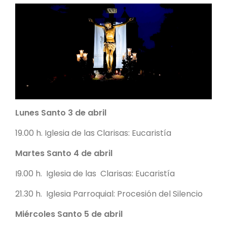
Lunes Santo 3 de abril
19.00 h. Iglesia de las Clarisas: Eucaristía
Martes Santo 4 de abril
I9.00 h. Iglesia de las Clarisas: Eucaristía
21.30 h. Iglesia Parroquial: Procesión del Silencio
Miércoles Santo 5 de abril