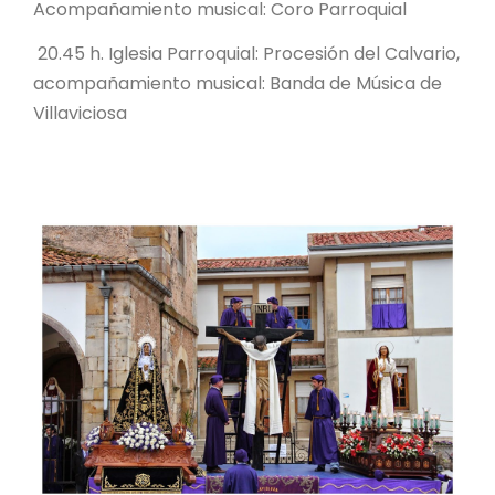
Acompañamiento musical: Coro Parroquial
20.45 h. Iglesia Parroquial: Procesión del Calvario,
acompañamiento musical: Banda de Música de
Villaviciosa