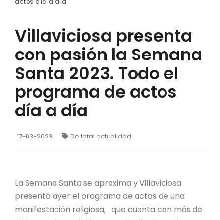
actos día a día
Villaviciosa presenta
con pasión la Semana
Santa 2023. Todo el
programa de actos
día a día
17-03-2023
De total actualidad
La Semana Santa se aproxima y Villaviciosa
presentó ayer el programa de actos de una
manifestación religiosa, que cuenta con más de