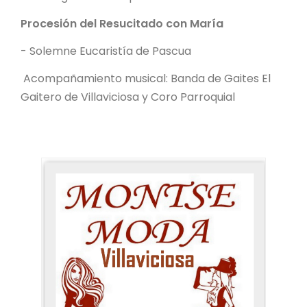
Procesión del Resucitado con María
- Solemne Eucaristía de Pascua
Acompañamiento musical: Banda de Gaites El
Gaitero de Villaviciosa y Coro Parroquial