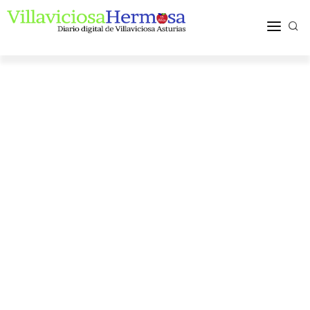
ACTUALIDAD
TURISMO Y OCIO
PUEBLOS Y COMARCA
MÁS