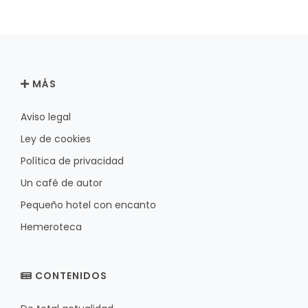
MÁS
Aviso legal
Ley de cookies
Política de privacidad
Un café de autor
Pequeño hotel con encanto
Hemeroteca
CONTENIDOS