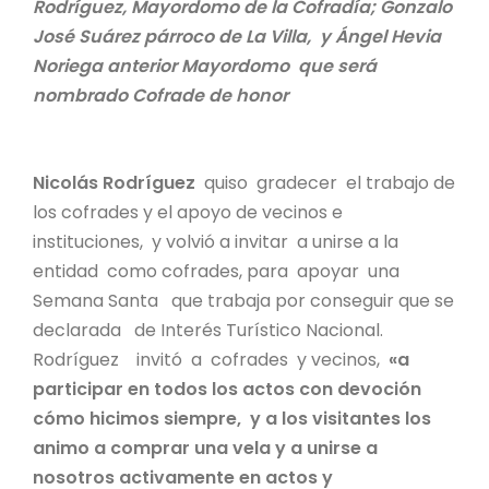
Rodríguez, Mayordomo de la Cofradía; Gonzalo
José Suárez párroco de La Villa, y Ángel Hevia
Noriega anterior Mayordomo que será
nombrado Cofrade de honor
Nicolás Rodríguez
quiso gradecer el trabajo de
los cofrades y el apoyo de vecinos e
instituciones, y volvió a invitar a unirse a la
entidad como cofrades, para apoyar una
Semana Santa que trabaja por conseguir que se
declarada de Interés Turístico Nacional.
Rodríguez invitó a cofrades y vecinos,
«a
participar en todos los actos con devoción
cómo hicimos siempre, y a los visitantes los
animo a comprar una vela y a unirse a
nosotros activamente en actos y