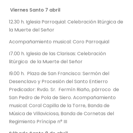
Viernes Santo 7 abril
12.30 h. Iglesia Parroquial: Celebración litúrgica de
la Muerte del Señor
Acompañamiento musical: Coro Parroquial
I7.00 h. Iglesia de las Clarisas: Celebración
litúrgica de la Muerte del Señor
I9.00 h. Plaza de San Francisco: Sermón del
Desenclavo y Procesión del Santo Entierro
Predicador: Rvdo. Sr. Fermín Riaño, párroco de
San Pedro de Pola de Siero. Acompañamiento
musical: Coral Capilla de la Torre, Banda de
Música de Villaviciosa, Banda de Cornetas del
Regimiento Príncipe n° III