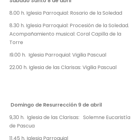
Sábado Santo 8 de abril
8.00 h. Iglesia Parroquial: Rosario de la Soledad
8.30 h. Iglesia Parroquial: Procesión de la Soledad.
Acompañamiento musical: Coral Capilla de la
Torre
I9.00 h. Iglesia Parroquial: Vigilia Pascual
22.00 h. Iglesia de las Clarisas: Vigilia Pascual
Domingo de Resurrección 9 de abril
9,30 h. Iglesia de las Clarisas: Solemne Eucaristía
de Pascua
11.45 h. Iglesia Parroquial