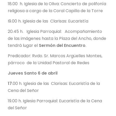
18.00 h. Iglesia de la Oliva: Concierto de polifonía
religiosa a cargo de la Coral Capilla de la Torre
I9.00 h. Iglesia de las Clarisas: Eucaristía
20.45 h. Iglesia Parroquial: Acompañamiento
de las imágenes hasta la Plaza del Ancho, donde
tendrá lugar el
Sermón del Encuentro
.
Predicador: Rvdo. Sr. Marcos Argüelles Montes,
párroco de la Unidad Pastoral de Redes
Jueves Santo 6 de abril
17
.00 h. Iglesia de las Clarisas: Eucaristía de la
Cena del Señor
19.00 h. Iglesia Parroquial: Eucaristía de la Cena
del Señor