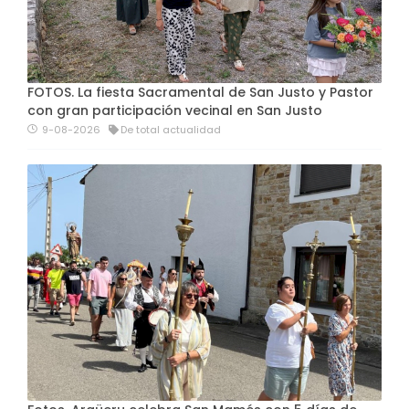
FOTOS. La fiesta Sacramental de San Justo y Pastor
con gran participación vecinal en San Justo
9-08-2026
De total actualidad