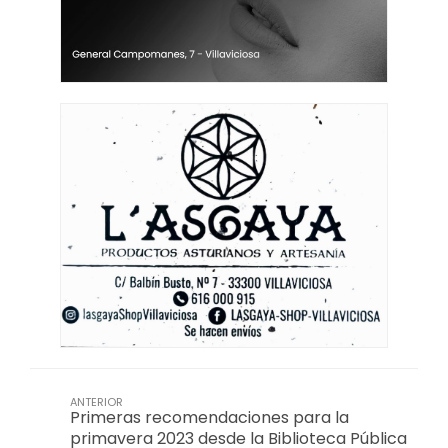
ANTERIOR
Primeras recomendaciones para la
primavera 2023 desde la Biblioteca Pública