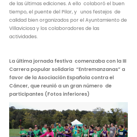
de las últimas ediciones. A ello colaboró el buen
tiempo, el puente del Pilar, y unos festejos de
calidad bien organizados por el Ayuntamiento de
Villaviciosa y los colaboradores de las
actividades.
La última jornada festiva comenzaba con la III
Carrera popular solidaria “Entremanzanas” a
favor de la Asociación Española contra el
Cáncer, que reunió a un gran número de
participantes (Fotos inferiores)