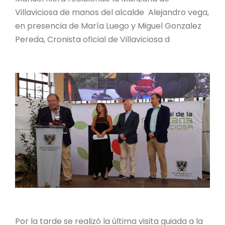
Villaviciosa de manos del alcalde Alejandro vega,
en presencia de María Luego y Miguel Gonzalez
Pereda, Cronista oficial de Villaviciosa d
Por la tarde se realizó la última visita guiada a la