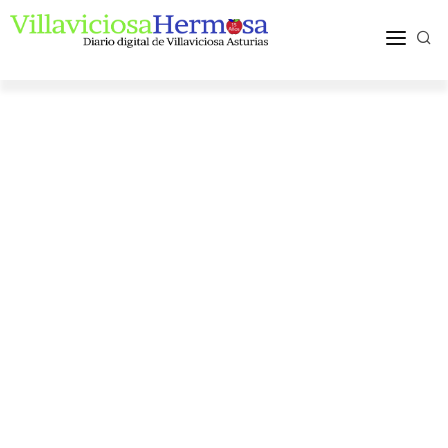
ACTUALIDAD
TURISMO Y OCIO
PUEBLOS Y COMARCA
MÁS