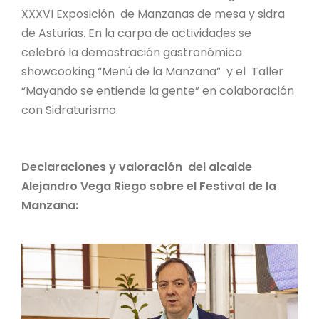
XXXVI Exposición de Manzanas de mesa y sidra
de Asturias. En la carpa de actividades se
celebró la demostración gastronómica
showcooking “Menú de la Manzana” y el Taller
“Mayando se entiende la gente” en colaboración
con Sidraturismo.
Declaraciones y valoración del alcalde
Alejandro Vega Riego sobre el Festival de la
Manzana: