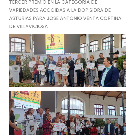
TERCER PREMIO EN LA CATEGORÍA DE
VARIEDADES ACOGIDAS A LA DOP SIDRA DE
ASTURIAS PARA JOSE ANTONIO VENTA CORTINA
DE VILLAVICIOSA