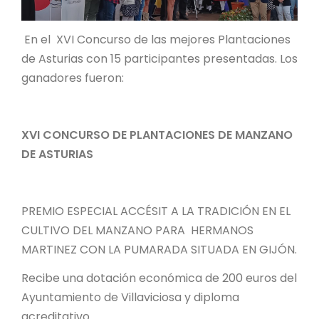
En el XVI Concurso de las mejores Plantaciones
de Asturias con 15 participantes presentadas. Los
ganadores fueron:
XVI CONCURSO DE PLANTACIONES DE MANZANO
DE ASTURIAS
PREMIO ESPECIAL ACCÉSIT A LA TRADICIÓN EN EL
CULTIVO DEL MANZANO PARA HERMANOS
MARTINEZ CON LA PUMARADA SITUADA EN GIJÓN.
Recibe una dotación económica de 200 euros del
Ayuntamiento de Villaviciosa y diploma
acreditativo.