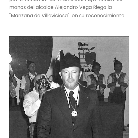
manos del alcalde Alejandro Vega Riego la
"Manzana de Villaviciosa" en su reconocimiento