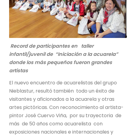
Record de participantes en taller
infantil/juvenil de “Iniciación a la acuarela”
donde los más pequeños fueron grandes
artistas
El nuevo encuentro de acuarelistas del grupo
Nieblastur, resultó también todo un éxito de
visitantes y aficionados a la acuarela y otras
artes pictóricas. Con reconocimiento al artista-
pintor José Cuervo Viña, por su trayectoria de
más de 50 años como acuarelista con
exposiciones nacionales e internacionales y