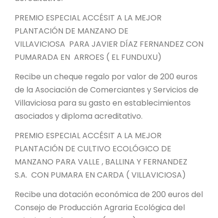
PREMIO ESPECIAL ACCÉSIT A LA MEJOR
PLANTACIÓN DE MANZANO DE
VILLAVICIOSA PARA JAVIER DÍAZ FERNANDEZ CON
PUMARADA EN ARROES ( EL FUNDUXU)
Recibe un cheque regalo por valor de 200 euros
de la Asociación de Comerciantes y Servicios de
Villaviciosa para su gasto en establecimientos
asociados y diploma acreditativo.
PREMIO ESPECIAL ACCÉSIT A LA MEJOR
PLANTACIÓN DE CULTIVO ECOLÓGICO DE
MANZANO PARA VALLE , BALLINA Y FERNANDEZ
S.A. CON PUMARA EN CARDA ( VILLAVICIOSA)
Recibe una dotación económica de 200 euros del
Consejo de Producción Agraria Ecológica del