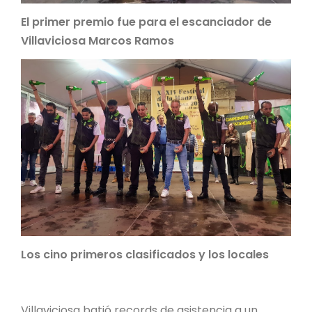
El primer premio fue para el escanciador de
Villaviciosa Marcos Ramos
Los cino primeros clasificados y los locales
Villaviciosa batió records de asistencia a un