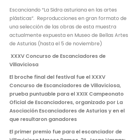
Escanciando “La Sidra asturiana en las artes
plásticas”. Reproducciones en gran formato de
una selección de las obras de esta muestra
actualmente expuesta en Museo de Bellas Artes
de Asturias (hasta el 5 de noviembre)
XXXV Concurso de Escanciadores de
Villaviciosa
El broche final del festival fue el XXXV
Concurso de Escanciadores de Villaviciosa,
prueba puntuable para el XXIX Campeonato
Oficial de Escanciadores, organizado por La
Asociación Escanciadores de Asturias y en el
que resultaron ganadores
El primer premio fue para el escanciador de