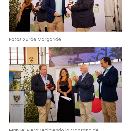
Fotos Xurde Margaride
Manuel Riera recibiendo la Manzana de