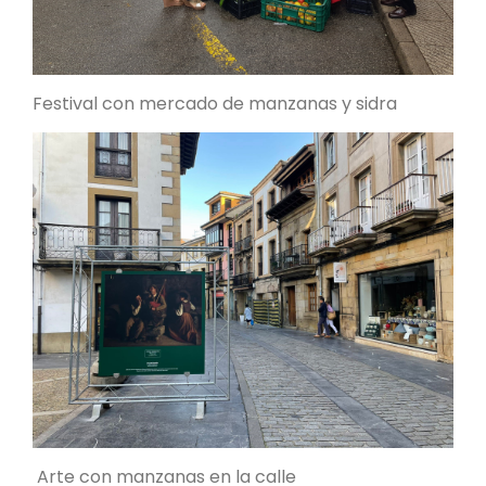
Festival con mercado de manzanas y sidra
Arte con manzanas en la calle