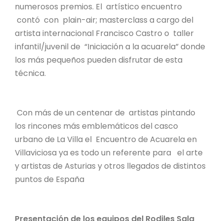
numerosos premios. El artístico encuentro
contó con plain-air; masterclass a cargo del
artista internacional Francisco Castro o taller
infantil/juvenil de “Iniciación a la acuarela” donde
los más pequeños pueden disfrutar de esta
técnica.
Con más de un centenar de artistas pintando
los rincones más emblemáticos del casco
urbano de La Villa el Encuentro de Acuarela en
Villaviciosa ya es todo un referente para el arte
y artistas de Asturias y otros llegados de distintos
puntos de España
Presentación de los equipos del Rodiles Sala