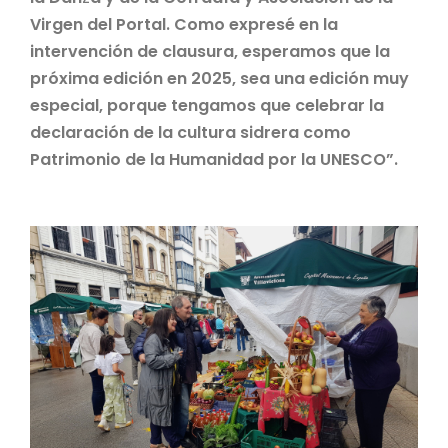
Virgen del Portal. Como expresé en la
intervención de clausura, esperamos que la
próxima edición en 2025, sea una edición muy
especial, porque tengamos que celebrar la
declaración de la cultura sidrera como
Patrimonio de la Humanidad por la UNESCO”.