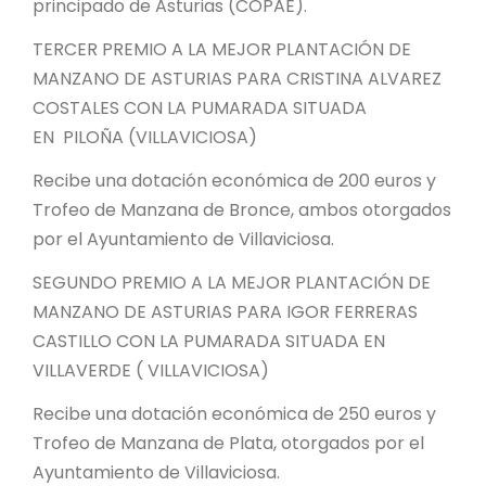
principado de Asturias (COPAE).
TERCER PREMIO A LA MEJOR PLANTACIÓN DE
MANZANO DE ASTURIAS PARA CRISTINA ALVAREZ
COSTALES CON LA PUMARADA SITUADA
EN PILOÑA (VILLAVICIOSA)
Recibe una dotación económica de 200 euros y
Trofeo de Manzana de Bronce, ambos otorgados
por el Ayuntamiento de Villaviciosa.
SEGUNDO PREMIO A LA MEJOR PLANTACIÓN DE
MANZANO DE ASTURIAS PARA IGOR FERRERAS
CASTILLO CON LA PUMARADA SITUADA EN
VILLAVERDE ( VILLAVICIOSA)
Recibe una dotación económica de 250 euros y
Trofeo de Manzana de Plata, otorgados por el
Ayuntamiento de Villaviciosa.