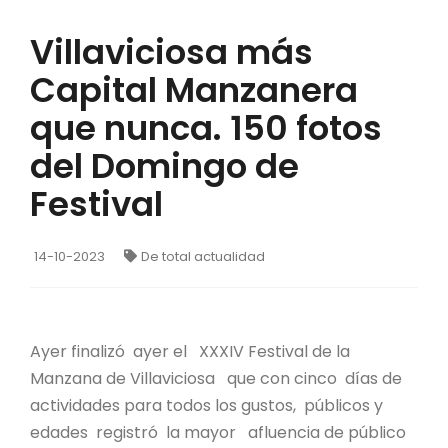
Villaviciosa más
Capital Manzanera
que nunca. 150 fotos
del Domingo de
Festival
14-10-2023
De total actualidad
Ayer finalizó ayer el XXXIV Festival de la
Manzana de Villaviciosa que con cinco días de
actividades para todos los gustos, públicos y
edades registró la mayor afluencia de público