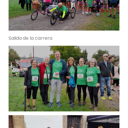
Salida de la carrera