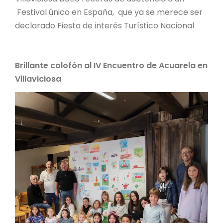
Festival único en España, que ya se merece ser
declarado Fiesta de interés Turístico Nacional
Brillante colofón al IV Encuentro de Acuarela en
Villaviciosa