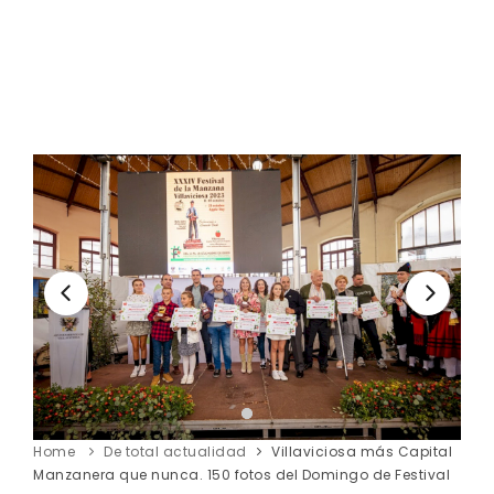
Home
De total actualidad
Villaviciosa más Capital
Manzanera que nunca. 150 fotos del Domingo de Festival