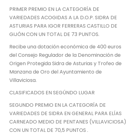
PRIMER PREMIO EN LA CATEGORÍA DE
VARIEDADES ACOGIDAS A LA D.O.P. SIDRA DE
ASTURIAS PARA IGOR FERRERAS CASTILLO DE
GIJÓN CON UN TOTAL DE 73 PUNTOS.
Recibe una dotación económica de 400 euros
del Consejo Regulador de la Denominación de
Origen Protegida Sidra de Asturias y Trofeo de
Manzana de Oro del Ayuntamiento de
Villaviciosa.
CLASIFICADOS EN SEGÚNDO LUGAR
SEGUNDO PREMIO EN LA CATEGORÍA DE
VARIEDADES DE SIDRA EN GENERAL PARA ELÍAS
CARNEADO MEDIO DE PENTANES (VILLAVICIOSA)
CON UN TOTAL DE 70,5 PUNTOS .