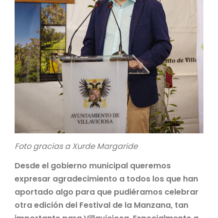
Foto gracias a Xurde Margaride
Desde el gobierno municipal queremos
expresar agradecimiento a todos los que han
aportado algo para que pudiéramos celebrar
otra edición del Festival de la Manzana, tan