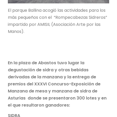
El parque Ballina acogió las actividades para los
más pequeños con el “Rompecabezas Sidreros”
impartido por AMISIL (Asociación Arte por las
Manos).
En la plaza de Abastos tuvo lugar la
degustación de sidra y otras bebidas
derivadas de la manzana y la entrega de
premios del XXXVI Concurso-Exposición de
Manzana de mesa y manzana de sidra de
Asturias donde se presentaron 300 lotes y en
el que resultaron ganadores:
SIDRA