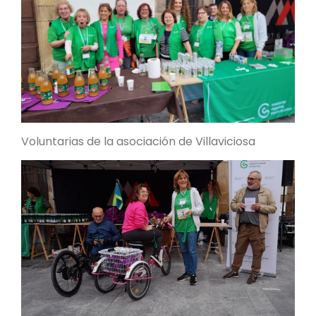
Voluntarias de la asociación de Villaviciosa