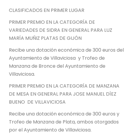
CLASIFICADOS EN PRIMER LUGAR
PRIMER PREMIO EN LA CATEGORÍA DE
VARIEDADES DE SIDRA EN GENERAL PARA LUZ
MARÍA MUÑIZ PLATAS DE GIJÓN
Recibe una dotación económica de 300 euros del
Ayuntamiento de Villaviciosa y Trofeo de
Manzana de Bronce del Ayuntamiento de
Villaviciosa.
PRIMER PREMIO EN LA CATEGORÍA DE MANZANA
DE MESA EN GENERAL PARA JOSE MANUEL DÍEZ
BUENO DE VILLAVICIOSA
Recibe una dotación económica de 300 euros y
Trofeo de Manzana de Plata, ambos otorgados
por el Ayuntamiento de Villaviciosa.