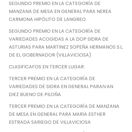
SEGUNDO PREMIO EN LA CATEGORÍA DE
MANZANA DE MESA EN GENERAL PARA NEREA
CARMONA HIPÓLITO DE LANGREO
SEGUNDO PREMIO EN LA CATEGORÍA DE
VARIEDADES ACOGIDAS A LA DOP SIDRA DE
ASTURIAS PARA MARTINEZ SOPEÑA HERMANOS S.L.
DE EL GOBERNADOR (VILLAVICIOSA)
CLASIFICAFOS EN TERCER LUGAR:
TERCER PREMIO EN LA CATEGORÍA DE
VARIEDADES DE SIDRA EN GENERAL PARAIVAN
DIEZ BUENO DE PILOÑA
TERCER PREMIO EN LA CATEGORÍA DE MANZANA
DE MESA EN GENERAL PARA MARIA ESTHER
ESTRADA SARIEGO DE VILLAVICIOSA