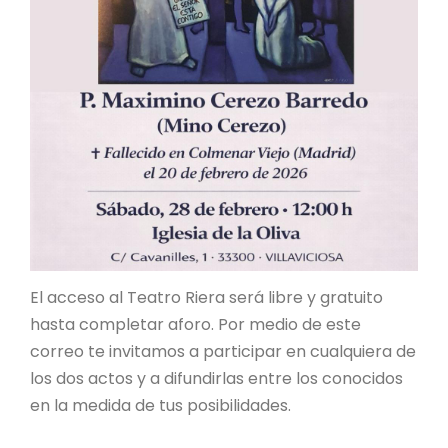
El acceso al Teatro Riera será libre y gratuito
hasta completar aforo. Por medio de este
correo te invitamos a participar en cualquiera de
los dos actos y a difundirlas entre los conocidos
en la medida de tus posibilidades.