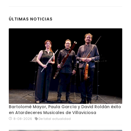
ÚLTIMAS NOTICIAS
Bartolomé Mayor, Paula García y David Roldán éxito
en Atardeceres Musicales de Villaviciosa
8-08-2026
De total actualidad