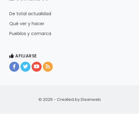
De total actualidad
Qué ver y hacer
Pueblos y comarca
AFILIARSE
© 2026 - Created by
Disanweb