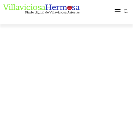
ACTUALIDAD
TURISMO Y OCIO
PUEBLOS Y COMARCA
MÁS