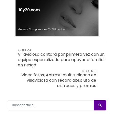
ANTERIOR
Villaviciosa contará por primera vez con un
equipo especializado para apoyar a familias
en riesgo
SIGUIENTE
Video fotos, Antroxu multitudinario en
Villaviciosa con récord absoluto de
disfraces y premios