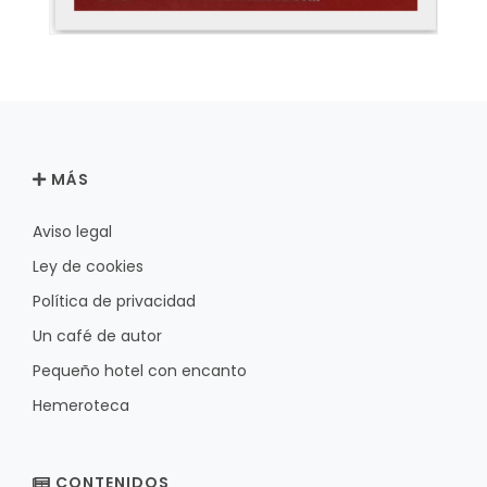
MÁS
Aviso legal
Ley de cookies
Política de privacidad
Un café de autor
Pequeño hotel con encanto
Hemeroteca
CONTENIDOS