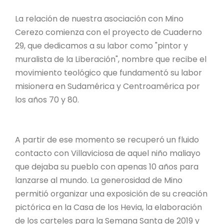
La relación de nuestra asociación con Mino
Cerezo comienza con el proyecto de Cuaderno
29, que dedicamos a su labor como "pintor y
muralista de la Liberación", nombre que recibe el
movimiento teológico que fundamentó su labor
misionera en Sudamérica y Centroamérica por
los años 70 y 80.
A partir de ese momento se recuperó un fluido
contacto con Villaviciosa de aquel niño maliayo
que dejaba su pueblo con apenas 10 años para
lanzarse al mundo. La generosidad de Mino
permitió organizar una exposición de su creación
pictórica en la Casa de los Hevia, la elaboración
de los carteles para la Semana Santa de 2019 y