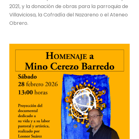
2021, y la donación de obras para la parroquia de
Villaviciosa, la Cofradía del Nazareno o el Ateneo
Obrero.