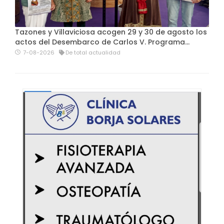
Tazones y Villaviciosa acogen 29 y 30 de agosto los
actos del Desembarco de Carlos V. Programa…
7-08-2026
De total actualidad