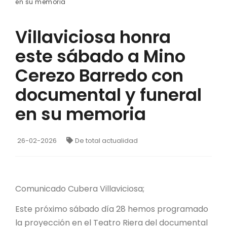
en su memoria
Villaviciosa honra
este sábado a Mino
Cerezo Barredo con
documental y funeral
en su memoria
26-02-2026
De total actualidad
Comunicado Cubera Villaviciosa;
Este próximo sábado día 28 hemos programado
la proyección en el Teatro Riera del documental