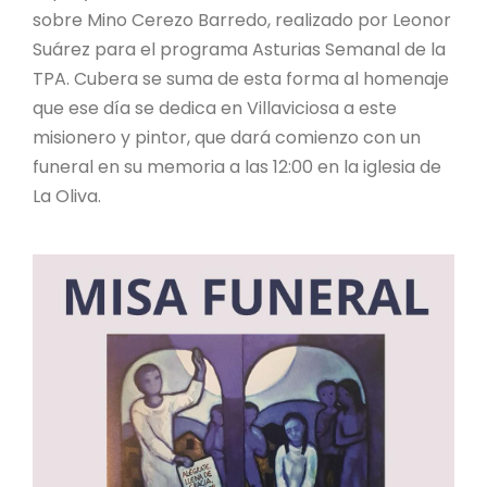
sobre Mino Cerezo Barredo, realizado por Leonor
Suárez para el programa Asturias Semanal de la
TPA. Cubera se suma de esta forma al homenaje
que ese día se dedica en Villaviciosa a este
misionero y pintor, que dará comienzo con un
funeral en su memoria a las 12:00 en la iglesia de
La Oliva.