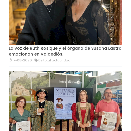
La voz de Ruth Rosique y el órgano de Susana Lastra
emocionan en Valdediós.
7-08-2026
De total actualidad