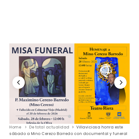
Home
De total actualidad
Villaviciosa honra este
sábado a Mino Cerezo Barredo con documental y funeral