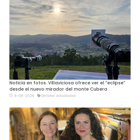
Noticia en fotos. Villaviciosa ofrece ver el “eclipse”
desde el nuevo mirador del monte Cubera
8-08-2026
De total actualidad