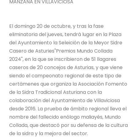
MANZANA EN VILLAVICIOSA
El domingo 20 de octubre, y tras la fase
eliminatoria del jueves, tendrá lugar en la Plaza
del Ayuntamiento la Seleición de la Meyor Sidre
Casero de Asturies"Premios Mundo Collada
2024", en la que se inscribieron de 51 llagares
caseros de 20 concejos de Asturias, y que viene
siendo el campeonato regional de este tipo de
certámenes que organiza la Asociación Fomento
de la Sidra Tradicional Asturiana con la
colaboración del Ayuntamiento de Villaviciosa
desde 2016. La prueba de ámbito regional lleva el
nombre del fallecido enólogo maliayés, Mundo
Collada, que destacó por su defensa de la cultura
de la sidra y la mejora del sector.