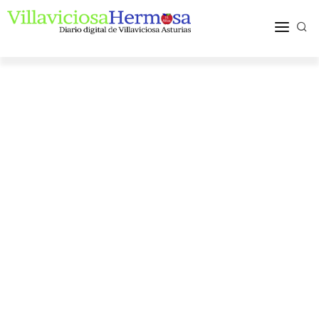
ACTUALIDAD
TURISMO Y OCIO
PUEBLOS Y COMARCA
MÁS