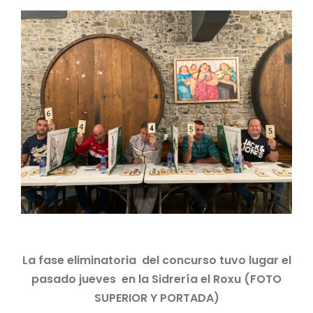
La fase eliminatoria del concurso tuvo lugar el
pasado jueves en la Sidrería el Roxu (FOTO
SUPERIOR Y PORTADA)