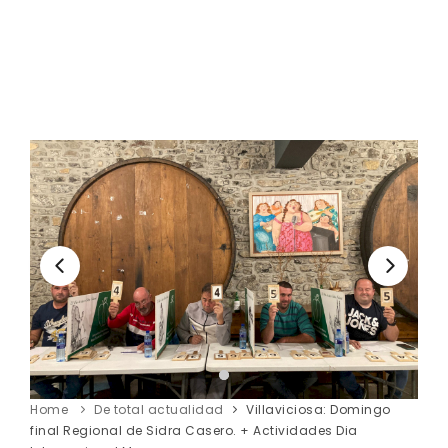
Home
De total actualidad
Villaviciosa: Domingo
final Regional de Sidra Casero. + Actividades Dia