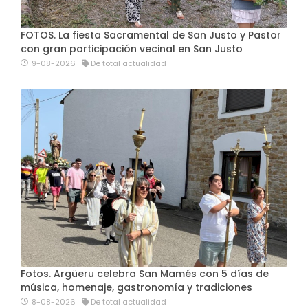
FOTOS. La fiesta Sacramental de San Justo y Pastor
con gran participación vecinal en San Justo
9-08-2026
De total actualidad
Fotos. Argüeru celebra San Mamés con 5 días de
música, homenaje, gastronomía y tradiciones
8-08-2026
De total actualidad