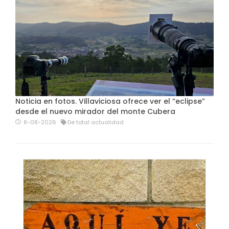
Noticia en fotos. Villaviciosa ofrece ver el “eclipse”
desde el nuevo mirador del monte Cubera
8-08-2026
De total actualidad