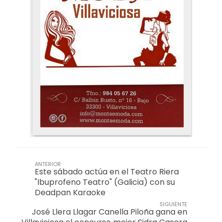
ANTERIOR
Este sábado actúa en el Teatro Riera
"Ibuprofeno Teatro" (Galicia) con su
Deadpan Karaoke
SIGUIENTE
José Llera Llagar Canella Piloña gana en