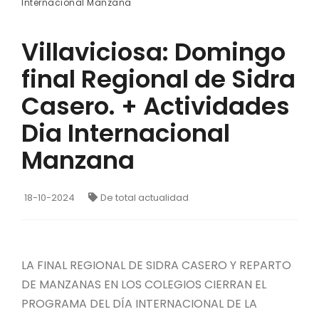
Internacional Manzana
Villaviciosa: Domingo
final Regional de Sidra
Casero. + Actividades
Dia Internacional
Manzana
18-10-2024
De total actualidad
LA FINAL REGIONAL DE SIDRA CASERO Y REPARTO
DE MANZANAS EN LOS COLEGIOS CIERRAN EL
PROGRAMA DEL DÍA INTERNACIONAL DE LA