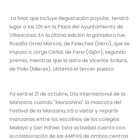
La final, que incluye degustación popular, tendrá
lugar a las 12h en la Plaza del Ayuntamiento de
Villaviciosa. En la última edición la ganadora fue
Rosalía Ornia Marcos, de Feleches (Siero), que se
impuso a Jorge Ceñal, de Fano (Gijón), segundo
premio, mientras que la sidra de Vicente Ardura,
de Polio (Mieres), obtenía el tercer puesto.
Ya será el 21 de octubre, Día Internacional de la
Manzana, cuando "Manzanina" la mascota del
Festival de la Manzana, irá a visitar y repartir
manzanas entre los escolinos de los colegios
Maliayo y San Rafael. Esta actividad cuenta con
la colaboración de las AMPAS de ambos centros