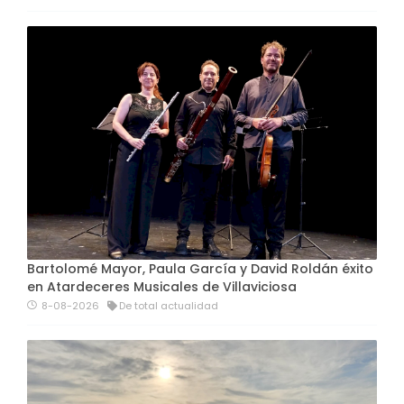
Bartolomé Mayor, Paula García y David Roldán éxito
en Atardeceres Musicales de Villaviciosa
8-08-2026
De total actualidad