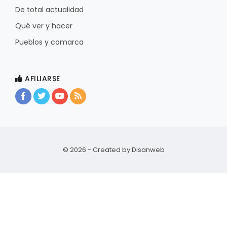
De total actualidad
Qué ver y hacer
Pueblos y comarca
AFILIARSE
© 2026 - Created by
Disanweb