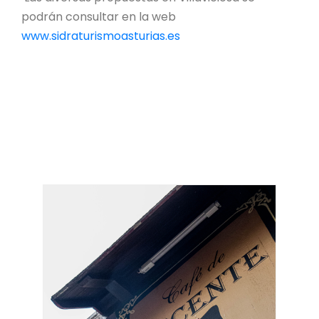
podrán consultar en la web
www.sidraturismoasturias.es