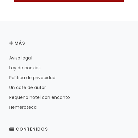
MÁS
Aviso legal
Ley de cookies
Política de privacidad
Un café de autor
Pequeño hotel con encanto
Hemeroteca
CONTENIDOS