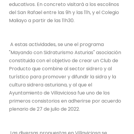
educativos. En concreto visitará a los escolinos
del San Rafael entre las 9h y las 11h, y el Colegio
Maliayo a partir de las 11h30.
A estas actividades, se une el programa
"Mayando con Sidraturismo Asturias" asociación
constituida con el objetivo de crear un Club de
Producto que combine al sector sidrero y al
turístico para promover y difundir la sidra y la
cultura sidrera asturiana, y al que el
Ayuntamiento de Villaviciosa fue uno de los
primeros consistorios en adherirse por acuerdo
plenario de 27 de julio de 2022.
Las diversas propuestas en Villaviciosa se