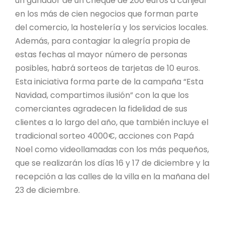
un ganador de un cheque de 200 euros a canjear
en los más de cien negocios que forman parte
del comercio, la hostelería y los servicios locales.
Además, para contagiar la alegría propia de
estas fechas al mayor número de personas
posibles, habrá sorteos de tarjetas de 10 euros.
Esta iniciativa forma parte de la campaña “Esta
Navidad, compartimos ilusión” con la que los
comerciantes agradecen la fidelidad de sus
clientes a lo largo del año, que también incluye el
tradicional sorteo 4000€, acciones con Papá
Noel como videollamadas con los más pequeños,
que se realizarán los días 16 y 17 de diciembre y la
recepción a las calles de la villa en la mañana del
23 de diciembre.