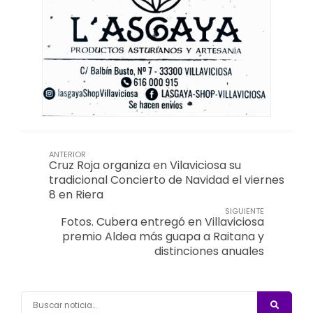
ANTERIOR
Cruz Roja organiza en Vilaviciosa su
tradicional Concierto de Navidad el viernes
8 en Riera
SIGUIENTE
Fotos. Cubera entregó en Villaviciosa
premio Aldea más guapa a Raitana y
distinciones anuales