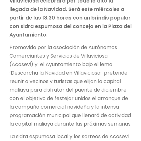
Villaviciosa celebrará por todo lo alto la
llegada de la Navidad. Será este miércoles a
partir de las 18.30 horas con un brindis popular
con sidra espumosa del concejo en la Plaza del
Ayuntamiento.
Promovido por la asociación de Autónomos
Comerciantes y Servicios de Villaviciosa
(Acosevi) y el Ayuntamiento bajo el lema
‘Descorcha la Navidad en Villaviciosa’, pretende
reunir a vecinos y turistas que elijan la capital
maliaya para disfrutar del puente de diciembre
con el objetivo de festejar unidos el arranque de
la campaña comercial navideña y la intensa
programación municipal que llenará de actividad
la capital maliaya durante las próximas semanas.
La sidra espumosa local y los sorteos de Acosevi