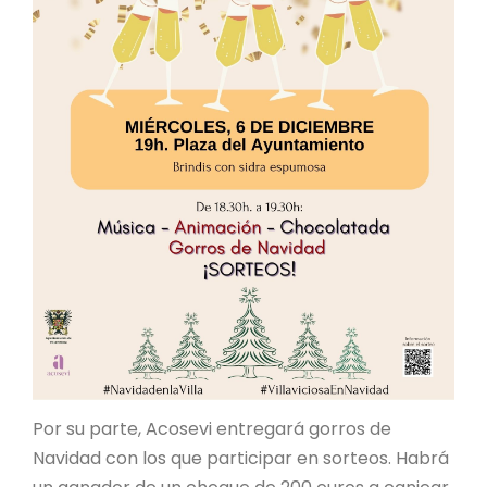
Por su parte, Acosevi entregará gorros de
Navidad con los que participar en sorteos. Habrá