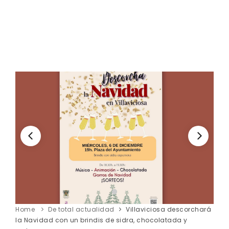
Home
De total actualidad
Villaviciosa descorchará
la Navidad con un brindis de sidra, chocolatada y