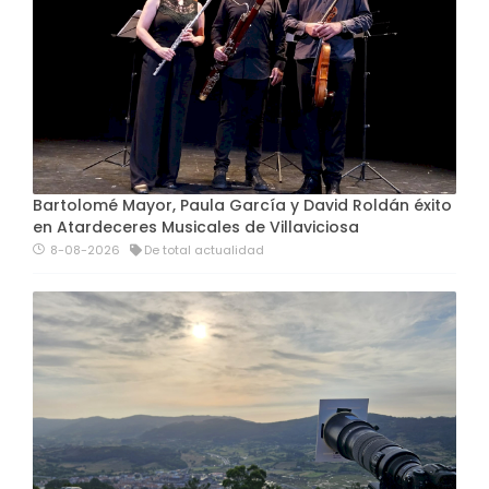
Bartolomé Mayor, Paula García y David Roldán éxito
en Atardeceres Musicales de Villaviciosa
8-08-2026
De total actualidad