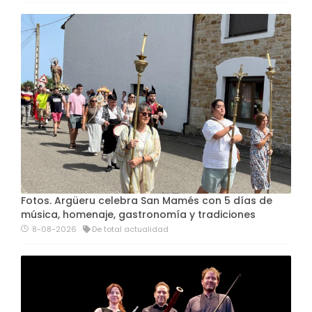
Fotos. Argüeru celebra San Mamés con 5 días de
música, homenaje, gastronomía y tradiciones
8-08-2026
De total actualidad