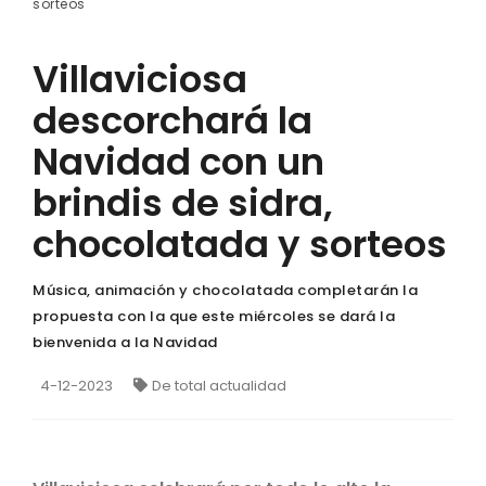
sorteos
Villaviciosa
descorchará la
Navidad con un
brindis de sidra,
chocolatada y sorteos
Música, animación y chocolatada completarán la
propuesta con la que este miércoles se dará la
bienvenida a la Navidad
4-12-2023
De total actualidad