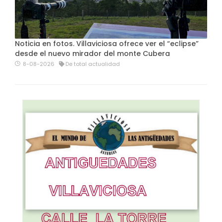
Noticia en fotos. Villaviciosa ofrece ver el “eclipse”
desde el nuevo mirador del monte Cubera
8-08-2026
De total actualidad