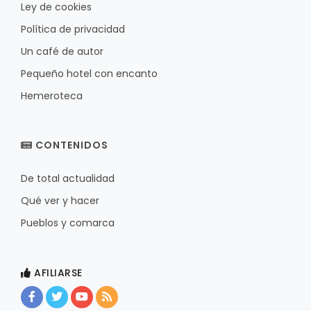
Ley de cookies
Política de privacidad
Un café de autor
Pequeño hotel con encanto
Hemeroteca
CONTENIDOS
De total actualidad
Qué ver y hacer
Pueblos y comarca
AFILIARSE