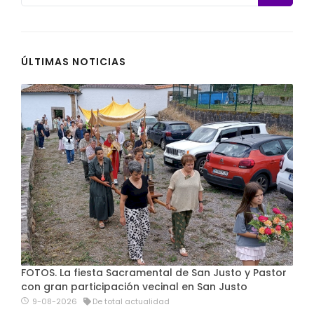
ÚLTIMAS NOTICIAS
FOTOS. La fiesta Sacramental de San Justo y Pastor
con gran participación vecinal en San Justo
9-08-2026
De total actualidad