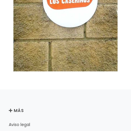
MÁS
Aviso legal