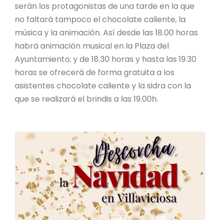
serán los protagonistas de una tarde en la que
no faltará tampoco el chocolate caliente, la
música y la animación. Así desde las 18.00 horas
habrá animación musical en la Plaza del
Ayuntamiento; y de 18.30 horas y hasta las 19.30
horas se ofrecerá de forma gratuita a los
asistentes chocolate caliente y la sidra con la
que se realizará el brindis a las 19.00h.