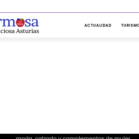
ACTUALIDAD
TURISMO