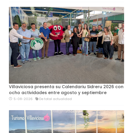
Villaviciosa presenta su Calendariu Sidreru 2026 con
ocho actividades entre agosto y septiembre
5-08-2026
De total actualidad