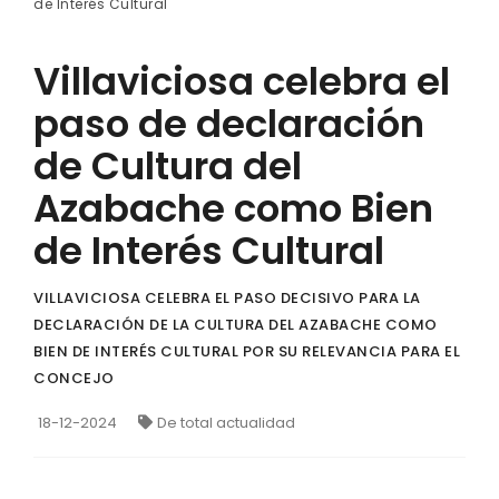
de Interés Cultural
Villaviciosa celebra el
paso de declaración
de Cultura del
Azabache como Bien
de Interés Cultural
VILLAVICIOSA CELEBRA EL PASO DECISIVO PARA LA
DECLARACIÓN DE LA CULTURA DEL AZABACHE COMO
BIEN DE INTERÉS CULTURAL POR SU RELEVANCIA PARA EL
CONCEJO
18-12-2024
De total actualidad