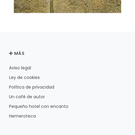
MÁS
Aviso legal
Ley de cookies
Política de privacidad
Un café de autor
Pequeño hotel con encanto
Hemeroteca