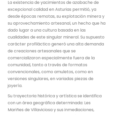
La existencia de yacimientos de azabache de
excepcional calidad en Asturias permitió, ya
desde épocas remotas, su explotación minera y
su aprovechamiento artesanal, un hecho que ha
dado lugar a una cultura basada en las
cualidades de este singular mineral. Su supuesto
carácter profiláctico generó una alta demanda
de creaciones artesanales que se
comercializaron especialmente fuera de la
comunidad, tanto a través de formatos
convencionales, como amuletos, como en
versiones singulares, en variadas piezas de
joyería.
Su trayectoria histórica y artística se identifica
con un área geográfica determinada: Les
Mariñes de Villaviciosa y sus inmediaciones,