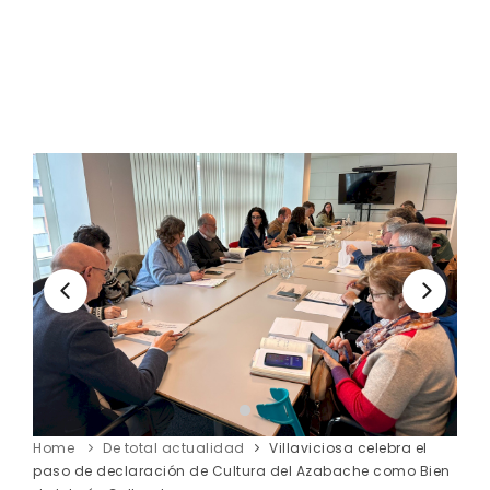
Home
De total actualidad
Villaviciosa celebra el
paso de declaración de Cultura del Azabache como Bien