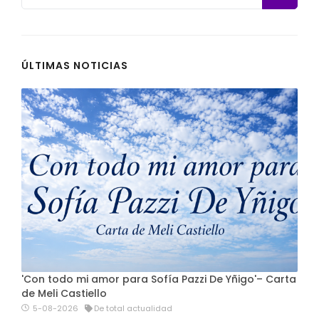
ÚLTIMAS NOTICIAS
'Con todo mi amor para Sofía Pazzi De Yñigo'– Carta
de Meli Castiello
5-08-2026
De total actualidad