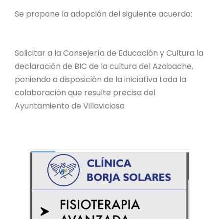
Se propone la adopción del siguiente acuerdo:
Solicitar a la Consejería de Educación y Cultura la
declaración de BIC de la cultura del Azabache,
poniendo a disposición de la iniciativa toda la
colaboración que resulte precisa del
Ayuntamiento de Villaviciosa