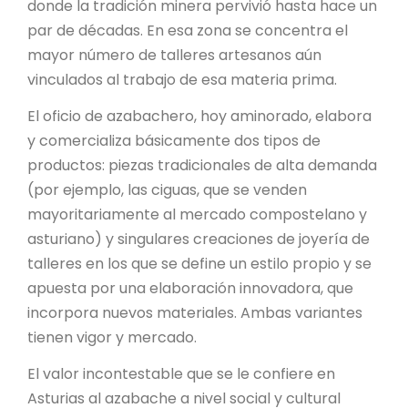
donde la tradición minera pervivió hasta hace un
par de décadas. En esa zona se concentra el
mayor número de talleres artesanos aún
vinculados al trabajo de esa materia prima.
El oficio de azabachero, hoy aminorado, elabora
y comercializa básicamente dos tipos de
productos: piezas tradicionales de alta demanda
(por ejemplo, las ciguas, que se venden
mayoritariamente al mercado compostelano y
asturiano) y singulares creaciones de joyería de
talleres en los que se define un estilo propio y se
apuesta por una elaboración innovadora, que
incorpora nuevos materiales. Ambas variantes
tienen vigor y mercado.
El valor incontestable que se le confiere en
Asturias al azabache a nivel social y cultural