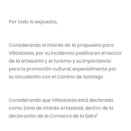
Por todo lo expuesto,
Considerando el interés de la propuesta para
Villaviciosa, por su incidencia positiva en el sector
de la artesanía y el turismo y su importancia
para la promoción cultural, especialmente por
su vinculación con el Camino de Santiago
Considerando que Villaviciosa está declarada
como Zona de Interés Artesanal, dentro de la
declaración de la Comarca de la Sidra"