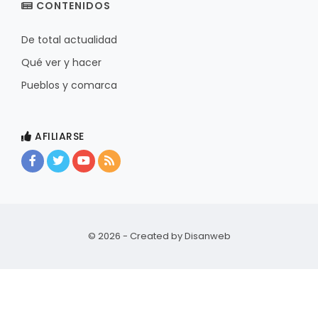
CONTENIDOS
De total actualidad
Qué ver y hacer
Pueblos y comarca
AFILIARSE
© 2026 - Created by
Disanweb