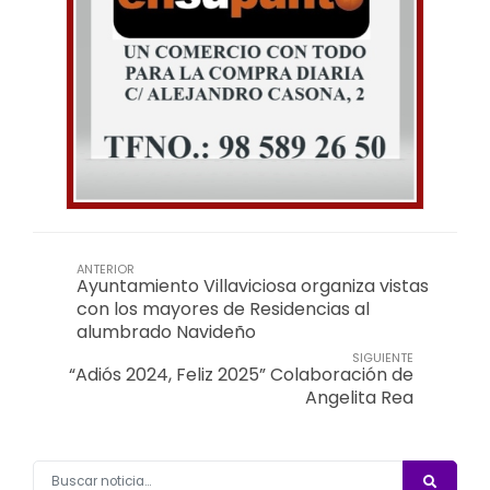
ANTERIOR
Ayuntamiento Villaviciosa organiza vistas
con los mayores de Residencias al
alumbrado Navideño
SIGUIENTE
“Adiós 2024, Feliz 2025” Colaboración de
Angelita Rea