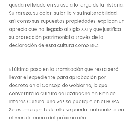
queda reflejado en su uso a lo largo de la historia.
Su rareza, su color, su brillo y su inalterabilidad,
así como sus supuestas propiedades, explican un
aprecio que ha llegado al siglo XXI y que justifica
su protección patrimonial a través de la
declaración de esta cultura como BIC.
El último paso en la tramitación que resta será
llevar el expediente para aprobación por
decreto en el Consejo de Gobierno, lo que
convertirá la cultura del azabache en Bien de
Interés Cultural una vez se publique en el BOPA.
Se espera que todo ello se pueda materializar en
el mes de enero del próximo año.