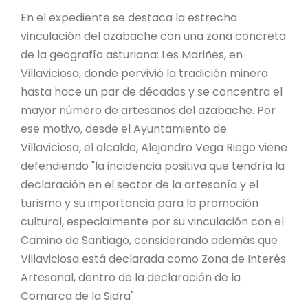
En el expediente se destaca la estrecha
vinculación del azabache con una zona concreta
de la geografía asturiana: Les Mariñes, en
Villaviciosa, donde pervivió la tradición minera
hasta hace un par de décadas y se concentra el
mayor número de artesanos del azabache. Por
ese motivo, desde el Ayuntamiento de
Villaviciosa, el alcalde, Alejandro Vega Riego viene
defendiendo "la incidencia positiva que tendría la
declaración en el sector de la artesanía y el
turismo y su importancia para la promoción
cultural, especialmente por su vinculación con el
Camino de Santiago, considerando además que
Villaviciosa está declarada como Zona de Interés
Artesanal, dentro de la declaración de la
Comarca de la Sidra"