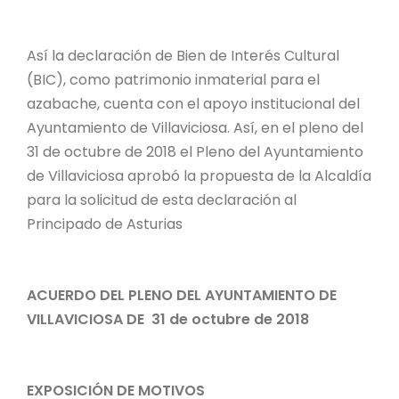
Así la declaración de Bien de Interés Cultural
(BIC), como patrimonio inmaterial para el
azabache, cuenta con el apoyo institucional del
Ayuntamiento de Villaviciosa. Así, en el pleno del
31 de octubre de 2018 el Pleno del Ayuntamiento
de Villaviciosa aprobó la propuesta de la Alcaldía
para la solicitud de esta declaración al
Principado de Asturias
ACUERDO DEL PLENO DEL AYUNTAMIENTO DE
VILLAVICIOSA DE 31 de octubre de 2018
EXPOSICIÓN DE MOTIVOS