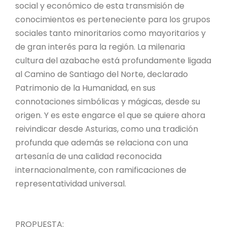
social y económico de esta transmisión de
conocimientos es perteneciente para los grupos
sociales tanto minoritarios como mayoritarios y
de gran interés para la región. La milenaria
cultura del azabache está profundamente ligada
al Camino de Santiago del Norte, declarado
Patrimonio de la Humanidad, en sus
connotaciones simbólicas y mágicas, desde su
origen. Y es este engarce el que se quiere ahora
reivindicar desde Asturias, como una tradición
profunda que además se relaciona con una
artesanía de una calidad reconocida
internacionalmente, con ramificaciones de
representatividad universal.
PROPUESTA: