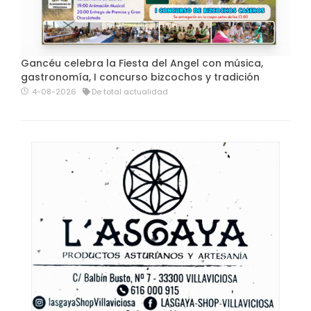
Gancéu celebra la Fiesta del Angel con música,
gastronomía, I concurso bizcochos y tradición
4-08-2026
De total actualidad