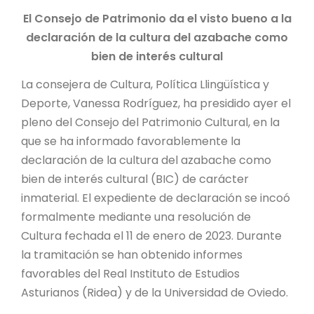
El Consejo de Patrimonio da el visto bueno a la
declaración de la cultura del azabache como
bien de interés cultural
La consejera de Cultura, Política Llingüística y
Deporte, Vanessa Rodríguez, ha presidido ayer el
pleno del Consejo del Patrimonio Cultural, en la
que se ha informado favorablemente la
declaración de la cultura del azabache como
bien de interés cultural (BIC) de carácter
inmaterial. El expediente de declaración se incoó
formalmente mediante una resolución de
Cultura fechada el 11 de enero de 2023. Durante
la tramitación se han obtenido informes
favorables del Real Instituto de Estudios
Asturianos (Ridea) y de la Universidad de Oviedo.