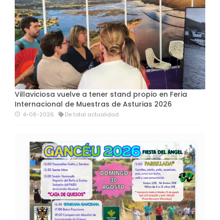
Villaviciosa vuelve a tener stand propio en Feria
Internacional de Muestras de Asturias 2026
4-08-2026
De total actualidad