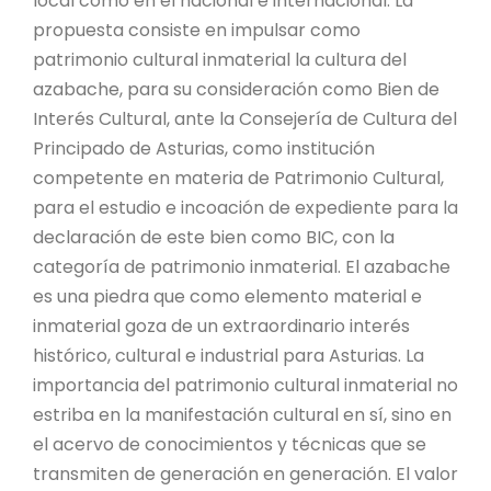
local como en el nacional e internacional. La
propuesta consiste en impulsar como
patrimonio cultural inmaterial la cultura del
azabache, para su consideración como Bien de
Interés Cultural, ante la Consejería de Cultura del
Principado de Asturias, como institución
competente en materia de Patrimonio Cultural,
para el estudio e incoación de expediente para la
declaración de este bien como BIC, con la
categoría de patrimonio inmaterial. El azabache
es una piedra que como elemento material e
inmaterial goza de un extraordinario interés
histórico, cultural e industrial para Asturias. La
importancia del patrimonio cultural inmaterial no
estriba en la manifestación cultural en sí, sino en
el acervo de conocimientos y técnicas que se
transmiten de generación en generación. El valor