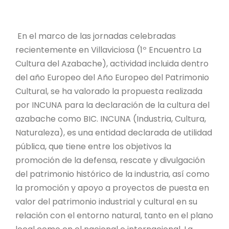
En el marco de las jornadas celebradas
recientemente en Villaviciosa (1º Encuentro La
Cultura del Azabache), actividad incluida dentro
del año Europeo del Año Europeo del Patrimonio
Cultural, se ha valorado la propuesta realizada
por INCUNA para la declaración de la cultura del
azabache como BIC. INCUNA (Industria, Cultura,
Naturaleza), es una entidad declarada de utilidad
pública, que tiene entre los objetivos la
promoción de la defensa, rescate y divulgación
del patrimonio histórico de la industria, así como
la promoción y apoyo a proyectos de puesta en
valor del patrimonio industrial y cultural en su
relación con el entorno natural, tanto en el plano