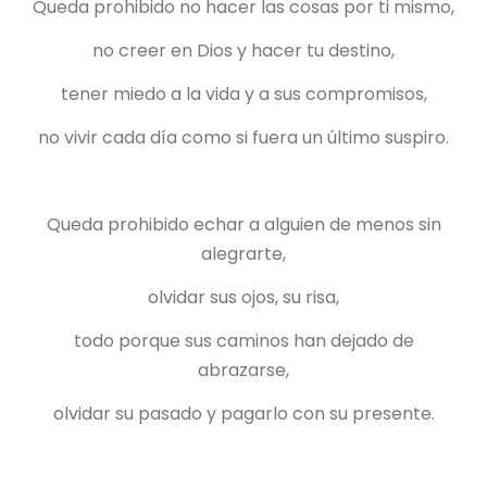
Queda prohibido no hacer las cosas por ti mismo,
no creer en Dios y hacer tu destino,
tener miedo a la vida y a sus compromisos,
no vivir cada día como si fuera un último suspiro.
Queda prohibido echar a alguien de menos sin
alegrarte,
olvidar sus ojos, su risa,
todo porque sus caminos han dejado de
abrazarse,
olvidar su pasado y pagarlo con su presente.