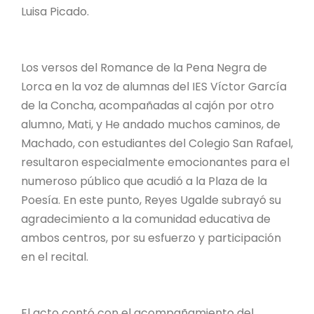
Luisa Picado.
Los versos del Romance de la Pena Negra de
Lorca en la voz de alumnas del IES Víctor García
de la Concha, acompañadas al cajón por otro
alumno, Mati, y He andado muchos caminos, de
Machado, con estudiantes del Colegio San Rafael,
resultaron especialmente emocionantes para el
numeroso público que acudió a la Plaza de la
Poesía. En este punto, Reyes Ugalde subrayó su
agradecimiento a la comunidad educativa de
ambos centros, por su esfuerzo y participación
en el recital.
El acto contó con el acompañamiento del