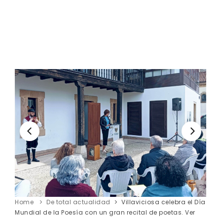
Home
De total actualidad
Villaviciosa celebra el Día
Mundial de la Poesía con un gran recital de poetas. Ver