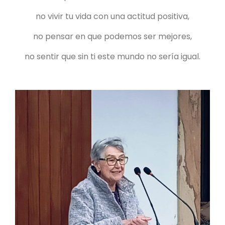
no vivir tu vida con una actitud positiva,
no pensar en que podemos ser mejores,
no sentir que sin ti este mundo no sería igual.