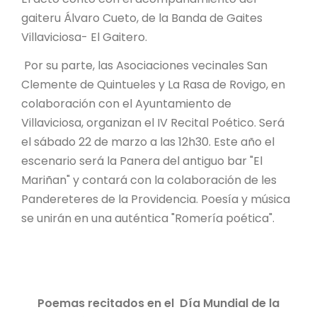
gaiteru Álvaro Cueto, de la Banda de Gaites
Villaviciosa- El Gaitero.
Por su parte, las Asociaciones vecinales San
Clemente de Quintueles y La Rasa de Rovigo, en
colaboración con el Ayuntamiento de
Villaviciosa, organizan el IV Recital Poético. Será
el sábado 22 de marzo a las 12h30. Este año el
escenario será la Panera del antiguo bar "El
Mariñan" y contará con la colaboración de les
Pandereteres de la Providencia. Poesía y música
se unirán en una auténtica "Romería poética".
Poemas recitados en el Día Mundial de la