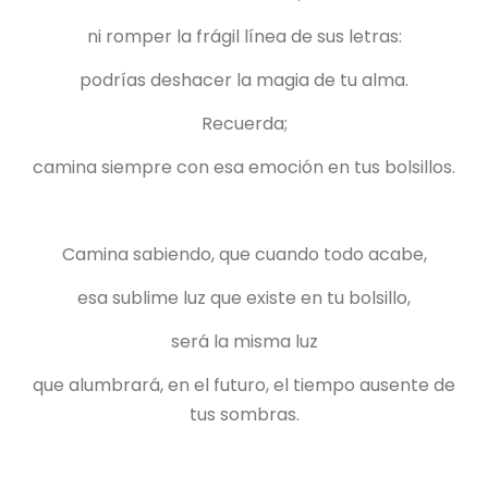
ni romper la frágil línea de sus letras:
podrías deshacer la magia de tu alma.
Recuerda;
camina siempre con esa emoción en tus bolsillos.
Camina sabiendo, que cuando todo acabe,
esa sublime luz que existe en tu bolsillo,
será la misma luz
que alumbrará, en el futuro, el tiempo ausente de
tus sombras.