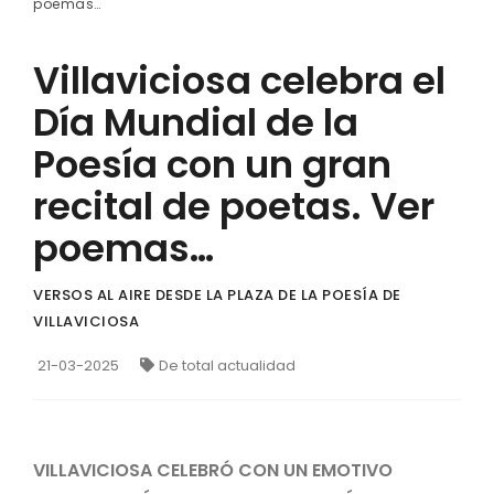
poemas…
Villaviciosa celebra el
Día Mundial de la
Poesía con un gran
recital de poetas. Ver
poemas…
VERSOS AL AIRE DESDE LA PLAZA DE LA POESÍA DE
VILLAVICIOSA
21-03-2025
De total actualidad
VILLAVICIOSA CELEBRÓ CON UN EMOTIVO