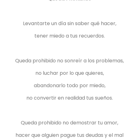
Levantarte un día sin saber qué hacer,
tener miedo a tus recuerdos.
Queda prohibido no sonreír a los problemas,
no luchar por lo que quieres,
abandonarlo todo por miedo,
no convertir en realidad tus sueños.
Queda prohibido no demostrar tu amor,
hacer que alguien pague tus deudas y el mal