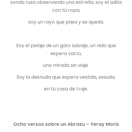
sonda rusa observando una estrella, soy el adiós
con tú ropa,
soy un rayo que pasa y se queda.
Soy el pelaje de un gato salvaje, un nido que
espera vacío,
una mirada sin viaje.
Soy la desnuda que espera vestida, sesuda,
en tú casa de traje.
Ocho versos sobre un Abrazu – Yeray Moris