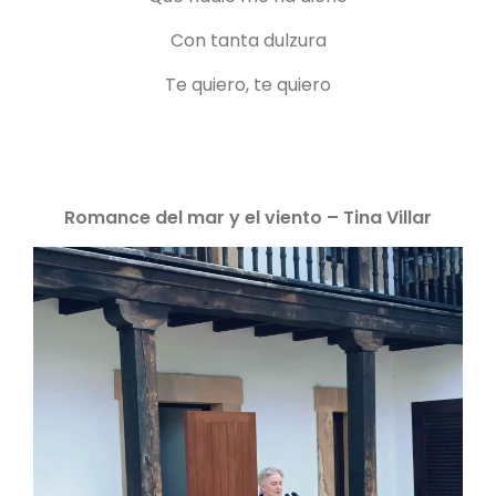
Con tanta dulzura
Te quiero, te quiero
Romance del mar y el viento – Tina Villar