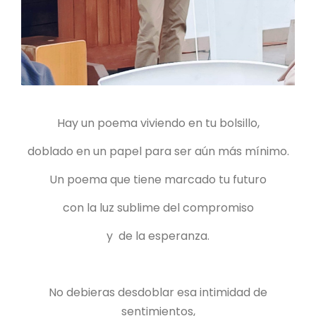
Hay un poema viviendo en tu bolsillo,
doblado en un papel para ser aún más mínimo.
Un poema que tiene marcado tu futuro
con la luz sublime del compromiso
y de la esperanza.
No debieras desdoblar esa intimidad de
sentimientos,