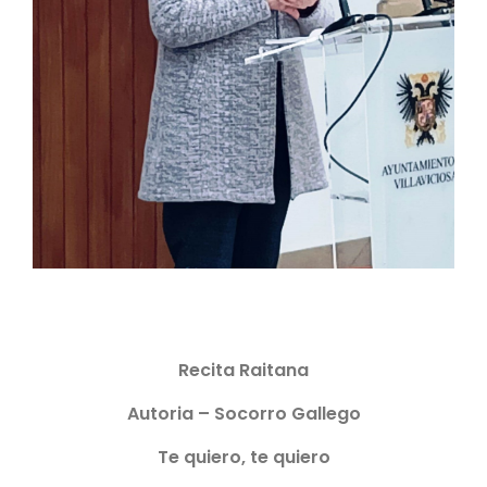
Recita Raitana
Autoria – Socorro Gallego
Te quiero, te quiero