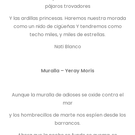
pájaros trovadores
Y las ardillas princesas. Haremos nuestra morada
como un nido de cigüeñas Y tendremos como
techo miles, y miles de estrellas.
Nati Blanco
Muralla – Yeray Moris
Aunque la muralla de adioses se oxide contra el
mar
y los hombrecillos de marte nos espíen desde los
barrancos.