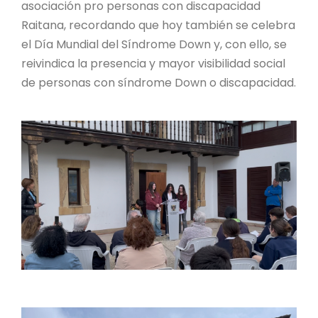
asociación pro personas con discapacidad
Raitana, recordando que hoy también se celebra
el Día Mundial del Síndrome Down y, con ello, se
reivindica la presencia y mayor visibilidad social
de personas con síndrome Down o discapacidad.