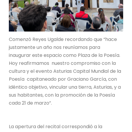
Comenzó Reyes Ugalde recordando que “hace
justamente un año nos reuníamos para
inaugurar este espacio como Plaza de la Poesía.
Hoy reafirmamos nuestro compromiso con la
cultura y el evento Asturias Capital Mundial de la
Poesía capitaneado por Graciano García, con
idéntico objetivo, vincular una tierra, Asturias, y a
sus habitantes, con la promoción de la Poesía
cada 21 de marzo”.
La apertura del recital correspondió a la