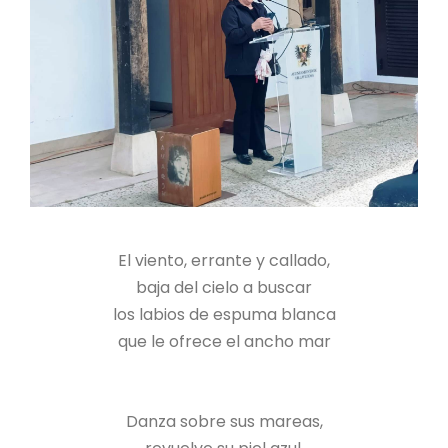
El viento, errante y callado,
baja del cielo a buscar
los labios de espuma blanca
que le ofrece el ancho mar
Danza sobre sus mareas,