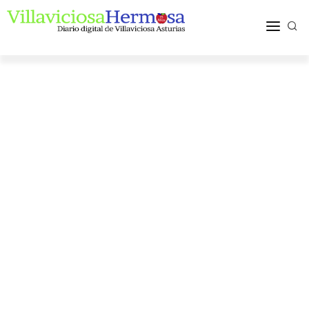
ACTUALIDAD
TURISMO Y OCIO
PUEBLOS Y COMARCA
MÁS