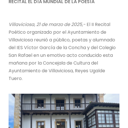
RECITAL EL DÍA MUNDIAL DE LA POESÍA
Villaviciosa, 21 de marzo de 2025,-
El II Recital
Poético organizado por el Ayuntamiento de
Villaviciosa reunió a público, poetas y alumnado
del IES Víctor García de la Concha y del Colegio
San Rafael en un emotivo acto conducido esta
mañana por la Concejala de Cultura del
Ayuntamiento de Villaviciosa, Reyes Ugalde
Tuero.