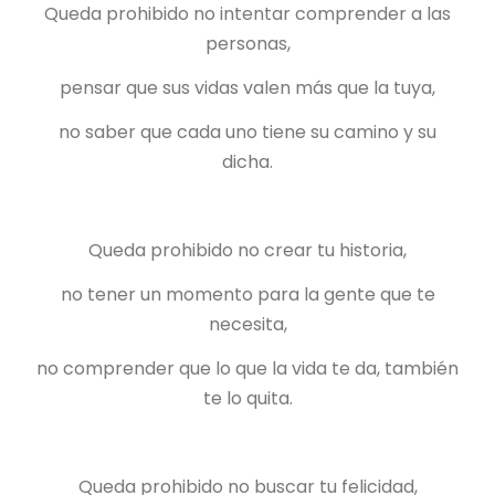
Queda prohibido no intentar comprender a las
personas,
pensar que sus vidas valen más que la tuya,
no saber que cada uno tiene su camino y su
dicha.
Queda prohibido no crear tu historia,
no tener un momento para la gente que te
necesita,
no comprender que lo que la vida te da, también
te lo quita.
Queda prohibido no buscar tu felicidad,