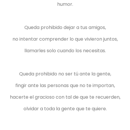
humor.
Queda prohibido dejar a tus amigos,
no intentar comprender lo que vivieron juntos,
llamarles solo cuando los necesitas.
Queda prohibido no ser tú ante la gente,
fingir ante las personas que no te importan,
hacerte el gracioso con tal de que te recuerden,
olvidar a toda la gente que te quiere.