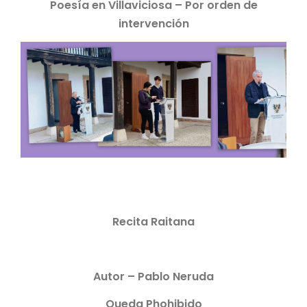
Poesía en Villaviciosa – Por orden de
intervención
Recita Raitana
Autor – Pablo Neruda
Queda Phohibido