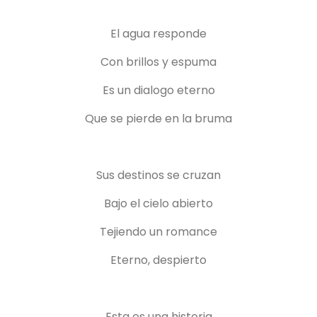
El agua responde
Con brillos y espuma
Es un dialogo eterno
Que se pierde en la bruma
Sus destinos se cruzan
Bajo el cielo abierto
Tejiendo un romance
Eterno, despierto
Esta es una historia