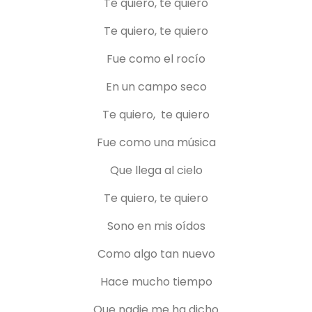
Te quiero, te quiero
Te quiero, te quiero
Fue como el rocío
En un campo seco
Te quiero, te quiero
Fue como una música
Que llega al cielo
Te quiero, te quiero
Sono en mis oídos
Como algo tan nuevo
Hace mucho tiempo
Que nadie me ha dicho