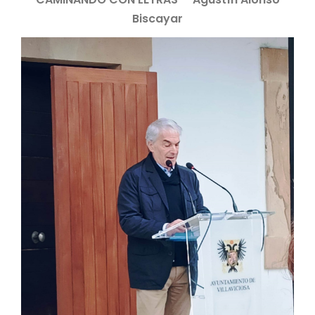
Biscayar