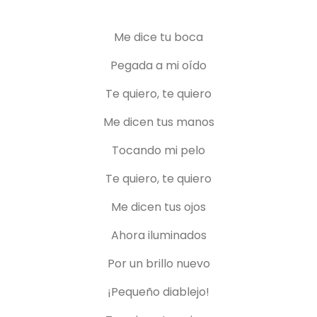
Me dice tu boca
Pegada a mi oído
Te quiero, te quiero
Me dicen tus manos
Tocando mi pelo
Te quiero, te quiero
Me dicen tus ojos
Ahora iluminados
Por un brillo nuevo
¡Pequeño diablejo!