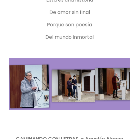
De amor sin final
Porque son poesía
Del mundo inmortal
CAMINANDO CON LETRAS - Agustín Alonso